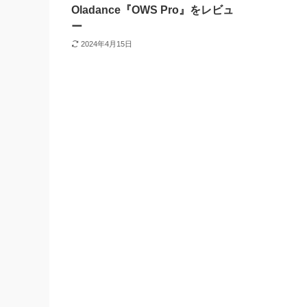
Oladance『OWS Pro』をレビュ
ー
2024年4月15日