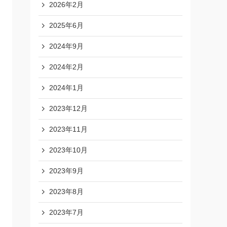
2026年2月
2025年6月
2024年9月
2024年2月
2024年1月
2023年12月
2023年11月
2023年10月
2023年9月
2023年8月
2023年7月