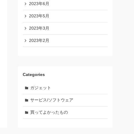
2023年6月
2023年5月
2023年3月
2023年2月
Categories
ガジェット
サービス/ソフトウェア
買ってよかったもの