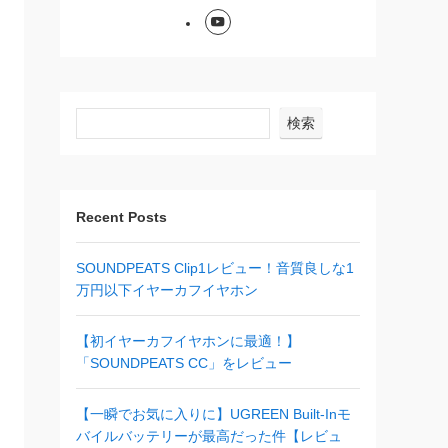
検索
Recent Posts
SOUNDPEATS Clip1レビュー！音質良しな1
万円以下イヤーカフイヤホン
【初イヤーカフイヤホンに最適！】
「SOUNDPEATS CC」をレビュー
【一瞬でお気に入りに】UGREEN Built-Inモ
バイルバッテリーが最高だった件【レビュ