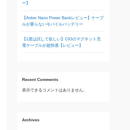
ー】
【Anker Nano Power Bankレビュー】ケーブ
ルが要らないモバイルバッテリー
【1度は試して欲しい】CIOのマグネット充
電ケーブルが超快適【レビュー】
Recent Comments
表示できるコメントはありません。
Archives