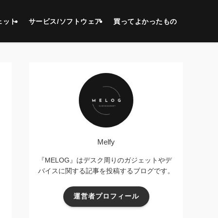
ェット
サービス/ソフトウェア
買ってよかったもの
Melfy
『MELOG』はデスク周りのガジェットやデ
バイスに関する記事を投稿するブログです。
運営者プロフィール