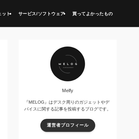
ェット
サービス/ソフトウェア
買ってよかったもの
Melfy
『MELOG』はデスク周りのガジェットやデ
バイスに関する記事を投稿するブログです。
運営者プロフィール