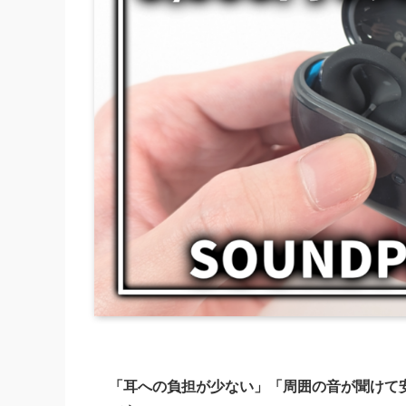
「耳への負担が少ない」「周囲の音が聞けて