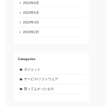
2023年6月
2023年5月
2023年3月
2023年2月
Categories
ガジェット
サービス/ソフトウェア
買ってよかったもの