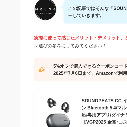
この記事ではそんな「SOUN
ーしていきます。
実際に使って感じたメリット・デメリット、
ン選びの参考にしてみてください！
5%オフで購入できるクーポンコード「
2025年7月6日まで、Amazonで
SOUNDPEATS C
ン Bluetooth 5
応/専用アプリ/ダイ
【VGP2025 金賞･コスパ