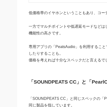
低価格帯のイヤホンということもあり、コーデ
一方でマルチポイントや低遅延モードなどは
機能性の高さです。
専用アプリの「PeatsAudio」を利用す
したりすることも。
価格を考えれば十分なスペックだと言えるで
「SOUNDPEATS CC」と「Pearl
「SOUNDPEATS CC」と同じスペックの「P
同じ製品を指しています。