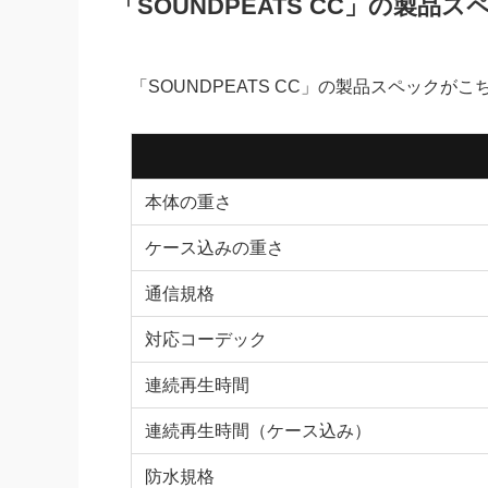
「SOUNDPEATS CC」の製品ス
「SOUNDPEATS CC」の製品スペックがこ
本体の重さ
ケース込みの重さ
通信規格
対応コーデック
連続再生時間
連続再生時間（ケース込み）
防水規格