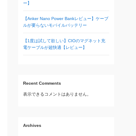
ー】
【Anker Nano Power Bankレビュー】ケーブ
ルが要らないモバイルバッテリー
【1度は試して欲しい】CIOのマグネット充
電ケーブルが超快適【レビュー】
Recent Comments
表示できるコメントはありません。
Archives