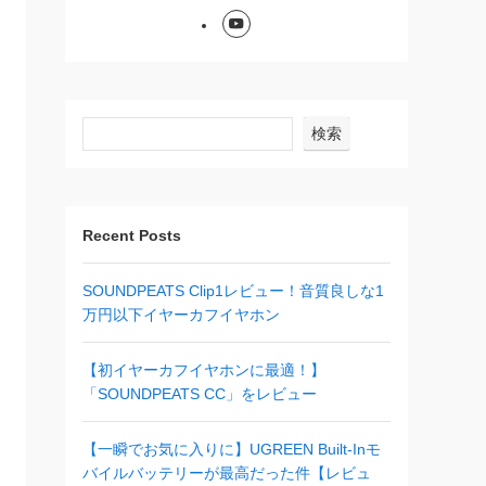
検索
Recent Posts
SOUNDPEATS Clip1レビュー！音質良しな1
万円以下イヤーカフイヤホン
【初イヤーカフイヤホンに最適！】
「SOUNDPEATS CC」をレビュー
【一瞬でお気に入りに】UGREEN Built-Inモ
バイルバッテリーが最高だった件【レビュ