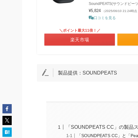
SoundPEATS(サウンドピーツ
¥5,824
（2025/06/10 21:24時
口コミを見る
＼ポイント最大11倍！／
楽天市場
製品提供：SOUNDPEATS
「SOUNDPEATS CC」の製品
「SOUNDPEATS CC」と「Pea