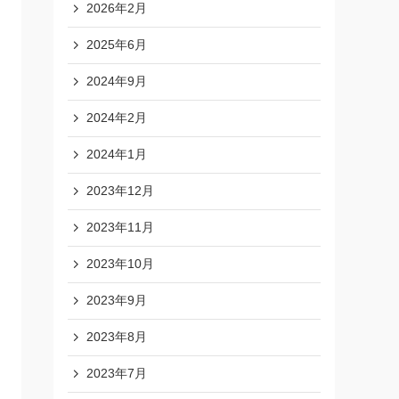
2026年2月
2025年6月
2024年9月
2024年2月
2024年1月
2023年12月
2023年11月
2023年10月
2023年9月
2023年8月
2023年7月