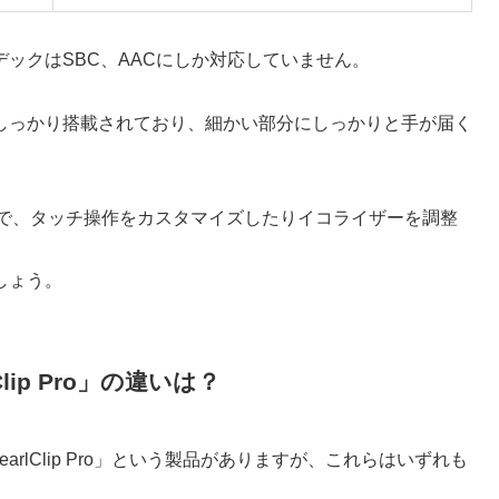
ックはSBC、AACにしか対応していません。
しっかり搭載されており、細かい部分にしっかりと手が届く
ることで、タッチ操作をカスタマイズしたりイコライザーを調整
しょう。
Clip Pro」の違いは？
earlClip Pro」という製品がありますが、これらはいずれも