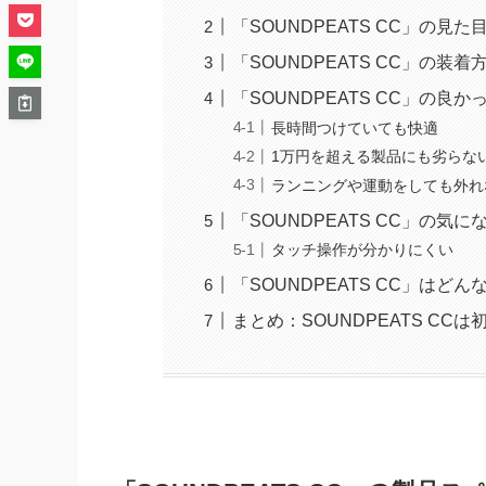
「SOUNDPEATS CC」の見
「SOUNDPEATS CC」の装着
「SOUNDPEATS CC」の良
長時間つけていても快適
1万円を超える製品にも劣らな
ランニングや運動をしても外れ
「SOUNDPEATS CC」の気
タッチ操作が分かりにくい
「SOUNDPEATS CC」はど
まとめ：SOUNDPEATS C