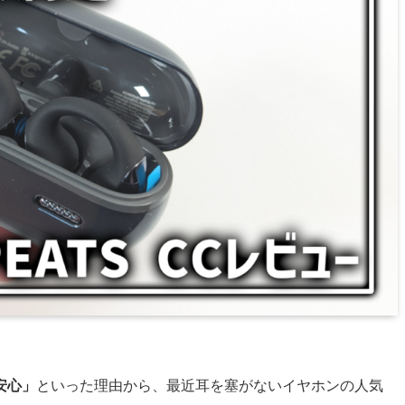
安心」
といった理由から、最近耳を塞がないイヤホンの人気