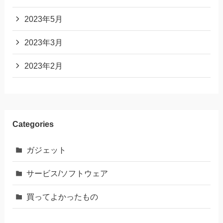
2023年5月
2023年3月
2023年2月
Categories
ガジェット
サービス/ソフトウェア
買ってよかったもの