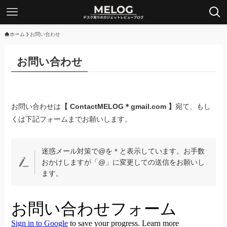
ホーム
お問い合わせ
お問い合わせ
お問い合わせは
【 ContactMELOG＊gmail.com 】
宛て、もし
くは下記フォームまでお願いします。
迷惑メール対策で@を＊と表示しています。お手数
おかけしますが「@」に変更しての送信をお願いし
ます。