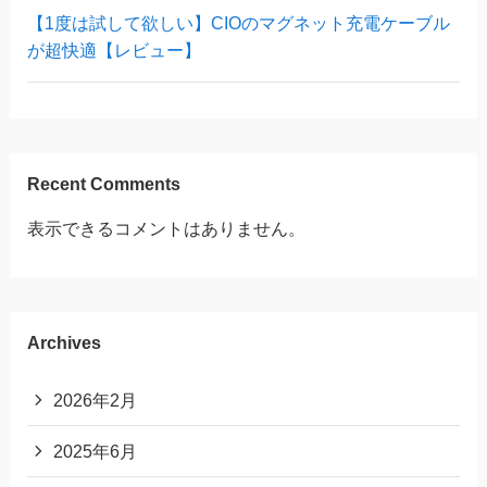
【1度は試して欲しい】CIOのマグネット充電ケーブル
が超快適【レビュー】
Recent Comments
表示できるコメントはありません。
Archives
2026年2月
2025年6月