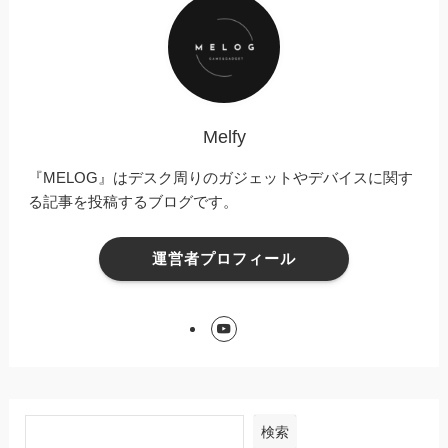
Melfy
『MELOG』はデスク周りのガジェットやデバイスに関す
る記事を投稿するブログです。
運営者プロフィール
検索