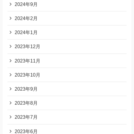
2024年9月
2024年2月
2024年1月
2023年12月
2023年11月
2023年10月
2023年9月
2023年8月
2023年7月
2023年6月