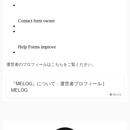
運営者のプロフィールはこちらをご覧ください。
『MELOG』について：運営者プロフィール |
MELOG
MELOG