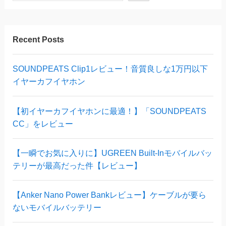
Recent Posts
SOUNDPEATS Clip1レビュー！音質良しな1万円以下
イヤーカフイヤホン
【初イヤーカフイヤホンに最適！】「SOUNDPEATS
CC」をレビュー
【一瞬でお気に入りに】UGREEN Built-Inモバイルバッ
テリーが最高だった件【レビュー】
【Anker Nano Power Bankレビュー】ケーブルが要ら
ないモバイルバッテリー