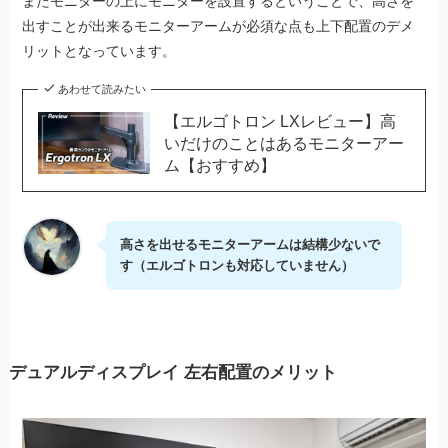
またモニターの上にモニターを設置するということで、高さを
出すことが出来るモニターアームが必須な点も上下配置のデメ
リットとなっています。
あわせて読みたい
【エルゴトロン LXレビュー】高
いだけのことはあるモニターアー
ム【おすすめ】
高さを出せるモニターアームは結構少ないで
す（エルゴトロンも対応していません）
デュアルディスプレイ 左右配置のメリット