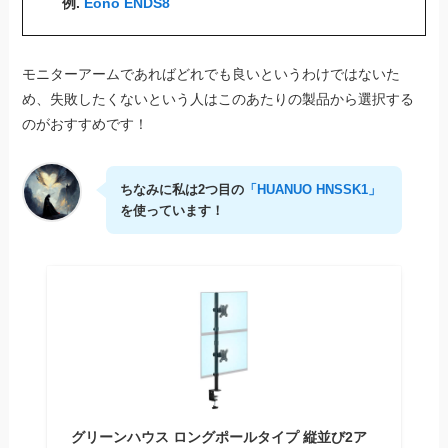
例.
Eono ENDS8
モニターアームであればどれでも良いというわけではないた
め、失敗したくないという人はこのあたりの製品から選択する
のがおすすめです！
ちなみに私は2つ目の
「HUANUO HNSSK1」
を使っています！
グリーンハウス ロングポールタイプ 縦並び2ア