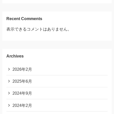
Recent Comments
表示できるコメントはありません。
Archives
2026年2月
2025年6月
2024年9月
2024年2月