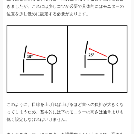
きましたが、これには少しコツが必要で具体的にはモニターの
位置を少し低めに設定する必要があります。
このように、目線を上げれば上げるほど首への負担が大きくな
ってしまうため、基本的には下のモニターの高さは通常よりも
低く設定しなければいけません。