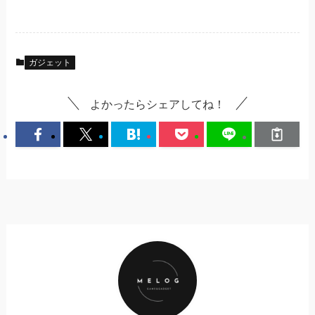
ガジェット
よかったらシェアしてね！