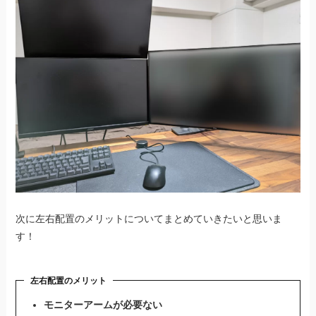
次に左右配置のメリットについてまとめていきたいと思いま
す！
左右配置のメリット
モニターアームが必要ない