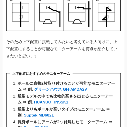
そのため上下配置に挑戦してみたいと考えている人向けに、上
下配置にすることが可能なモニターアームを何点か紹介してい
きたいと思います！
上下配置におすすめのモニターアーム
ポールに直接2枚取り付けることが可能なモニターアー
ム ⇒ 例.
グリーンハウス GH-AMDA2V
通常モデルの中でも比較的高さを出せるモニターアー
ム ⇒ 例.
HUANUO HNSSK1
通常よりもポールが高いタイプのモニターアーム ⇒
例.
Suptek MD6821
長身ポールにアームが2つ付属したモニターアーム ⇒