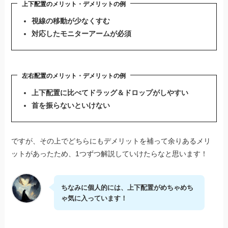
上下配置のメリット・デメリットの例
視線の移動が少なくすむ
対応したモニターアームが必須
左右配置のメリット・デメリットの例
上下配置に比べてドラッグ＆ドロップがしやすい
首を振らないといけない
ですが、その上でどちらにもデメリットを補って余りあるメリ
ットがあったため、1つずつ解説していけたらなと思います！
ちなみに個人的には、上下配置がめちゃめち
ゃ気に入っています！