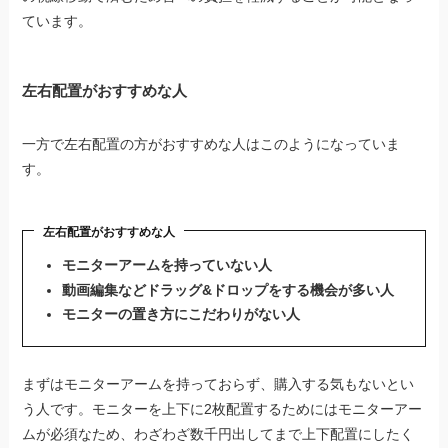
ています。
左右配置がおすすめな人
一方で左右配置の方がおすすめな人はこのようになっていま
す。
左右配置がおすすめな人
モニターアームを持っていない人
動画編集などドラッグ&ドロップをする機会が多い人
モニターの置き方にこだわりがない人
まずはモニターアームを持っておらず、購入する気もないとい
う人です。モニターを上下に2枚配置するためにはモニターアー
ムが必須なため、わざわざ数千円出してまで上下配置にしたく