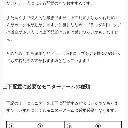
ないという人には左右配置の方がおすすめです。
またあくまで個人的な感想ですが、上下配置よりも左右配置の
方がカーソルが動かしやすいと感じたため、ドラッグ&ドロップ
の機会が多い人には上下配置の良さは感じづらいかもしれませ
ん。
そのため、動画編集などドラッグ&ドロップをする機会が多い人
にも左右配置の方がおすすめとなっています！
上下配置に必要なモニターアームの種類
下記のようにモニターを上下に配置する方法はいくつかありま
すが、いずれにしても
モニターアームは必ず必要
となります。