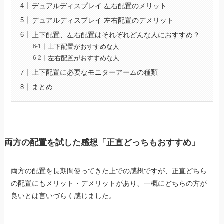
デュアルディスプレイ 左右配置のメリット
デュアルディスプレイ 左右配置のデメリット
上下配置、左右配置はそれぞれどんな人におすすめ？
上下配置がおすすめな人
左右配置がおすすめな人
上下配置に必要なモニターアームの種類
まとめ
両方の配置を試した感想「正直どっちもおすすめ」
両方の配置を長期間使ってきた上での感想ですが、正直どちら
の配置にもメリット・デメリットがあり、一概にどちらの方が
良いとは言いづらく感じました。