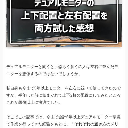
デュアルモニターと聞くと、恐らく多くの人は左右に並んだモ
ニターを想像するのではないでしょうか。
私自身も今まで5年以上モニターを左右に並べて使ってきたので
すが、半年ほど前に気まぐれで上下2枚の配置にしてみたところ
これが想像以上に快適でした。
そこでこの記事では、今まで合計6年以上デュアルモニター環境
で作業を行ってきた経験をもとに、
「それぞれの置き方のメリ