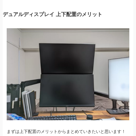
デュアルディスプレイ 上下配置のメリット
まずは上下配置のメリットからまとめていきたいと思います！