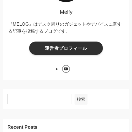
Melfy
『MELOG』はデスク周りのガジェットやデバイスに関す
る記事を投稿するブログです。
運営者プロフィール
検索
Recent Posts