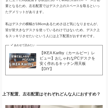
要となるため、左右配置ではデスク上のスペースを取るといっ
たデメリットがあります。
私はデスクの横幅が186cmあるためさほど気になりませんが、
皆が皆大きなデスクを使っているわけではないため、デスク上
をスッキリさせたいという人には上下配置がおすすめです。
あわせて読みたい
【IKEA Karlby（カールビー）レ
ビュー】おしゃれなPCデスクを
安く作れるキッチン用天板
【DIY】
上下配置、左右配置はそれぞれどんな人におすすめ？