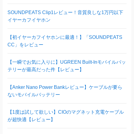
SOUNDPEATS Clip1レビュー！音質良しな1万円以下
イヤーカフイヤホン
【初イヤーカフイヤホンに最適！】「SOUNDPEATS
CC」をレビュー
【一瞬でお気に入りに】UGREEN Built-Inモバイルバッ
テリーが最高だった件【レビュー】
【Anker Nano Power Bankレビュー】ケーブルが要ら
ないモバイルバッテリー
【1度は試して欲しい】CIOのマグネット充電ケーブル
が超快適【レビュー】