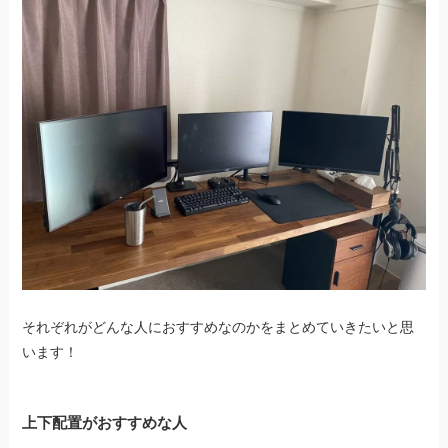
それぞれがどんな人におすすめなのかをまとめていきたいと思
います！
上下配置がおすすめな人