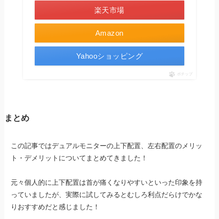
楽天市場
Amazon
Yahooショッピング
ポチップ
まとめ
この記事ではデュアルモニターの上下配置、左右配置のメリッ
ト・デメリットについてまとめてきました！
元々個人的に上下配置は首が痛くなりやすいといった印象を持
っていましたが、実際に試してみるとむしろ利点だらけでかな
りおすすめだと感じました！