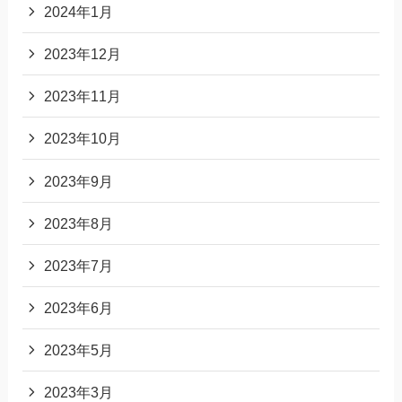
2024年1月
2023年12月
2023年11月
2023年10月
2023年9月
2023年8月
2023年7月
2023年6月
2023年5月
2023年3月