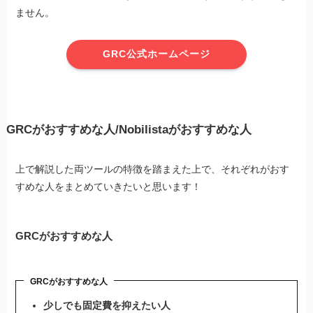
ません。
GRC公式ホームページ
GRCがおすすめな人/Nobilistaがおすすめな人
上で解説した両ツールの特徴を踏まえた上で、それぞれがおす
すめな人をまとめていきたいと思います！
GRCがおすすめな人
GRCがおすすめな人
少しでも固定費を抑えたい人