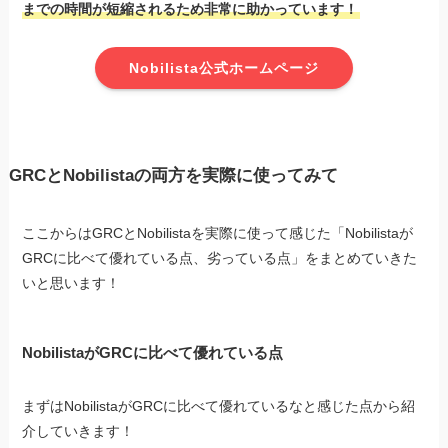
までの時間が短縮されるため非常に助かっています！
Nobilista公式ホームページ
GRCとNobilistaの両方を実際に使ってみて
ここからはGRCとNobilistaを実際に使って感じた「Nobilistaが
GRCに比べて優れている点、劣っている点」をまとめていきた
いと思います！
NobilistaがGRCに比べて優れている点
まずはNobilistaがGRCに比べて優れているなと感じた点から紹
介していきます！