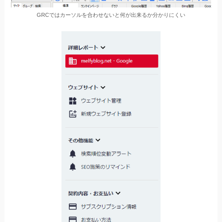
GRCではカーソルを合わせないと何が出来るか分かりにくい