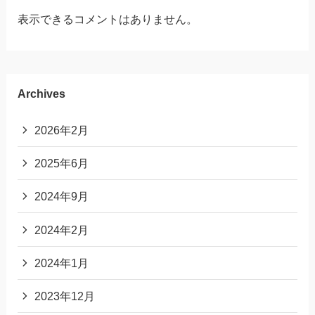
表示できるコメントはありません。
Archives
2026年2月
2025年6月
2024年9月
2024年2月
2024年1月
2023年12月