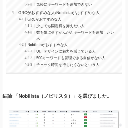
気軽にキーワードを追加できない
GRCがおすすめな人/Nobilistaがおすすめな人
GRCがおすすめな人
少しでも固定費を抑えたい人
数を気にせずがんがんキーワードを追加したい
人
Nobilistaがおすすめな人
UI、デザインに魅力を感じている人
500キーワードも管理できる自信がない人
チェック時間を待ちたくないという人
結論 「Nobilista（ノビリスタ）」を選びました。