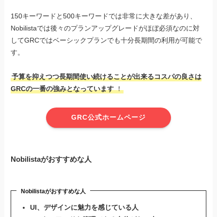
150キーワードと500キーワードでは非常に大きな差があり、
Nobilistaでは後々のプランアップグレードがほぼ必須なのに対
してGRCではベーシックプランでも十分長期間の利用が可能で
す。
予算を抑えつつ長期間使い続けることが出来るコスパの良さは
GRCの一番の強みとなっています
！
GRC公式ホームページ
Nobilistaがおすすめな人
Nobilistaがおすすめな人
UI、デザインに魅力を感じている人