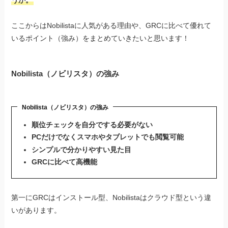
ここからはNobilistaに人気がある理由や、GRCに比べて優れて
いるポイント（強み）をまとめていきたいと思います！
Nobilista（ノビリスタ）の強み
Nobilista（ノビリスタ）の強み
順位チェックを自分でする必要がない
PCだけでなくスマホやタブレットでも閲覧可能
シンプルで分かりやすい見た目
GRCに比べて高機能
第一にGRCはインストール型、Nobilistaはクラウド型という違
いがあります。