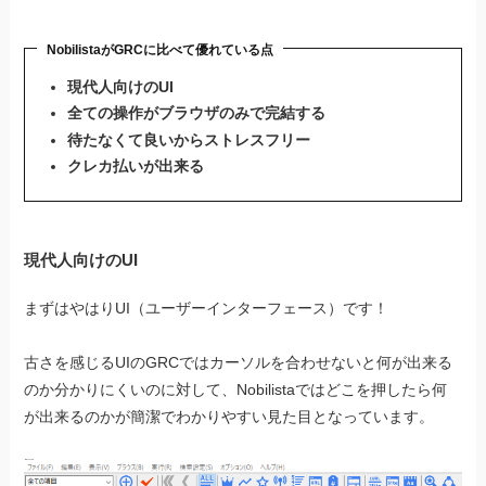
NobilistaがGRCに比べて優れている点
現代人向けのUI
全ての操作がブラウザのみで完結する
待たなくて良いからストレスフリー
クレカ払いが出来る
現代人向けのUI
まずはやはりUI（ユーザーインターフェース）です！
古さを感じるUIのGRCではカーソルを合わせないと何が出来る
のか分かりにくいのに対して、Nobilistaではどこを押したら何
が出来るのかが簡潔でわかりやすい見た目となっています。