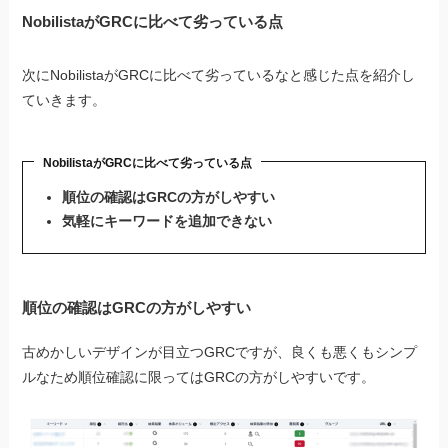
NobilistaがGRCに比べて劣っている点
次にNobilistaがGRCに比べて劣っているなと感じた点を紹介し
ていきます。
NobilistaがGRCに比べて劣っている点
順位の確認はGRCの方がしやすい
気軽にキーワードを追加できない
順位の確認はGRCの方がしやすい
古めかしいデザインが目立つGRCですが、良くも悪くもシンプ
ルなため順位確認に限ってはGRCの方がしやすいです。