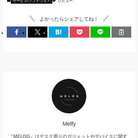
サービス/ソフトウェア
レビュー
よかったらシェアしてね！
Melfy
『MELOG』はデスク周りのガジェットやデバイスに関す