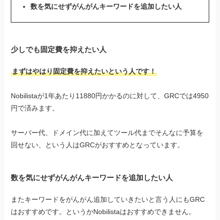
数を気にせずがんがんキーワードを追加したい人
少しでも固定費を抑えたい人
まずはやはり固定費を抑えたいという人です！
Nobilistaが1年あたり11880円かかるのに対して、GRCでは4950
円で済みます。
サーバー代、ドメイン代に加えてツール代までそんなに予算を
回せない、という人はGRCがおすすめとなっています。
数を気にせずがんがんキーワードを追加したい人
またキーワードをがんがん追加していきたいと言う人にもGRC
はおすすめです。というかNobilistaはおすすめできません。