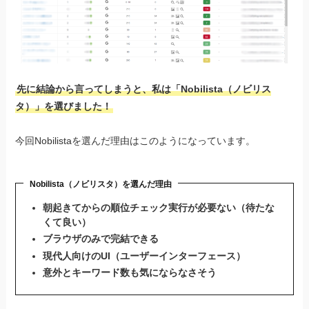
先に結論から言ってしまうと、私は「Nobilista（ノビリス
タ）」を選びました！
今回Nobilistaを選んだ理由はこのようになっています。
Nobilista（ノビリスタ）を選んだ理由
朝起きてからの順位チェック実行が必要ない（待たな
くて良い）
ブラウザのみで完結できる
現代人向けのUI（ユーザーインターフェース）
意外とキーワード数も気にならなさそう