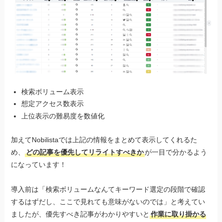
検索ボリューム表示
想定アクセス数表示
上位表示の難易度を数値化
加えてNobilistaでは上記の情報をまとめて表示してくれるた
め、
どの記事を優先してリライトすべきか
が一目で分かるよう
になっています！
導入前は「検索ボリュームなんてキーワード選定の段階で確認
するはずだし、ここで見れても意味がないのでは」と考えてい
ましたが、優先すべき記事がわかりやすいと
作業に取り掛かる