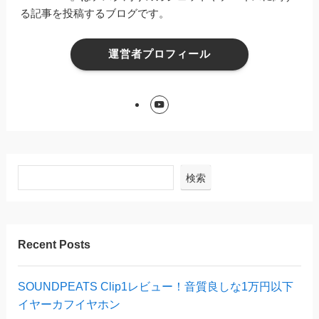
る記事を投稿するブログです。
運営者プロフィール
検索
Recent Posts
SOUNDPEATS Clip1レビュー！音質良しな1万円以下
イヤーカフイヤホン