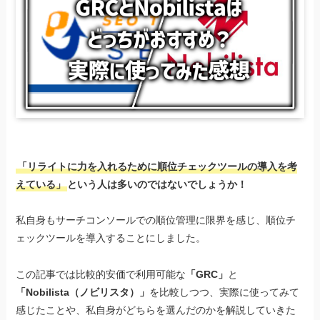
「リライトに力を入れるために順位チェックツールの導入を考
えている」
という人は多いのではないでしょうか！
私自身もサーチコンソールでの順位管理に限界を感じ、順位チ
ェックツールを導入することにしました。
この記事では比較的安価で利用可能な
「GRC」
と
「Nobilista（ノビリスタ）」
を比較しつつ、実際に使ってみて
感じたことや、私自身がどちらを選んだのかを解説していきた