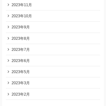
2023年11月
2023年10月
2023年9月
2023年8月
2023年7月
2023年6月
2023年5月
2023年3月
2023年2月