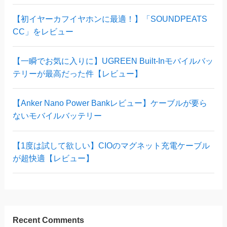
【初イヤーカフイヤホンに最適！】「SOUNDPEATS
CC」をレビュー
【一瞬でお気に入りに】UGREEN Built-Inモバイルバッ
テリーが最高だった件【レビュー】
【Anker Nano Power Bankレビュー】ケーブルが要ら
ないモバイルバッテリー
【1度は試して欲しい】CIOのマグネット充電ケーブル
が超快適【レビュー】
Recent Comments