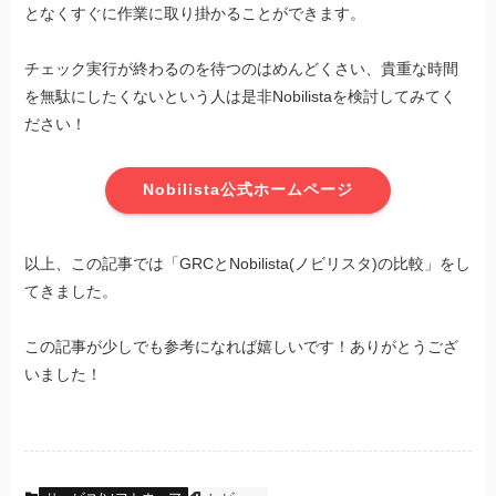
となくすぐに作業に取り掛かることができます。
チェック実行が終わるのを待つのはめんどくさい、貴重な時間
を無駄にしたくないという人は是非Nobilistaを検討してみてく
ださい！
Nobilista公式ホームページ
以上、この記事では「GRCとNobilista(ノビリスタ)の比較」をし
てきました。
この記事が少しでも参考になれば嬉しいです！ありがとうござ
いました！