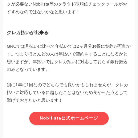
クが必要ないNobilista等のクラウド型順位チェックツールがお
すすめなのではないかなと思います！
クレカ払いが出来る
GRCでは月払いに比べて年払いでは2ヶ月分お得に契約が可能で
す。つまりほとんどの人は年払いで契約をすることになるかと
思いますが、年払いではクレカ払いに対応しておらず銀行振込
のみとなっています。
別に1年に1回なのでどちらでも良いかもしれませんが、クレカ
払いに対応しているに越したことはないため良かった点として
挙げておきたいと思います！
Nobilista公式ホームページ