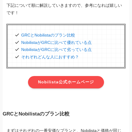
下記について順に解説していきますので、参考になれば嬉しい
です！
GRCとNobilistaのプラン比較
NobilistaがGRCに比べて優れている点
NobilistaがGRCに比べて劣っている点
それぞれどんな人におすすめ？
Nobilista公式ホームページ
GRCとNobilistaのプラン比較
まずはそれぞれの一番安価なプランと、Nobilistaと価格が同じ