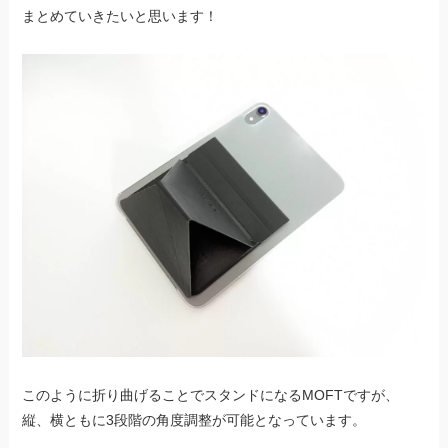
まとめていきたいと思います！
このように折り曲げることでスタンドになるMOFTですが、
縦、横ともに3段階の角度調整が可能となっています。