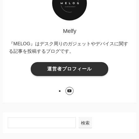
Melfy
『MELOG』はデスク周りのガジェットやデバイスに関す
る記事を投稿するブログです。
運営者プロフィール
検索