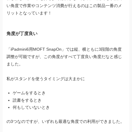
い角度で作業やコンテンツ消費が行えるのはこの製品一番のメ
リットとなっています！
角度が丁度良い
「iPadmini6用MOFT SnapOn」では縦、横ともに3段階の角度
調整が可能ですが、この角度がすべて丁度良い角度だなと感じ
ました。
私がスタンドを使うタイミングは大まかに
ゲームをするとき
読書をするとき
何もしていないとき
の3つなのですが、いずれも最適な角度での利用ができました。