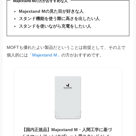
Majextand Mの方がおすすめな人
Majextand Mの見た目が好きな人
スタンド機能を使う際に高さを出したい人
スタンドを使いながら充電をしたい人
MOFTも優れたよい製品だということは前提として、その上で
個人的には
「Majextand M」
の方がおすすめです。
【国内正規品】Majextand M・人間工学に基づ