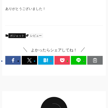
ありがとうございました！
ガジェット
レビュー
よかったらシェアしてね！