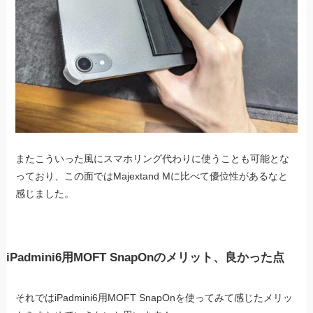
またこういった風にスマホリング代わりに使うことも可能とな
っており、この面ではMajextand Mに比べて優位性があるなと
感じました。
iPadmini6用MOFT SnapOnのメリット、良かった点
それではiPadmini6用MOFT SnapOnを使ってみて感じたメリッ