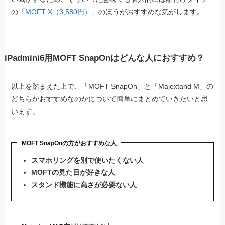
の
「MOFT X（3,580円）」
のほうがおすすめな気がします。
iPadmini6用MOFT SnapOnはどんな人におすすめ？
以上を踏まえた上で、「MOFT SnapOn」と「Majextand M」の
どちらがおすすめなのかについて簡単にまとめていきたいと思
います。
MOFT SnapOnの方がおすすめな人
スマホリングを別で使いたくない人
MOFTの見た目が好きな人
スタンド機能に高さが必要ない人