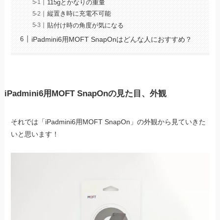
115gとかなりの重量
縦置き時に充電不可能
貼付け時の角度が気になる
iPadmini6用MOFT SnapOnはどんな人におすすめ？
iPadmini6用MOFT SnapOnの見た目、外観
それでは「iPadmini6用MOFT SnapOn」の外観から見ていきた
いと思います！