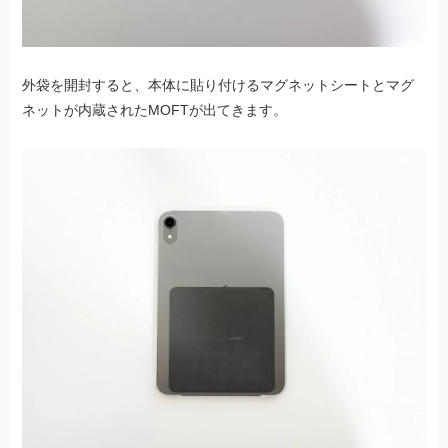
外袋を開封すると、本体に貼り付けるマグネットシートとマグ
ネットが内蔵されたMOFTが出てきます。