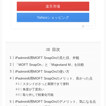
楽天市場
Yahooショッピング
ポチップ
目次
iPadmini6用MOFT SnapOnの見た目、外観
「MOFT SnapOn」と「Majextand M」を比較
iPadmini6用MOFT SnapOnの使い方
iPadmini6用MOFT SnapOnのメリット、良かった点
スタンドがさっと展開できて便利
角度が丁度良い
取り外して軽量化可能
iPadmini6用MOFT SnapOnのデメリット、気になる点