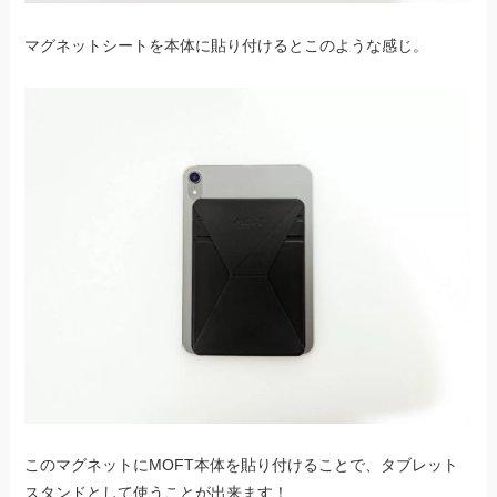
マグネットシートを本体に貼り付けるとこのような感じ。
このマグネットにMOFT本体を貼り付けることで、タブレット
スタンドとして使うことが出来ます！