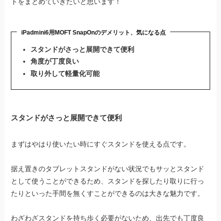
トをまとめていきたいと思います！
iPadmini6用MOFT SnapOnのデメリット、気になる点
スタンドがさっと展開できて便利
角度が丁度良い
取り外して軽量化可能
スタンドがさっと展開できて便利
まずはやはり使いたい時にすぐスタンドを使える点です。
据え置きのタブレットスタンドがない状況でもサッとスタンド
として使うことができるため、スタンドを探したり取りに行っ
たりといった手間を無くすことができるのは大きな魅力です。
わざわざスタンドを持ち歩く必要がないため、出先でも丁度良