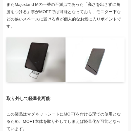
またMajextand Mの一番の不満点であった「高さを出さずに角
度をつける」事がMOFTでは可能となっており、モニター下な
どの狭いスペースに置ける点が個人的なお気に入りポイントで
す。
取り外して軽量化可能
この製品はマグネットシートにMOFTを付ける形での使用とな
るため、MOFT本体を取り外してしまえば軽量化が可能となっ
ています。