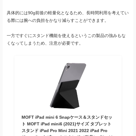
具体的には90g前後の軽量化となるため、長時間利用を考えてい
る際には腕への負担をかなり減らすことができます。
一方ですぐにスタンド機能を使えるというこの製品の強みもな
くなってしまうため、注意が必要です。
MOFT iPad mini 6 Snapケース＆スタンドセッ
ト MOFT iPad mini6 (2021)サイズ タブレット
スタンド iPad Pro Mini 2021 2022 iPad Pro