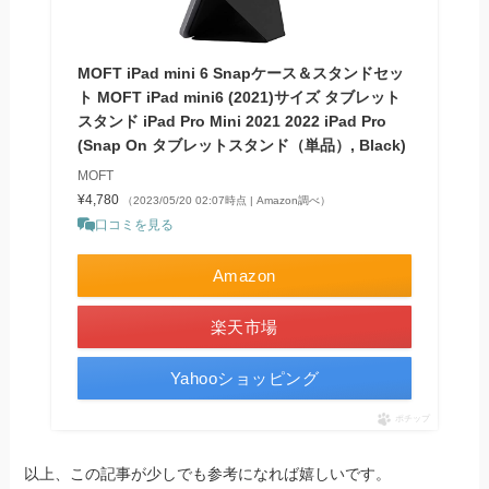
MOFT iPad mini 6 Snapケース＆スタンドセッ
ト MOFT iPad mini6 (2021)サイズ タブレット
スタンド iPad Pro Mini 2021 2022 iPad Pro
(Snap On タブレットスタンド（単品）, Black)
MOFT
¥4,780
（2023/05/20 02:07時点 | Amazon調べ）
口コミを見る
Amazon
楽天市場
Yahooショッピング
ポチップ
以上、この記事が少しでも参考になれば嬉しいです。