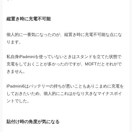
縦置き時に充電不可能
個人的に一番気になったのが、縦置き時に充電不可能な点にな
ります。
私自身iPadminiを使っていないときはスタンドを立てた状態で
充電をしておくことが多かったのですが、MOFTだとそれがで
きません。
iPadmini6はバッテリーの持ちが悪いこともありこまめに充電を
しておきたいため、個人的にこれはかなり大きなマイナスポイ
ントでした。
貼付け時の角度が気になる