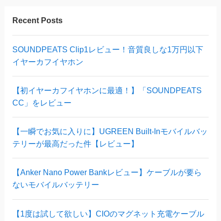
Recent Posts
SOUNDPEATS Clip1レビュー！音質良しな1万円以下
イヤーカフイヤホン
【初イヤーカフイヤホンに最適！】「SOUNDPEATS
CC」をレビュー
【一瞬でお気に入りに】UGREEN Built-Inモバイルバッ
テリーが最高だった件【レビュー】
【Anker Nano Power Bankレビュー】ケーブルが要ら
ないモバイルバッテリー
【1度は試して欲しい】CIOのマグネット充電ケーブル