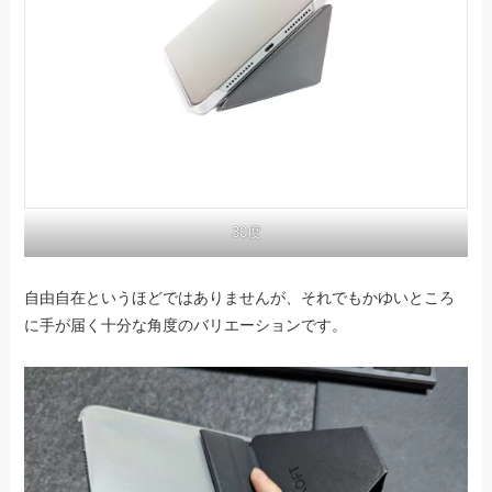
30度
自由自在というほどではありませんが、それでもかゆいところ
に手が届く十分な角度のバリエーションです。