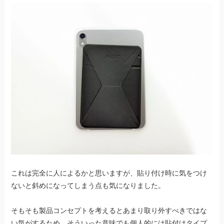
これは完全に人によるかと思いますが、貼り付け時に気をつけ
ないと斜めになってしまう点も気になりました。
そもそも製品コンセプトを考えるとあまり取り外すべきではな
い気がするため、そういった意味でも個人的には貼付けタイプ