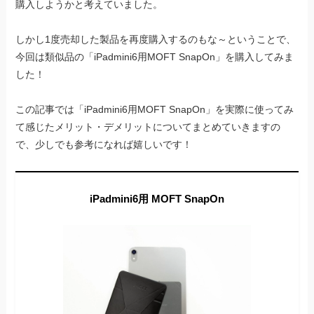
購入しようかと考えていました。
しかし1度売却した製品を再度購入するのもな～ということで、
今回は類似品の「iPadmini6用MOFT SnapOn」を購入してみま
した！
この記事では「iPadmini6用MOFT SnapOn」を実際に使ってみ
て感じたメリット・デメリットについてまとめていきますの
で、少しでも参考になれば嬉しいです！
iPadmini6用 MOFT SnapOn