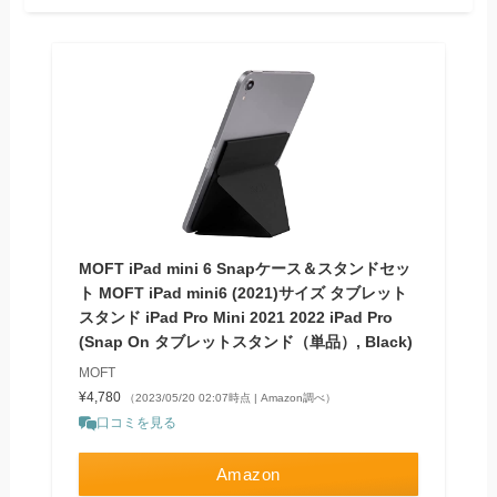
MOFT iPad mini 6 Snapケース＆スタンドセッ
ト MOFT iPad mini6 (2021)サイズ タブレット
スタンド iPad Pro Mini 2021 2022 iPad Pro
(Snap On タブレットスタンド（単品）, Black)
MOFT
¥4,780
（2023/05/20 02:07時点 | Amazon調べ）
口コミを見る
Amazon