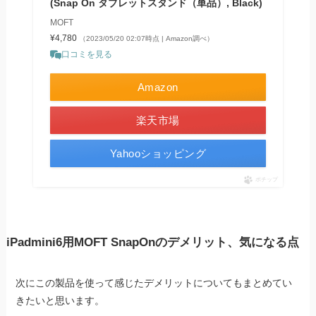
(Snap On タブレットスタンド（単品）, Black)
MOFT
¥4,780
（2023/05/20 02:07時点 | Amazon調べ）
口コミを見る
Amazon
楽天市場
Yahooショッピング
ポチップ
iPadmini6用MOFT SnapOnのデメリット、気になる点
次にこの製品を使って感じたデメリットについてもまとめてい
きたいと思います。