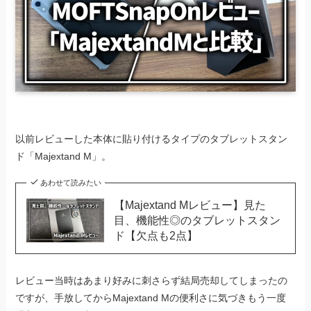
以前レビューした本体に貼り付けるタイプのタブレットスタン
ド「Majextand M」。
あわせて読みたい
【Majextand Mレビュー】見た
目、機能性◎のタブレットスタン
ド【欠点も2点】
レビュー当時はあまり好みに刺さらず結局売却してしまったの
ですが、手放してからMajextand Mの便利さに気づきもう一度