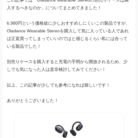
入するべきなのか」についてまとめてきました！
6,980円という価格故に少しおすすめしにくいこの製品ですが、
Oladance Wearable Stereoを購入して気に入っている人であれ
ば正直買ってしまっていいのではと感じるくらい私には合って
いる製品でした！
別売りケースを購入すると充電の手間から開放されるため、少
しでも気になった人は是非検討してみてください！
以上、この記事が少しでも参考になれば嬉しいです！
ありがとうございました！