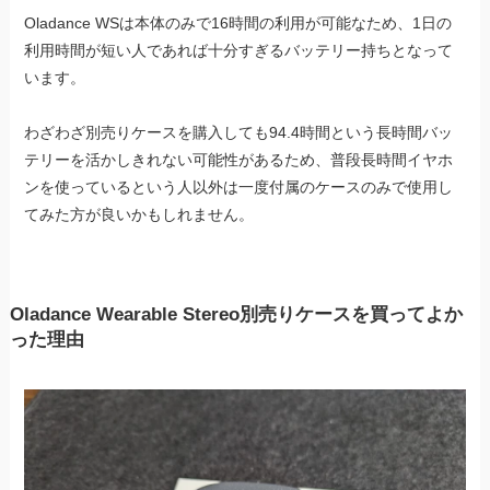
Oladance WSは本体のみで16時間の利用が可能なため、1日の
利用時間が短い人であれば十分すぎるバッテリー持ちとなって
います。
わざわざ別売りケースを購入しても94.4時間という長時間バッ
テリーを活かしきれない可能性があるため、普段長時間イヤホ
ンを使っているという人以外は一度付属のケースのみで使用し
てみた方が良いかもしれません。
Oladance Wearable Stereo別売りケースを買ってよか
った理由