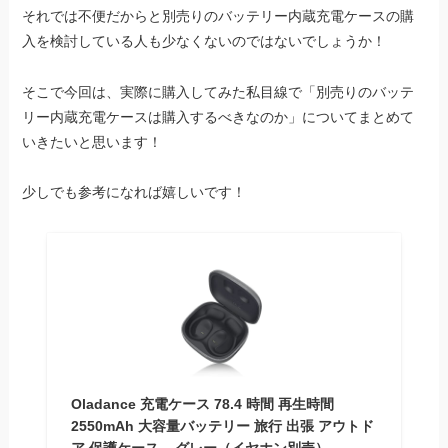
それでは不便だからと別売りのバッテリー内蔵充電ケースの購
入を検討している人も少なくないのではないでしょうか！
そこで今回は、実際に購入してみた私目線で「別売りのバッテ
リー内蔵充電ケースは購入するべきなのか」についてまとめて
いきたいと思います！
少しでも参考になれば嬉しいです！
Oladance 充電ケース 78.4 時間 再生時間
2550mAh 大容量バッテリー 旅行 出張 アウトド
ア 保護ケース – グレー（イヤホン別売）