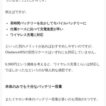
例えばですが、
長時間バッテリーを生かしてモバイルバッテリーに
付属ケースに比べて充電速度が早い
ワイヤレス充電に対応
といった別のメリットがあればおすすめしやすいのですが、
OladanceWSの別売りケースはいずれにも対応していません。
6,980円という価格を考えると、ワイヤレス充電くらいは対応し
てほしかったなというのが個人的な感想です。
本体のみでも十分なバッテリー容量
またイヤホン本体のバッテリー容量が多いのも理由の1つです。