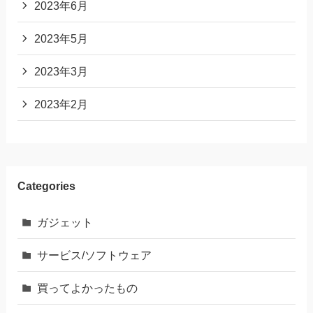
2023年6月
2023年5月
2023年3月
2023年2月
Categories
ガジェット
サービス/ソフトウェア
買ってよかったもの