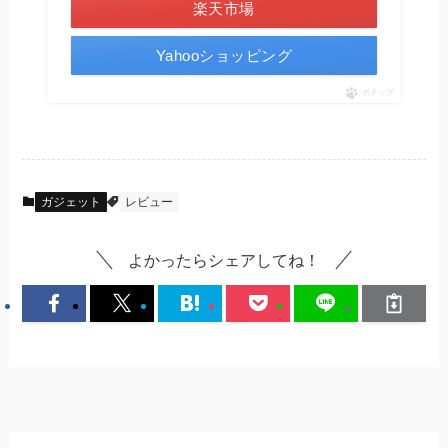
楽天市場
Yahooショッピング
ポチップ
ガジェット
レビュー
よかったらシェアしてね！