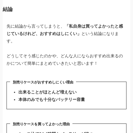
結論
先に結論から言ってしまうと、
「私自身は買ってよかったと感
じているけれど、おすすめはしにくい」
という結論になりま
す。
どうしてそう感じたのかや、どんな人にならおすすめ出来るの
かについて簡単にまとめていきたいと思います！
別売りケースがおすすめしにくい理由
出来ることがほとんど増えない
本体のみでも十分なバッテリー容量
別売りケースを買ってよかった理由