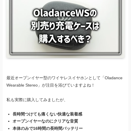
最近オープンイヤー型のワイヤレスイヤホンとして「Oladance
Wearable Stereo」が注目を浴びていますよね！
私も実際に購入してみましたが、
長時間つけても痛くない快適な装着感
オープンイヤーなのにクリアな音質
本体のみで16時間の長時間バッテリー