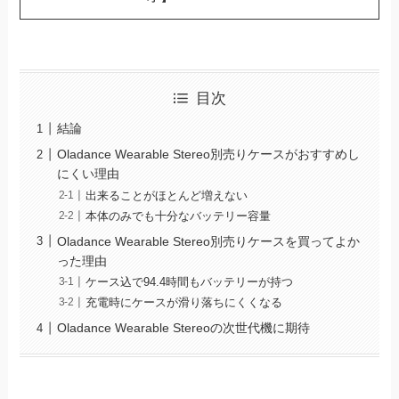
目次
結論
Oladance Wearable Stereo別売りケースがおすすめし
にくい理由
出来ることがほとんど増えない
本体のみでも十分なバッテリー容量
Oladance Wearable Stereo別売りケースを買ってよか
った理由
ケース込で94.4時間もバッテリーが持つ
充電時にケースが滑り落ちにくくなる
Oladance Wearable Stereoの次世代機に期待