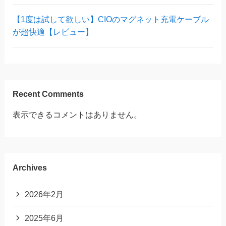
【1度は試して欲しい】CIOのマグネット充電ケーブル
が超快適【レビュー】
Recent Comments
表示できるコメントはありません。
Archives
2026年2月
2025年6月