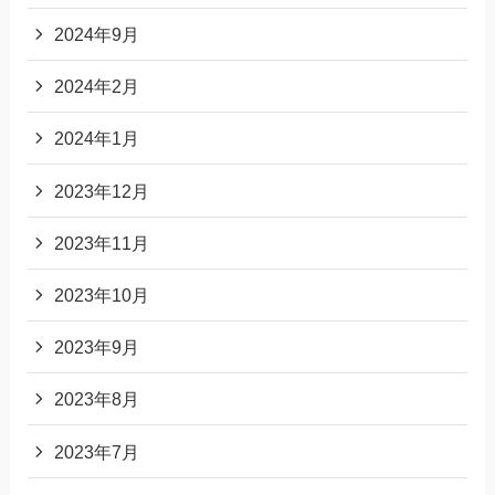
2024年9月
2024年2月
2024年1月
2023年12月
2023年11月
2023年10月
2023年9月
2023年8月
2023年7月