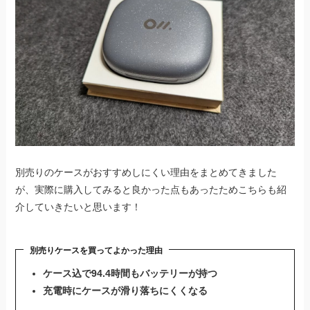
別売りのケースがおすすめしにくい理由をまとめてきました
が、実際に購入してみると良かった点もあったためこちらも紹
介していきたいと思います！
別売りケースを買ってよかった理由
ケース込で94.4時間もバッテリーが持つ
充電時にケースが滑り落ちにくくなる