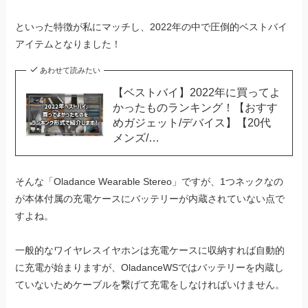
といった特徴が私にマッチし、2022年の中で圧倒的ベストバイ
アイテムとなりました！
あわせて読みたい
【ベストバイ】2022年に買ってよ
かったものランキング！【おすす
めガジェット/デバイス】【20代
メンズ/…
そんな「Oladance Wearable Stereo」ですが、1つネックなの
が本体付属の充電ケースにバッテリーが内蔵されていない点で
すよね。
一般的なワイヤレスイヤホンは充電ケースに収納すれば自動的
に充電が始まりますが、OladanceWSではバッテリーを内蔵し
ていないためケーブルを繋げて充電をしなければいけません。