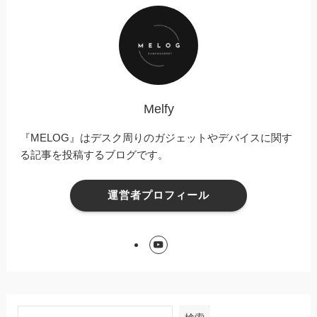
Melfy
『MELOG』はデスク周りのガジェットやデバイスに関す
る記事を投稿するブログです。
運営者プロフィール