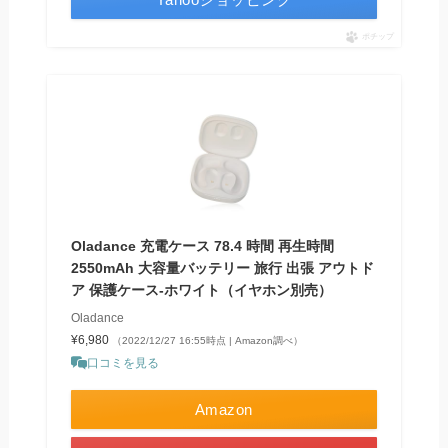
ポチップ
Oladance 充電ケース 78.4 時間 再生時間
2550mAh 大容量バッテリー 旅行 出張 アウトド
ア 保護ケース-ホワイト（イヤホン別売）
Oladance
¥6,980
（2022/12/27 16:55時点 | Amazon調べ）
口コミを見る
Amazon