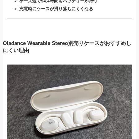
ケース込で94.4時間もバッテリーが持つ
充電時にケースが滑り落ちにくくなる
Oladance Wearable Stereo別売りケースがおすすめし
にくい理由