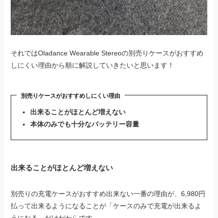
それではOladance Wearable Stereoの別売りケースがおすすめ
しにくい理由から順に解説していきたいと思います！
別売りケースがおすすめしにくい理由
出来ることがほとんど増えない
本体のみでも十分なバッテリー容量
出来ることがほとんど増えない
別売りの充電ケースがおすすめ出来ない一番の理由が、6,980円
払って出来るようになることが「ケースのみで充電が出来るよ
うになる」だけだからです。