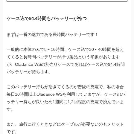
ケース込で94.4時間もバッテリーが持つ
まずは一番の魅力である長時間バッテリーです！
一般的に本体のみで8～10時間、ケース込で30～40時間を超え
てくると長時間バッテリーが持つ製品という印象があります
が、Oladance WSの別売りケースであればケース込で94.4時間
バッテリーが持ちます。
このバッテリー持ちが活きてくるのが普段の充電で、私の場合
毎日10時間以上Oladance WSを利用していますが、ケースのバ
ッテリー持ちが良いため1週間に1,2回程度の充電で済んでいま
す。
また、旅行に行くときなどにケーブルが必要ないのもメリット
です。