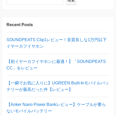
検索
Recent Posts
SOUNDPEATS Clip1レビュー！音質良しな1万円以下
イヤーカフイヤホン
【初イヤーカフイヤホンに最適！】「SOUNDPEATS
CC」をレビュー
【一瞬でお気に入りに】UGREEN Built-Inモバイルバッ
テリーが最高だった件【レビュー】
【Anker Nano Power Bankレビュー】ケーブルが要ら
ないモバイルバッテリー