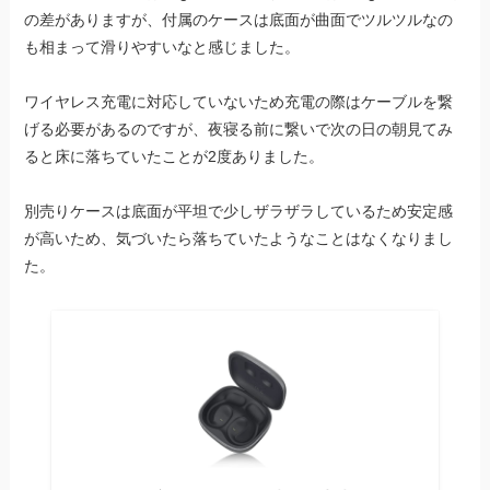
の差がありますが、付属のケースは底面が曲面でツルツルなの
も相まって滑りやすいなと感じました。
ワイヤレス充電に対応していないため充電の際はケーブルを繋
げる必要があるのですが、夜寝る前に繋いで次の日の朝見てみ
ると床に落ちていたことが2度ありました。
別売りケースは底面が平坦で少しザラザラしているため安定感
が高いため、気づいたら落ちていたようなことはなくなりまし
た。