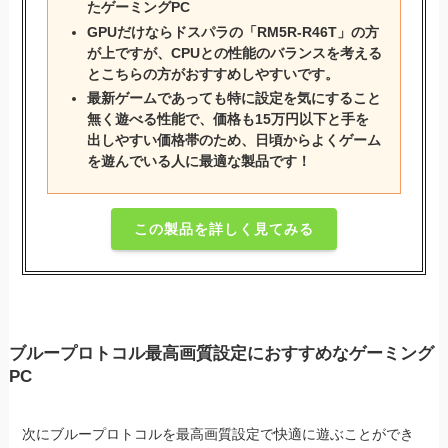
たゲーミングPC
GPUだけならドスパラの「RM5R-R46T」の方
が上ですが、CPUとの性能のバランスを考える
とこちらの方がおすすめしやすいです。
最新ゲームであっても特に設定を気にすること
無く遊べる性能で、価格も15万円以下と手を
出しやすい価格帯のため、日頃からよくゲーム
を遊んでいる人に最適な製品です！
この製品を詳しく見てみる
ブループロトコル最高画質設定におすすめなゲーミング
PC
次にブループロトコルを最高画質設定で快適に遊ぶことができ