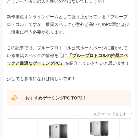
こういった考えの人も多いのではないでしょうか！
新作国産オンラインゲームとして盛り上がっている「ブループ
ロトコル」ですが、推奨スペックが意外と高いためPC選びは少
し慎重に行う必要があります。
この記事では、ブループロトコル公式ホームページに書かれて
いる推奨スペックの情報を元に
『ブループロトコルの推奨スペ
ックと最適なゲーミングPC』
を紹介していきたいと思います！
少しでも参考になれば嬉しいです！
おすすめゲーミングPC TOP3！
スクロールできます