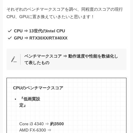
それぞれのベンチマークスコアを調べ、同程度のスコアの現行
CPU、GPUに置き換えていきたいと思います！
CPU ⇒ 13世代のIntel CPU
GPU ⇒ RTX30XX/RTX40XX
ベンチマークスコア ⇒ 動作速度や性能を数値化し
て表したもの
CPUのベンチマークスコア
『低画質設
定』
Core i3 4340 ⇒
約3500
AMD FX-6300 ⇒