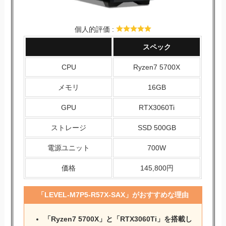
個人的評価 :
スペック
CPU
Ryzen7 5700X
メモリ
16GB
GPU
RTX3060Ti
ストレージ
SSD 500GB
電源ユニット
700W
価格
145,800円
「LEVEL-M7P5-R57X-SAX」がおすすめな理由
「Ryzen7 5700X」と「RTX3060Ti」を搭載し