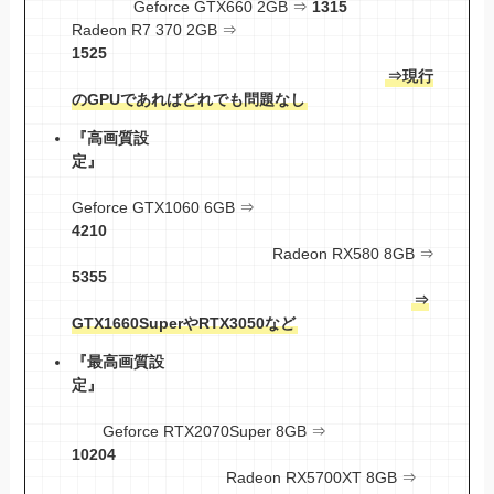
Geforce GTX660 2GB ⇒
1315
Radeon R7 370 2GB ⇒
1525
⇒現行
のGPUであればどれでも問題なし
『高画質設
定』
Geforce GTX1060 6GB ⇒
4210
Radeon RX580 8GB ⇒
5355
⇒
GTX1660SuperやRTX3050など
『最高画質設
定』
Geforce RTX2070Super 8GB ⇒
10204
Radeon RX5700XT 8GB ⇒