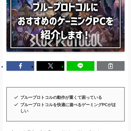
ブループロトコルの動作が重くて困っている
ブループロトコルを快適に遊べるゲーミングPCがほ
しい