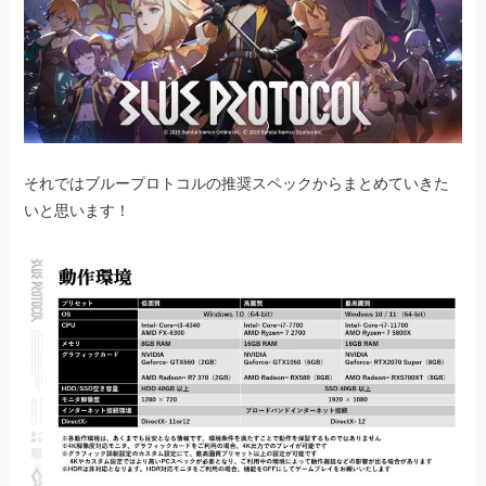
それではブループロトコルの推奨スペックからまとめていきた
いと思います！