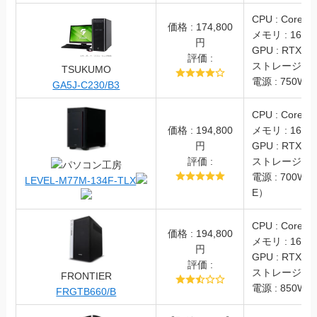
CPU : Core i5
価格 : 174,800
メモリ : 16GB
円
GPU : RTX406
評価 :
ストレージ : S
TSUKUMO
電源 : 750W(8
GA5J-C230/B3
CPU : Core i5
価格 : 194,800
メモリ : 16GB(
円
GPU : RTX40
評価 :
ストレージ : S
パソコン工房
電源 : 700W（
LEVEL-M77M-134F-TLX
E）
CPU : Core i7
価格 : 194,800
メモリ : 16GB
円
GPU : RTX406
評価 :
ストレージ : S
FRONTIER
電源 : 850W (
FRGTB660/B