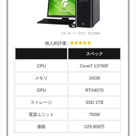
個人的評価 :
スペック
CPU
Corei7 13700F
メモリ
16GB
GPU
RTX4070
ストレージ
SSD 1TB
電源ユニット
750W
価格
229,800円