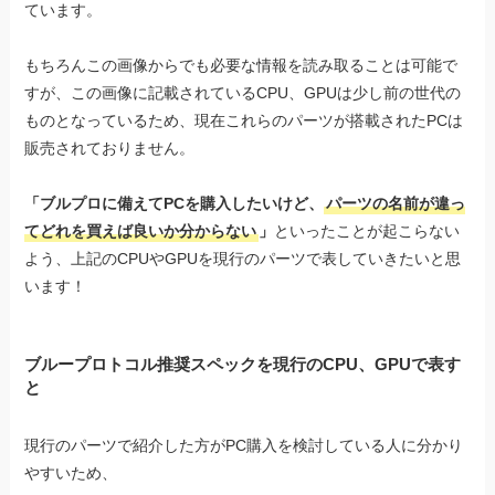
ています。
もちろんこの画像からでも必要な情報を読み取ることは可能で
すが、この画像に記載されているCPU、GPUは少し前の世代の
ものとなっているため、現在これらのパーツが搭載されたPCは
販売されておりません。
「ブルプロに備えてPCを購入したいけど、
パーツの名前が違っ
てどれを買えば良いか分からない
」
といったことが起こらない
よう、上記のCPUやGPUを現行のパーツで表していきたいと思
います！
ブループロトコル推奨スペックを現行のCPU、GPUで表す
と
現行のパーツで紹介した方がPC購入を検討している人に分かり
やすいため、