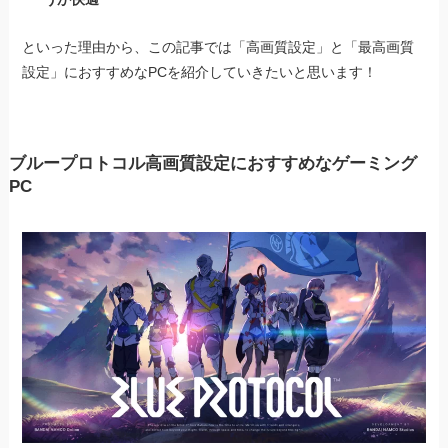
といった理由から、この記事では「高画質設定」と「最高画質
設定」におすすめなPCを紹介していきたいと思います！
ブループロトコル高画質設定におすすめなゲーミング
PC