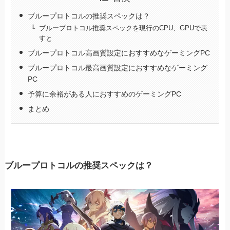
ブループロトコルの推奨スペックは？
ブループロトコル推奨スペックを現行のCPU、GPUで表
すと
ブループロトコル高画質設定におすすめなゲーミングPC
ブループロトコル最高画質設定におすすめなゲーミング
PC
予算に余裕がある人におすすめのゲーミングPC
まとめ
ブループロトコルの推奨スペックは？