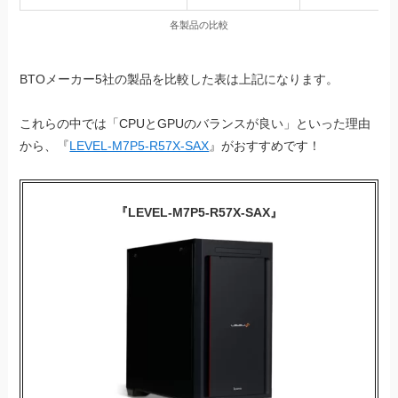
各製品の比較
BTOメーカー5社の製品を比較した表は上記になります。
これらの中では「CPUとGPUのバランスが良い」といった理由
から、『
LEVEL-M7P5-R57X-SAX
』がおすすめです！
『LEVEL-M7P5-R57X-SAX』