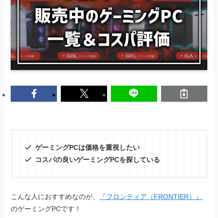
ゲーミングPCは価格を重視したい
コスパの良いゲーミングPCを探している
こんな人におすすめなのが、
『フロンティア（FRONTIER）』
のゲーミングPCです！