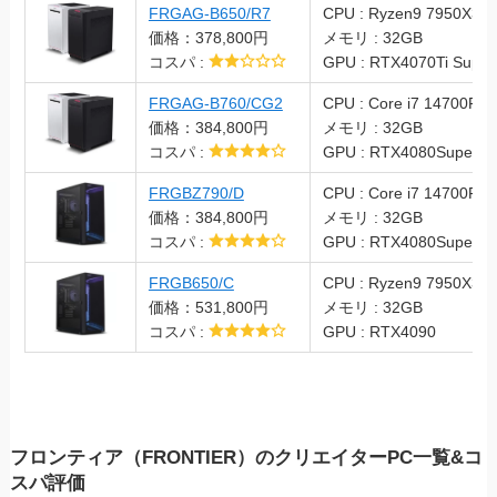
FRGAG-B650/R7
CPU : Ryzen9 7950X3D
価格：378,800円
メモリ : 32GB
コスパ :
GPU : RTX4070Ti Super
FRGAG-B760/CG2
CPU : Core i7 14700F
価格：384,800円
メモリ : 32GB
コスパ :
GPU : RTX4080Super
FRGBZ790/D
CPU : Core i7 14700F
価格：384,800円
メモリ : 32GB
コスパ :
GPU : RTX4080Super
FRGB650/C
CPU : Ryzen9 7950X3D
価格：531,800円
メモリ : 32GB
コスパ :
GPU : RTX4090
フロンティア（FRONTIER）のクリエイターPC一覧&コ
スパ評価