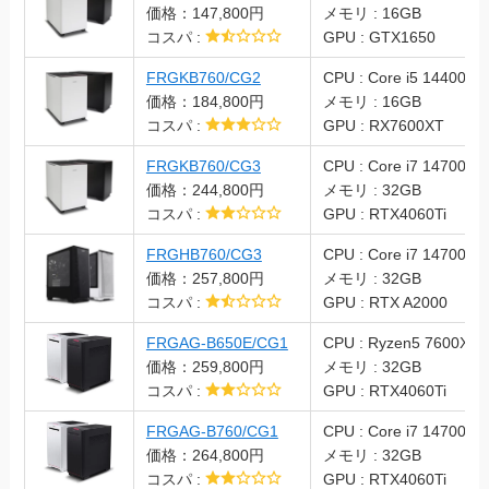
価格：147,800円
メモリ : 16GB
コスパ :
GPU : GTX1650
FRGKB760/CG2
CPU : Core i5 14400F
価格：184,800円
メモリ : 16GB
コスパ :
GPU : RX7600XT
FRGKB760/CG3
CPU : Core i7 14700F
価格：244,800円
メモリ : 32GB
コスパ :
GPU : RTX4060Ti
FRGHB760/CG3
CPU : Core i7 14700F
価格：257,800円
メモリ : 32GB
コスパ :
GPU : RTX A2000
FRGAG-B650E/CG1
CPU : Ryzen5 7600X
価格：259,800円
メモリ : 32GB
コスパ :
GPU : RTX4060Ti
FRGAG-B760/CG1
CPU : Core i7 14700F
価格：264,800円
メモリ : 32GB
コスパ :
GPU : RTX4060Ti