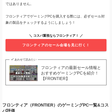
ではありません。
フロンティアでゲーミングPCを購入する際には、必ずセール対
象の製品をチェックするようにしましょう！
＼ コスパ重視ならフロンティア！ ／
フロンティアのセール会場を見に行く！
あわせて読みたい
フロンティアの最新セール情報と
おすすめゲーミングPCを紹介！
【FRONTIER】
フロンティア（FRONTIER）のゲーミングPC一覧&コス
パ評価