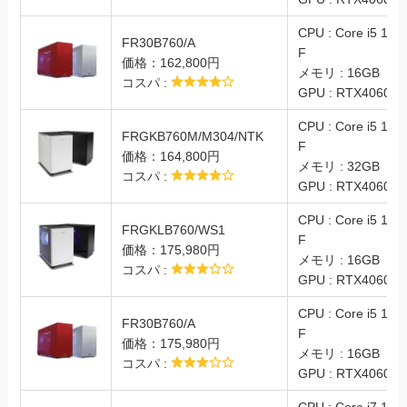
CPU : Core i5 144
FR30B760/A
F
価格：162,800円
メモリ : 16GB
コスパ :
GPU : RTX4060
CPU : Core i5 134
FRGKB760M/M304/NTK
F
価格：164,800円
メモリ : 32GB
コスパ :
GPU : RTX4060Ti
CPU : Core i5 144
FRGKLB760/WS1
F
価格：175,980円
メモリ : 16GB
コスパ :
GPU : RTX4060Ti
CPU : Core i5 144
FR30B760/A
F
価格：175,980円
メモリ : 16GB
コスパ :
GPU : RTX4060Ti
CPU : Core i7 147