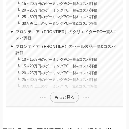
15～20万円のゲーミングPC一覧&コスパ評価
20～25万円のゲーミングPC一覧&コスパ評価
25～30万円のゲーミングPC一覧&コスパ評価
30万円以上のゲーミングPC一覧&コスパ評価
フロンティア（FRONTIER）のクリエイターPC一覧&コ
スパ評価
フロンティア（FRONTIER）のセール製品一覧&コスパ
評価
10～15万円のゲーミングPC一覧&コスパ評価
15～20万円のゲーミングPC一覧&コスパ評価
20～25万円のゲーミングPC一覧&コスパ評価
25～30万円のゲーミングPC一覧&コスパ評価
30万円以上のゲーミングPC一覧&コスパ評価
もっと見る