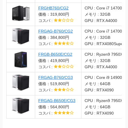
FRGHB760/CG2
CPU : Core i7 14700F
価格：319,800円
メモリ : 32GB
コスパ :
GPU : RTX A4000
FRGAG-B760/CG2
CPU : Core i7 14700F
価格：384,800円
メモリ : 32GB
コスパ :
GPU : RTX4080Super
FRGB-B650E/CG2
CPU : Ryzen9 7950X3D
価格：419,800円
メモリ : 32GB
コスパ :
GPU : RTX A4000
FRGAG-B760/CG3
CPU : Core i9 14900F
価格：519,800円
メモリ : 64GB
コスパ :
GPU : RTX4090
FRGAG-B650E/CG3
CPU : Ryzen9 7950X3D
価格：564,800円
メモリ : 64GB
コスパ :
GPU : RTX4090