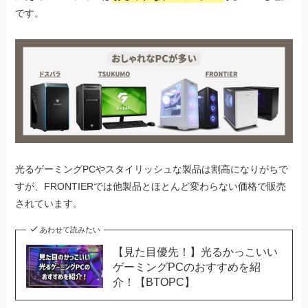
です。
光るゲーミングPCやスタイリッシュな製品は割高になりがちで
すが、FRONTIERでは他製品とほとんど変わらない価格で販売
されています。
あわせて読みたい
【見た目優先！】光るかっこいい
ゲーミングPCのおすすめを紹
介！【BTOPC】