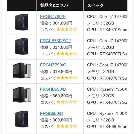
製品名&コスパ
スペック
FRGBZ790/B
CPU : Core i7 14700F
価格：304,800円
メモリ : 32GB
コスパ :
GPU : RTX4070Super
FRGLB760/SG2
CPU : Core i7 14700F
価格：314,800円
メモリ : 32GB
コスパ :
GPU : RTX4070Ti Super
FRGHZ790/C
CPU : Core i7 14700F
価格：319,800円
メモリ : 32GB
コスパ :
GPU : RTX4070Ti Super
FRGHB650/D
CPU : Ryzen9 7950X3D
価格：369,800円
メモリ : 32GB
コスパ :
GPU : RTX4070Ti Super
FRGB650/B
CPU : Ryzen7 7800X3D
価格：369,800円
メモリ : 32GB
コスパ :
GPU : RTX4080Super