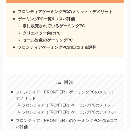
フロンティアゲーミングPCのメリット・デメリット
ゲーミングPC一覧&コスパ評価
常に販売されているゲーミングPC
クリエイター向けPC
セール対象のゲーミングPC
フロンティアゲーミングPCの口コミ＆評判
目次
フロンティア（FRONTIER）ゲーミングPCのメリット・
デメリット
フロンティア（FRONTIER）ゲーミングPCのメリット
フロンティア（FRONTIER）ゲーミングPCのデメリット
フロンティア（FRONTIER）のゲーミングPC一覧&コス
パ評価