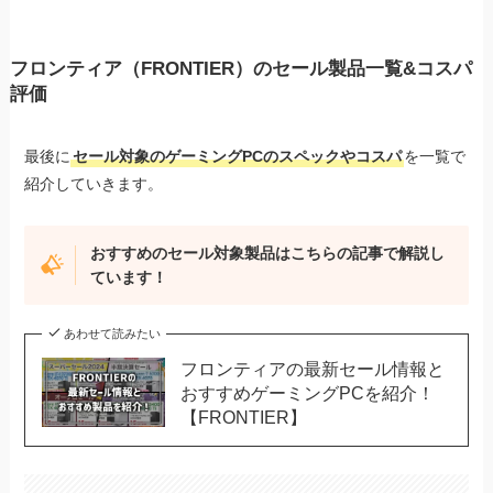
フロンティア（FRONTIER）のセール製品一覧&コスパ
評価
最後に
セール対象のゲーミングPCのスペックやコスパ
を一覧で
紹介していきます。
おすすめのセール対象製品はこちらの記事で解説し
ています！
あわせて読みたい
フロンティアの最新セール情報と
おすすめゲーミングPCを紹介！
【FRONTIER】