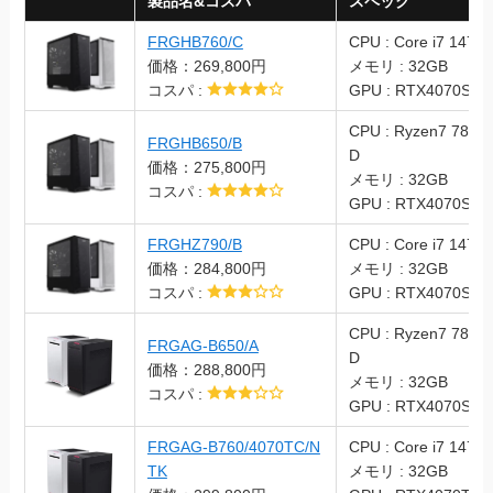
製品名&コスパ
スペック
FRGHB760/C
CPU : Core i7 1470
価格：269,800円
メモリ : 32GB
コスパ :
GPU : RTX4070Sup
CPU : Ryzen7 7800
FRGHB650/B
D
価格：275,800円
メモリ : 32GB
コスパ :
GPU : RTX4070Sup
FRGHZ790/B
CPU : Core i7 1470
価格：284,800円
メモリ : 32GB
コスパ :
GPU : RTX4070Sup
CPU : Ryzen7 7800
FRGAG-B650/A
D
価格：288,800円
メモリ : 32GB
コスパ :
GPU : RTX4070Sup
FRGAG-B760/4070TC/N
CPU : Core i7 1470
TK
メモリ : 32GB