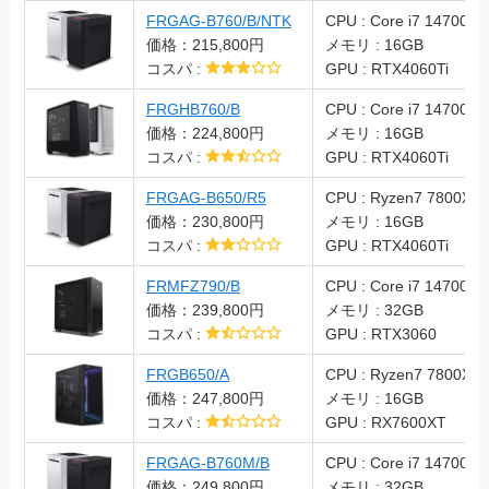
FRGAG-B760/B/NTK
CPU : Core i7 14700F
価格：215,800円
メモリ : 16GB
コスパ :
GPU : RTX4060Ti
FRGHB760/B
CPU : Core i7 14700F
価格：224,800円
メモリ : 16GB
コスパ :
GPU : RTX4060Ti
FRGAG-B650/R5
CPU : Ryzen7 7800X3
価格：230,800円
メモリ : 16GB
コスパ :
GPU : RTX4060Ti
FRMFZ790/B
CPU : Core i7 14700F
価格：239,800円
メモリ : 32GB
コスパ :
GPU : RTX3060
FRGB650/A
CPU : Ryzen7 7800X3
価格：247,800円
メモリ : 16GB
コスパ :
GPU : RX7600XT
FRGAG-B760M/B
CPU : Core i7 14700F
価格：249,800円
メモリ : 32GB