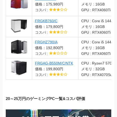
価格：175,980円
メモリ : 16GB
コスパ :
GPU : RTX4060Ti
FRGKB760/C
CPU : Core i5 14400
価格：179,800円
メモリ : 16GB
コスパ :
GPU : RTX4060Ti
FRGHZ790/A
CPU : Core i5 14400
価格：192,800円
メモリ : 16GB
コスパ :
GPU : RTX4060Ti
FRGAG-B550M/C/NTK
CPU : Ryzen7 5700X
価格：199,800円
メモリ : 32GB
コスパ :
GPU : RTX4070Supe
20～25万円のゲーミングPC一覧&コスパ評価