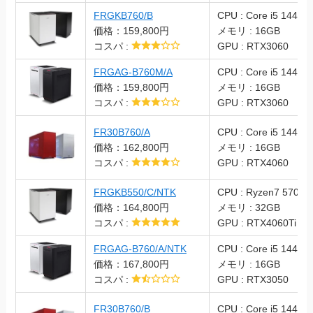
FRGKB760/B
CPU : Core i5 14400
価格：159,800円
メモリ : 16GB
コスパ :
GPU : RTX3060
FRGAG-B760M/A
CPU : Core i5 14400
価格：159,800円
メモリ : 16GB
コスパ :
GPU : RTX3060
FR30B760/A
CPU : Core i5 14400
価格：162,800円
メモリ : 16GB
コスパ :
GPU : RTX4060
FRGKB550/C/NTK
CPU : Ryzen7 5700X
価格：164,800円
メモリ : 32GB
コスパ :
GPU : RTX4060Ti
FRGAG-B760/A/NTK
CPU : Core i5 14400
価格：167,800円
メモリ : 16GB
コスパ :
GPU : RTX3050
FR30B760/B
CPU : Core i5 14400