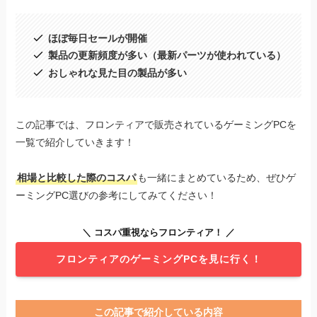
ほぼ毎日セールが開催
製品の更新頻度が多い（最新パーツが使われている）
おしゃれな見た目の製品が多い
この記事では、フロンティアで販売されているゲーミングPCを
一覧で紹介していきます！
相場と比較した際のコスパ
も一緒にまとめているため、ぜひゲ
ーミングPC選びの参考にしてみてください！
＼ コスパ重視ならフロンティア！ ／
フロンティアのゲーミングPCを見に行く！
この記事で紹介している内容