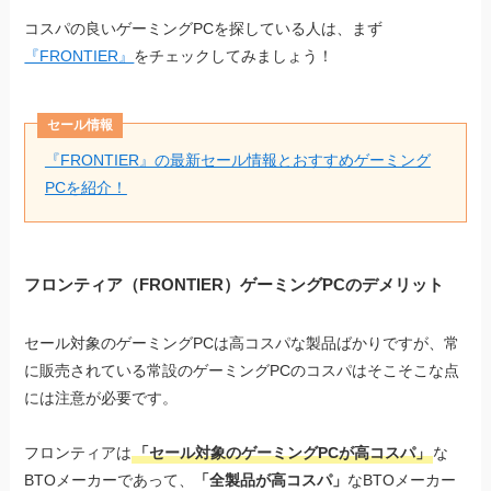
コスパの良いゲーミングPCを探している人は、まず
『FRONTIER』
をチェックしてみましょう！
セール情報
『FRONTIER』の最新セール情報とおすすめゲーミング
PCを紹介！
フロンティア（FRONTIER）ゲーミングPCのデメリット
セール対象のゲーミングPCは高コスパな製品ばかりですが、常
に販売されている常設のゲーミングPCのコスパはそこそこな点
には注意が必要です。
フロンティアは
「セール対象のゲーミングPCが高コスパ」
な
BTOメーカーであって、
「全製品が高コスパ」
なBTOメーカー