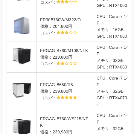
コスパ :
GPU : RTX4060Ti
CPU : Core i7 1470
FR30B760W/M322/O
F
価格：204,800円
メモリ : 16GB
コスパ :
GPU : RTX4060Ti
CPU : Core i7 1470
FRGAG-B760/M108/NTK
F
価格：219,800円
メモリ : 32GB
コスパ :
GPU : RTX4060Ti
CPU : Core i7 1470
FRGAG-B650/R5
F
価格：239,800円
メモリ : 32GB
コスパ :
GPU : RTX4070Su
r
CPU : Core i7 1470
FRGAG-B760/WS215/NT
F
K
メモリ : 32GB
価格：239,980円