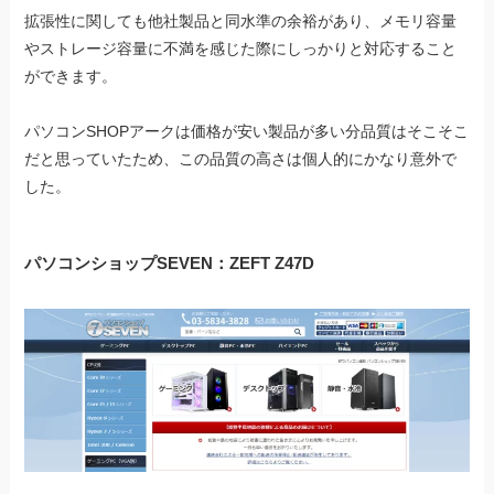
拡張性に関しても他社製品と同水準の余裕があり、メモリ容量
やストレージ容量に不満を感じた際にしっかりと対応すること
ができます。
パソコンSHOPアークは価格が安い製品が多い分品質はそこそこ
だと思っていたため、この品質の高さは個人的にかなり意外で
した。
パソコンショップSEVEN：ZEFT Z47D