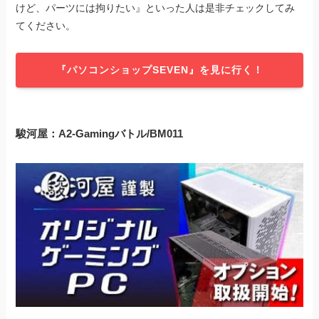
けど、パーツには拘りたい』といった人は是非チェックしてみ
てください。
『パソコンショップSEVEN』を見に行く！
駿河屋：A2-Gamingバトル/BM011