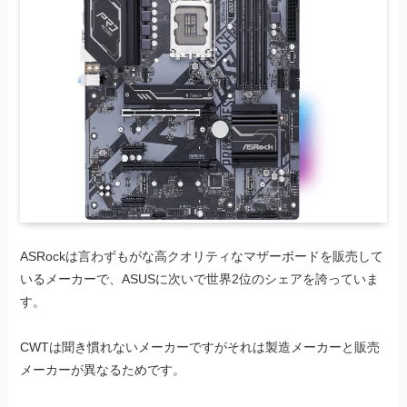
ASRockは言わずもがな高クオリティなマザーボードを販売して
いるメーカーで、ASUSに次いで世界2位のシェアを誇っていま
す。
CWTは聞き慣れないメーカーですがそれは製造メーカーと販売
メーカーが異なるためです。