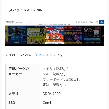
ドスパラ：RM5C-R46
まずはドスパラの
『RM5C-R46』
です。
搭載パーツの
メモリ：記載なし
メーカー
SSD：記載なし
マザーボード：記載なし
電源：記載なし
メモリ
DDR4 3200
SSD
Gen4