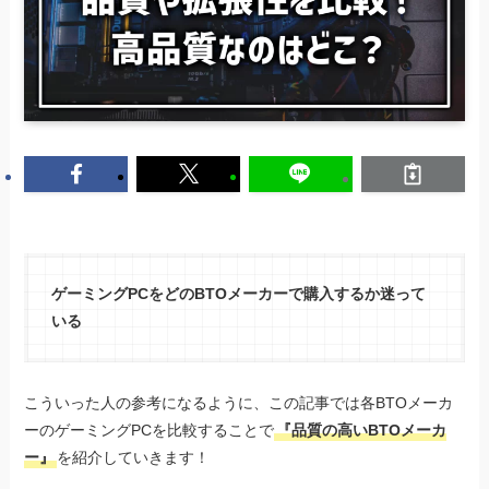
ゲーミングPCをどのBTOメーカーで購入するか迷って
いる
こういった人の参考になるように、この記事では各BTOメーカ
ーのゲーミングPCを比較することで
『品質の高いBTOメーカ
ー』
を紹介していきます！