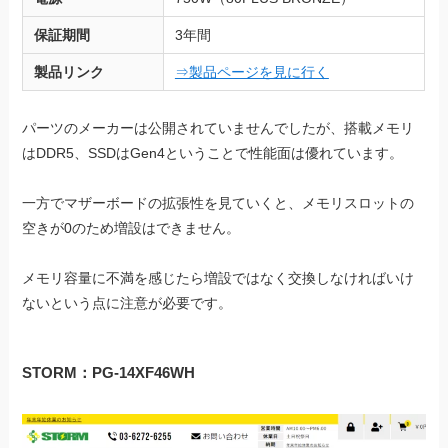
保証期間
3年間
製品リンク
⇒製品ページを見に行く
パーツのメーカーは公開されていませんでしたが、搭載メモリ
はDDR5、SSDはGen4ということで性能面は優れています。
一方でマザーボードの拡張性を見ていくと、メモリスロットの
空きが0のため増設はできません。
メモリ容量に不満を感じたら増設ではなく交換しなければいけ
ないという点に注意が必要です。
STORM：
PG-14XF46WH