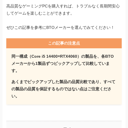
高品質なゲーミングPCを購入すれば、トラブルなく長期間安心
してゲームを楽しむことができます。
ぜひこの記事を参考にBTOメーカーを選んでみてください！
この記事の注意点
同一構成（Core i5 14400×RTX4060）の製品を、各BTO
メーカーから1製品ずつピックアップして比較していま
す。
あくまでピックアップした製品の品質比較であり、すべて
の製品の品質を保証するものではない点はご注意くださ
い。