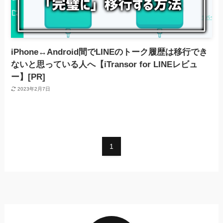
iPhone↔Android間でLINEのトーク履歴は移行でき
ないと思っている人へ【iTransor for LINEレビュ
ー】[PR]
2023年2月7日
1