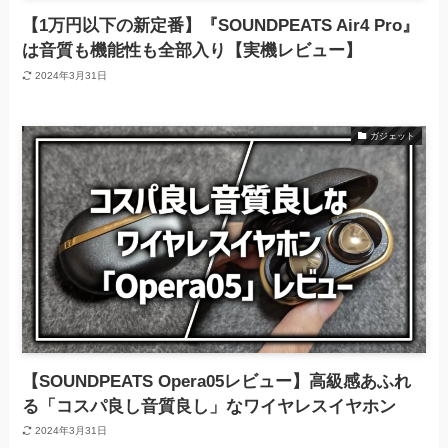
【1万円以下の新定番】『SOUNDPEATS Air4 Pro』
は音質も機能性も全部入り【実機レビュー】
2024年3月31日
ガジェット
【SOUNDPEATS Opera05レビュー】高級感あふれ
る「コスパ良し音質良し」なワイヤレスイヤホン
2024年3月31日