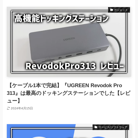
ガジェット
【ケーブル1本で完結】『UGREEN Revodok Pro
313』は最高のドッキングステーションでした【レビ
ュー】
2024年4月15日
サービス/ソフトウェア