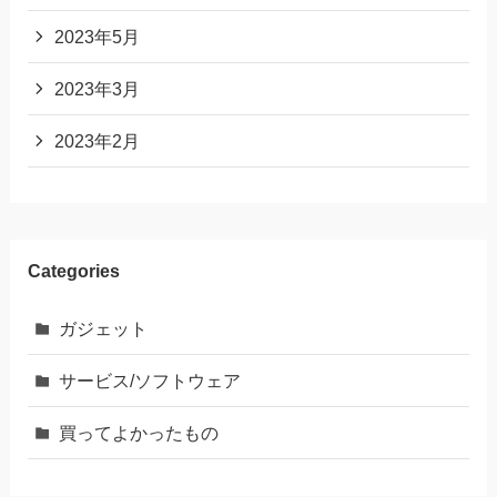
2023年5月
2023年3月
2023年2月
Categories
ガジェット
サービス/ソフトウェア
買ってよかったもの