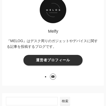
Melfy
『MELOG』はデスク周りのガジェットやデバイスに関す
る記事を投稿するブログです。
運営者プロフィール
検索