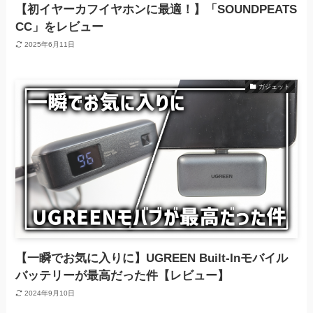
【初イヤーカフイヤホンに最適！】「SOUNDPEATS
CC」をレビュー
2025年6月11日
ガジェット
【一瞬でお気に入りに】UGREEN Built-Inモバイル
バッテリーが最高だった件【レビュー】
2024年9月10日