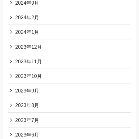
2024年9月
2024年2月
2024年1月
2023年12月
2023年11月
2023年10月
2023年9月
2023年8月
2023年7月
2023年6月