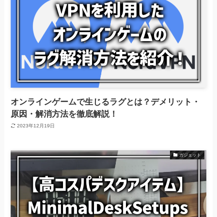
オンラインゲームで生じるラグとは？デメリット・
原因・解消方法を徹底解説！
2023年12月19日
ガジェット