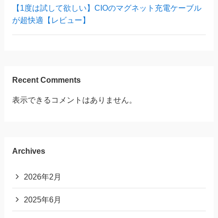
【1度は試して欲しい】CIOのマグネット充電ケーブル
が超快適【レビュー】
Recent Comments
表示できるコメントはありません。
Archives
2026年2月
2025年6月