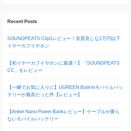
Recent Posts
SOUNDPEATS Clip1レビュー！音質良しな1万円以下
イヤーカフイヤホン
【初イヤーカフイヤホンに最適！】「SOUNDPEATS
CC」をレビュー
【一瞬でお気に入りに】UGREEN Built-Inモバイルバッ
テリーが最高だった件【レビュー】
【Anker Nano Power Bankレビュー】ケーブルが要ら
ないモバイルバッテリー