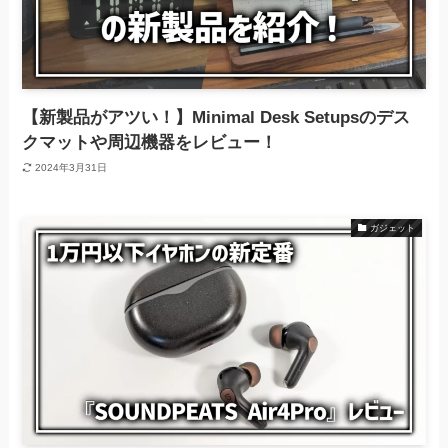
【新製品がアツい！】Minimal Desk Setupsのデス
クマットや周辺機器をレビュー！
2024年3月31日
ガジェット