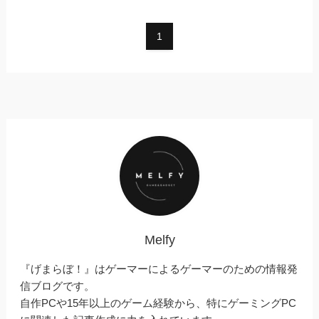
1
Melfy
『げまらぼ！』はゲーマーによるゲーマーのための情報発
信ブログです。
自作PCや15年以上のゲーム経験から、特にゲーミングPC