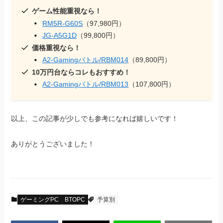
ゲーム性能重視なら！
RM5R-G60S
（97,980円）
JG-A5G1D
（99,800円）
価格重視なら！
A2-Gamingバトル/RBM014
（89,800円）
10万円台ならコレもおすすめ！
A2-Gamingバトル/RBM013
（107,800円）
以上、この記事が少しでも参考になれば嬉しいです！
ありがとうございました！
ゲーミングPC
BTOPC
予算別