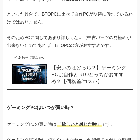
といった具合で、BTOPCに比べて自作PCが明確に優れているわ
けではありません。
そのためPCに関してあまり詳しくない（中古パーツの見極めが
出来ない）のであれば、BTOPCの方がおすすめです。
あわせて読みたい
【安いのはどっち？】ゲーミング
PCは自作とBTOどっちがおすす
め？【価格差/コスパ】
ゲーミングPCはいつが買い時？
ゲーミングPCの買い時は
「欲しいと感じた時」
です。
ゲーミングPCが安い時期や大きなセールが開催されがちな時期