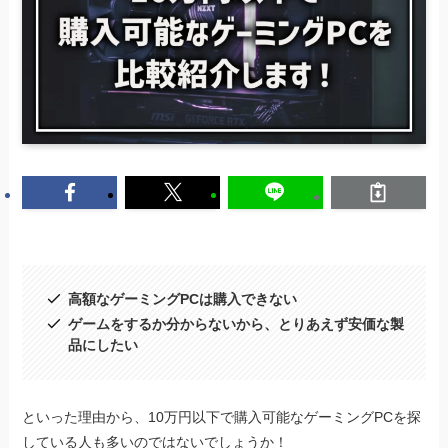
高額なゲーミングPCは購入できない
ゲームをするか分からないから、とりあえず安価な製
品にしたい
といった理由から、10万円以下で購入可能なゲーミングPCを探
している人も多いのではないでしょうか！