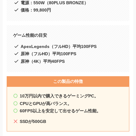
電源：550W（80PLUS BRONZE）
価格：99,800円
ゲーム性能の目安
ApexLegends（フルHD）平均100FPS
原神（フルHD）平均100FPS
原神（4K）平均40FPS
この製品の特徴
10万円以内で購入できるゲーミングPC。
CPUとGPUが高バランス。
60FPS以上を安定して出せるゲーム性能。
SSDが500GB