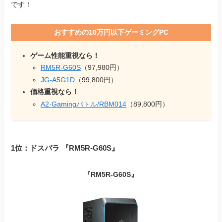
です！
おすすめの10万円以下ゲーミングPC
ゲーム性能重視なら！
RM5R-G60S
（97,980円）
JG-A5G1D
（99,800円）
価格重視なら！
A2-Gamingバトル/RBM014
（89,800円）
1位：ドスパラ 『RM5R-G60S』
『RM5R-G60S』