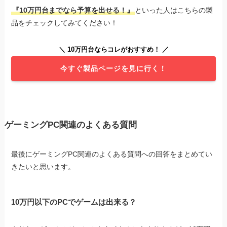
『10万円台までなら予算を出せる！』
といった人はこちらの製
品をチェックしてみてください！
＼ 10万円台ならコレがおすすめ！ ／
今すぐ製品ページを見に行く！
ゲーミングPC関連のよくある質問
最後にゲーミングPC関連のよくある質問への回答をまとめてい
きたいと思います。
10万円以下のPCでゲームは出来る？