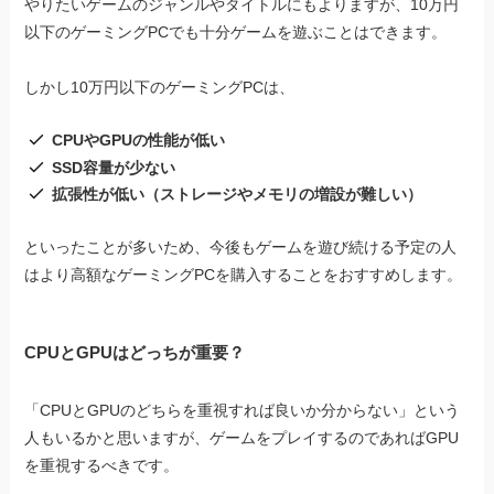
やりたいゲームのジャンルやタイトルにもよりますが、10万円
以下のゲーミングPCでも十分ゲームを遊ぶことはできます。
しかし10万円以下のゲーミングPCは、
CPUやGPUの性能が低い
SSD容量が少ない
拡張性が低い（ストレージやメモリの増設が難しい）
といったことが多いため、今後もゲームを遊び続ける予定の人
はより高額なゲーミングPCを購入することをおすすめします。
CPUとGPUはどっちが重要？
「CPUとGPUのどちらを重視すれば良いか分からない」という
人もいるかと思いますが、ゲームをプレイするのであればGPU
を重視するべきです。