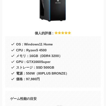
個人的評価 :
OS：Windows11 Home
CPU：Ryzen5 4500
メモリ：16GB（DDR4 3200）
GPU：GTX1660Super
ストレージ：SSD 500GB
電源：550W（80PLUS BRONZE）
価格：97,980円
ゲーム性能の目安