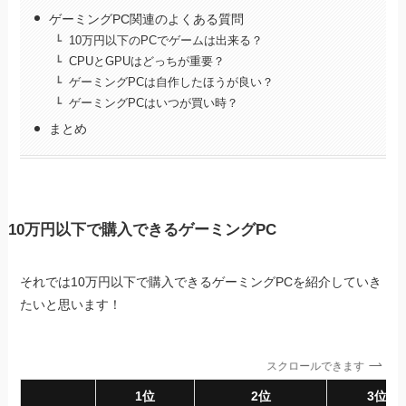
ゲーミングPC関連のよくある質問
10万円以下のPCでゲームは出来る？
CPUとGPUはどっちが重要？
ゲーミングPCは自作したほうが良い？
ゲーミングPCはいつが買い時？
まとめ
10万円以下で購入できるゲーミングPC
それでは10万円以下で購入できるゲーミングPCを紹介していき
たいと思います！
スクロールできます
1位
2位
3位