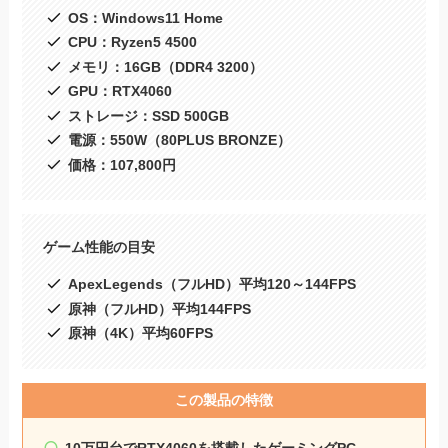
OS：Windows11 Home
CPU：Ryzen5 4500
メモリ：16GB（DDR4 3200）
GPU：RTX4060
ストレージ：SSD 500GB
電源：550W（80PLUS BRONZE）
価格：107,800円
ゲーム性能の目安
ApexLegends（フルHD）平均120～144FPS
原神（フルHD）平均144FPS
原神（4K）平均60FPS
この製品の特徴
10万円台でRTX4060を搭載したゲーミングPC。