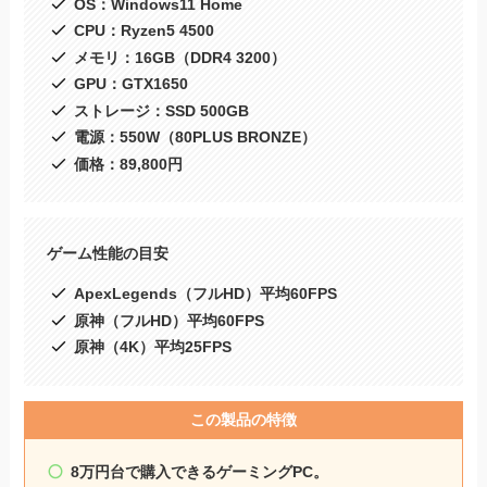
OS：Windows11 Home
CPU：Ryzen5 4500
メモリ：16GB（DDR4 3200）
GPU：GTX1650
ストレージ：SSD 500GB
電源：550W（80PLUS BRONZE）
価格：89,800円
ゲーム性能の目安
ApexLegends（フルHD）平均60FPS
原神（フルHD）平均60FPS
原神（4K）平均25FPS
この製品の特徴
8万円台で購入できるゲーミングPC。