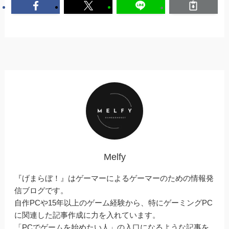
Melfy
『げまらぼ！』はゲーマーによるゲーマーのための情報発
信ブログです。
自作PCや15年以上のゲーム経験から、特にゲーミングPC
に関連した記事作成に力を入れています。
「PCでゲームを始めたい人」の入口になるような記事を