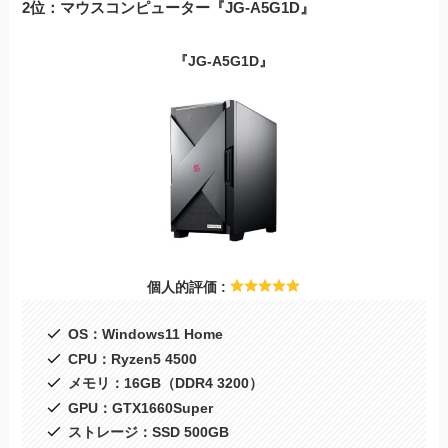
2位：マウスコンピューター『JG-A5G1D』
『JG-A5G1D』
個人的評価 :
OS：Windows11 Home
CPU：Ryzen5 4500
メモリ：16GB（DDR4 3200）
GPU：GTX1660Super
ストレージ：SSD 500GB