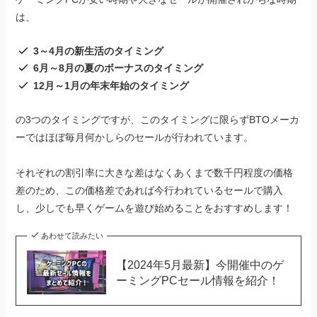
は、
3～4月の新生活のタイミング
6月～8月の夏のボーナスのタイミング
12月～1月の年末年始のタイミング
の3つのタイミングですが、このタイミングに限らずBTOメーカ
ーではほぼ毎月何かしらのセールが行われています。
それぞれの割引率に大きな差はなくあくまで数千円程度の価格
差のため、この価格差であれば今行われているセールで購入
し、少しでも早くゲームを遊び始めることをおすすめします！
あわせて読みたい
【2024年5月最新】今開催中のゲ
ーミングPCセール情報を紹介！