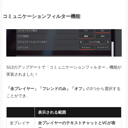
コミュニケーションフィルター機能
S12のアップデートで「コミュニケーションフィルター」機能が
実装されました！
「全プレイヤー」「フレンドのみ」「オフ」
の3つから選択する
ことができ、
表示される範囲
全プレイヤ
全プレイヤーのテキストチャットとVCが表