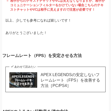
相手からのテキストチャットやVCは見えなくなりますが、相手が
コミュニケーションフィルターをかけていない場合こちらのテキ
ストチャットやVCは相手に見えますので注意が必要です！
以上、少しでも参考になれば嬉しいです！
ありがとうございました！
フレームレート（FPS）を安定させる方法
あわせて読みたい
APEX LEGENDSの安定しないフ
レームレート（FPS）を改善する
方法［PC/PS4］