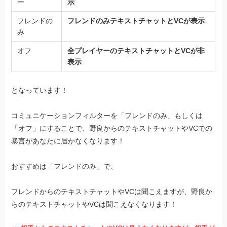
ー
示
フレンドの
フレンドのみテキストチャットとVCが表示
み
オフ
全プレイヤーのテキストチャットとVCが非
表示
となっています！
コミュニケーションフィルターを「フレンドのみ」もしくは
「オフ」にすることで、野良からのテキストチャットやVCでの
暴言があなたに届かなくなります！
おすすめは「フレンドのみ」で、
フレンドからのテキストチャットやVCは聞こえますが、野良か
らのテキストチャットやVCは聞こえなくなります！