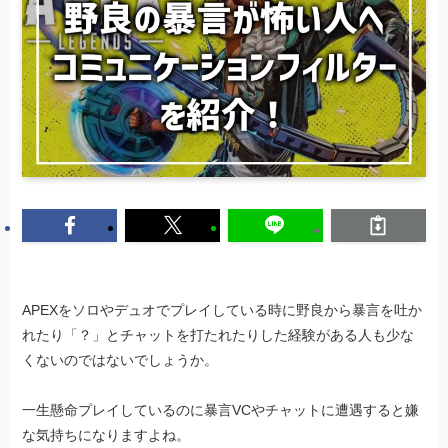
APEXをソロやデュオでプレイしている時に野良から暴言を吐か
れたり「？」とチャットを打たれたりした経験がある人も少な
くないのではないでしょうか。
一生懸命プレイしているのに暴言VCやチャットに遭遇すると嫌
な気持ちになりますよね。