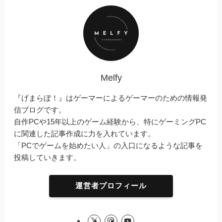
Melfy
『げまらぼ！』はゲーマーによるゲーマーのための情報発
信ブログです。
自作PCや15年以上のゲーム経験から、特にゲーミングPC
に関連した記事作成に力を入れています。
「PCでゲームを始めたい人」の入口になるような記事を
投稿していきます。
運営者プロフィール