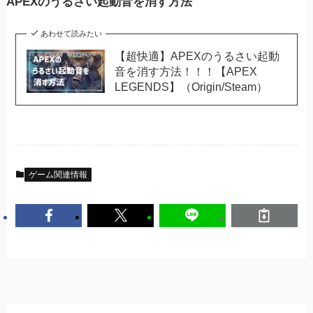
APEXのうるさい起動音を消す方法
あわせて読みたい
【超快適】APEXのうるさい起動
音を消す方法！！！【APEX
LEGENDS】（Origin/Steam）
ゲーム関連情報