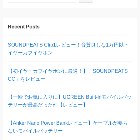
Recent Posts
SOUNDPEATS Clip1レビュー！音質良しな1万円以下
イヤーカフイヤホン
【初イヤーカフイヤホンに最適！】「SOUNDPEATS
CC」をレビュー
【一瞬でお気に入りに】UGREEN Built-Inモバイルバッ
テリーが最高だった件【レビュー】
【Anker Nano Power Bankレビュー】ケーブルが要ら
ないモバイルバッテリー