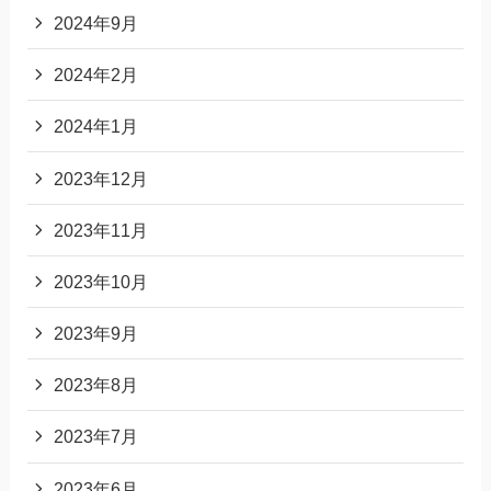
2024年9月
2024年2月
2024年1月
2023年12月
2023年11月
2023年10月
2023年9月
2023年8月
2023年7月
2023年6月