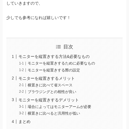
していきますので、
少しでも参考になれば嬉しいです！
目次
モニターを縦置きする方法&必要なもの
モニターを縦置きするために必要なもの
モニターを縦置きする際の設定
モニターを縦置きするメリット
横置きに比べて省スペース
ブラウジングとの相性が良い
モニターを縦置きするデメリット
場合によってはモニターアームが必要
横置きに比べると汎用性が低い
まとめ