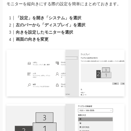
モニターを縦向きにする際の設定を簡単にまとめておきます。
「設定」を開き「システム」を選択
左のバーから「ディスプレイ」を選択
向きを設定したモニターを選択
画面の向きを変更