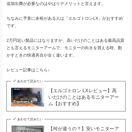
追加出費が必要なのはやはりデメリットと言えます。
ちなみに予算に余裕がある人は「エルゴトロンLX」がおすすめ
です。
2万円近い製品にはなりますが、高いだけのことはある最高品質
とも言えるモニターアームで、モニターの向きを買える時、動
かすときの快適具合が全く違います。
レビュー記事はこちら↓
あわせて読みたい
【エルゴトロン LXレビュー】高
いだけのことはあるモニターアー
ム【おすすめ】
あわせて読みたい
【何が違うの？】安いモニターア