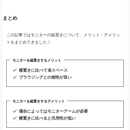
まとめ
この記事ではモニターの縦置きについて、メリット・デメリッ
トをまとめてきました！
モニターを縦置きするメリット
横置きに比べて省スペース
ブラウジングとの相性が良い
モニターを縦置きするデメリット
場合によってはモニターアームが必要
横置きに比べると汎用性が低い