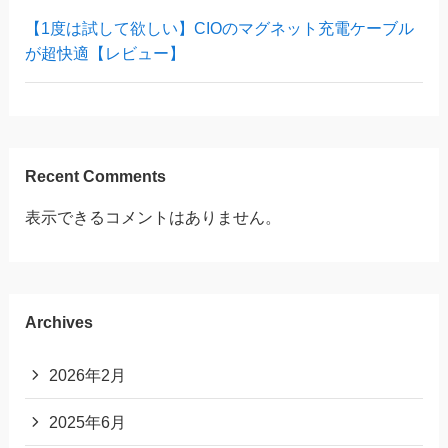
【1度は試して欲しい】CIOのマグネット充電ケーブル
が超快適【レビュー】
Recent Comments
表示できるコメントはありません。
Archives
2026年2月
2025年6月