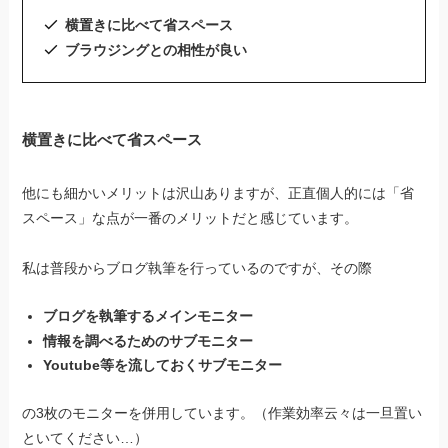
横置きに比べて省スペース
ブラウジングとの相性が良い
横置きに比べて省スペース
他にも細かいメリットは沢山ありますが、正直個人的には「省
スペース」な点が一番のメリットだと感じています。
私は普段からブログ執筆を行っているのですが、その際
ブログを執筆するメインモニター
情報を調べるためのサブモニター
Youtube等を流しておくサブモニター
の3枚のモニターを併用しています。（作業効率云々は一旦置い
といてください…）