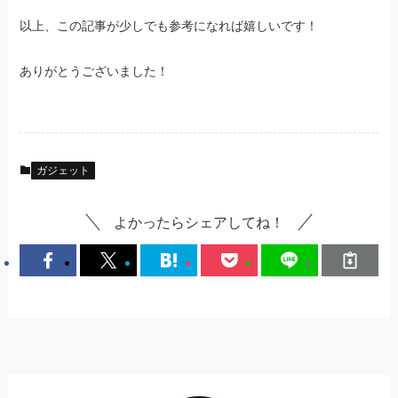
以上、この記事が少しでも参考になれば嬉しいです！
ありがとうございました！
ガジェット
よかったらシェアしてね！