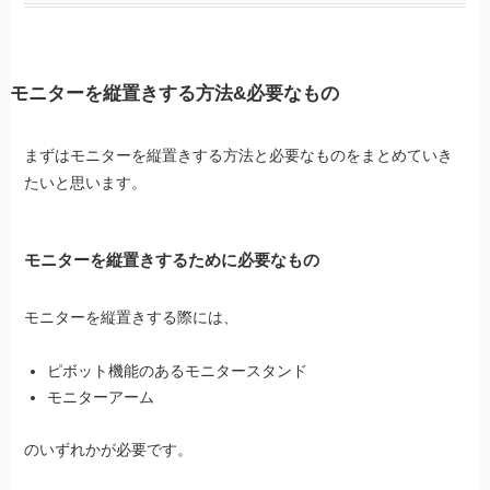
モニターを縦置きする方法&必要なもの
まずはモニターを縦置きする方法と必要なものをまとめていき
たいと思います。
モニターを縦置きするために必要なもの
モニターを縦置きする際には、
ピボット機能のあるモニタースタンド
モニターアーム
のいずれかが必要です。