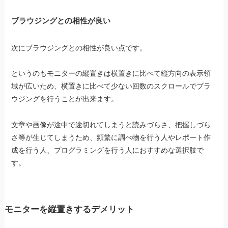
ブラウジングとの相性が良い
次にブラウジングとの相性が良い点です。
というのもモニターの縦置きは横置きに比べて縦方向の表示領
域が広いため、横置きに比べて少ない回数のスクロールでブラ
ウジングを行うことが出来ます。
文章や画像が途中で途切れてしまうと読みづらさ、把握しづら
さ等が生じてしまうため、頻繁に調べ物を行う人やレポート作
成を行う人、プログラミングを行う人におすすめな選択肢で
す。
モニターを縦置きするデメリット