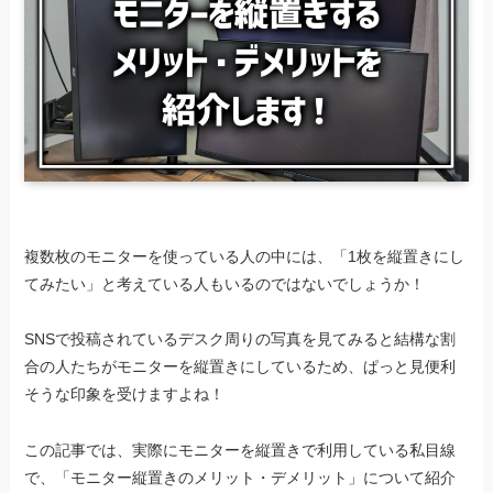
複数枚のモニターを使っている人の中には、「1枚を縦置きにし
てみたい」と考えている人もいるのではないでしょうか！
SNSで投稿されているデスク周りの写真を見てみると結構な割
合の人たちがモニターを縦置きにしているため、ぱっと見便利
そうな印象を受けますよね！
この記事では、実際にモニターを縦置きで利用している私目線
で、「モニター縦置きのメリット・デメリット」について紹介