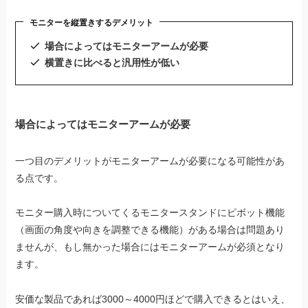
モニターを縦置きするデメリット
場合によってはモニターアームが必要
横置きに比べると汎用性が低い
場合によってはモニターアームが必要
一つ目のデメリットがモニターアームが必要になる可能性があ
る点です。
モニター購入時についてくるモニタースタンドにピボット機能
（画面の角度や向きを調整できる機能）がある場合は問題あり
ませんが、もし無かった場合にはモニターアームが必須となり
ます。
安価な製品であれば3000～4000円ほどで購入できるとはいえ、