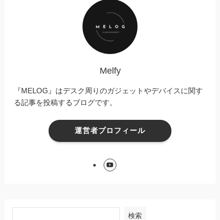
Melfy
『MELOG』はデスク周りのガジェットやデバイスに関す
る記事を投稿するブログです。
運営者プロフィール
検索