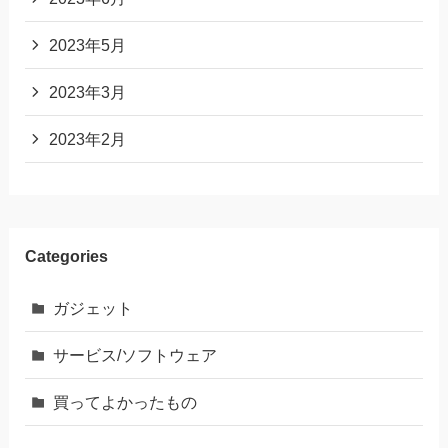
2023年5月
2023年3月
2023年2月
Categories
ガジェット
サービス/ソフトウェア
買ってよかったもの