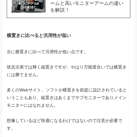
ームと高いモニターアームの違い
を解説！
横置きに比べると汎用性が低い
次に横置きに比べて汎用性が低い点です。
状況次第では輝く縦置きですが、やはり万能度合いでは横置き
には勝てません。
多くのWebサイト、ソフトが横置きを前提に設計されていると
いうこともあり、縦置きはあくまでサブモニターでありメイン
モニターにはなれません。
想像しているほど快適になるわけではないので注意が必要で
す。