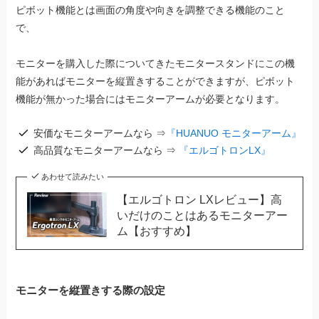
ピボット機能とは画面の角度や向きを調整できる機能のこと
で、
モニターを購入した際についてきたモニタースタンドにこの機
能があればモニターを縦置きすることができますが、ピボット
機能が無かった場合にはモニターアームが必要となります。
安価なモニターアームなら ⇒
『HUANUO モニターアーム』
高品質なモニターアームなら ⇒
『エルゴトロンLX』
あわせて読みたい
【エルゴトロン LXレビュー】高
いだけのことはあるモニターアー
ム【おすすめ】
モニターを縦置きする際の設定