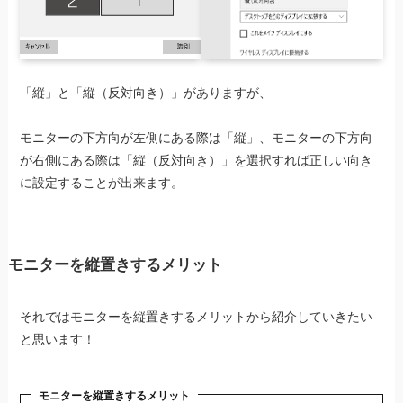
「縦」と「縦（反対向き）」がありますが、
モニターの下方向が左側にある際は「縦」、モニターの下方向
が右側にある際は「縦（反対向き）」を選択すれば正しい向き
に設定することが出来ます。
モニターを縦置きするメリット
それではモニターを縦置きするメリットから紹介していきたい
と思います！
モニターを縦置きするメリット