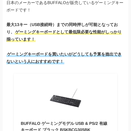
日本のメーカーであるBUFFALOが販売しているゲーミングキー
ボードです！
最大13キー（USB接続時）までの同時押しが可能となってお
り、
ゲーミングキーボードとして最低限必要な性能がしっかり
揃っています！
ゲーミングキーボードを買いたいがどうしても予算を捻出でき
ないという人におすすめです！
BUFFALO ゲーミングモデル USB & PS/2 有線
キーボード ブラック BSKBCG305BK