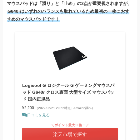
マウスパッドは「滑り」と「止め」の2点が重要視されますが、
G640rはいずれのバランスも取れているため最初の一枚におす
すめのマウスパッドです！
Logicool G ロジクール G ゲーミングマウスパ
ッド G640r クロス表面 大型サイズ マウスパッ
ド 国内正規品
¥2,200
（2022/06/21 20:56時点 | Amazon調べ）
口コミを見る
＼ポイント最大11倍！／
楽天市場で探す