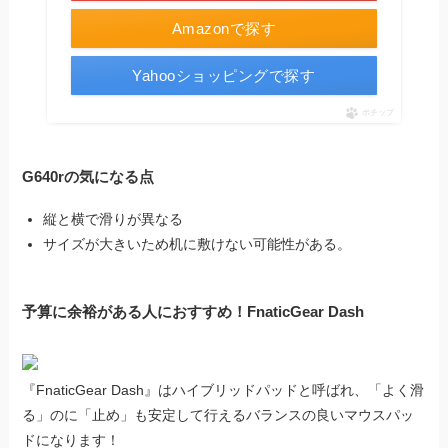
Amazonで探す
Yahooショッピングで探す
ポチップ
G640rの気になる点
縦と横で滑りが異なる
サイズが大きいため机に敷けない可能性がある。
予算に余裕がある人におすすめ！FnaticGear Dash
『FnaticGear Dash』はハイブリッドパッドと呼ばれ、「よく滑
る」のに「止め」も安定して行えるバランスの良いマウスパッ
ドになります！