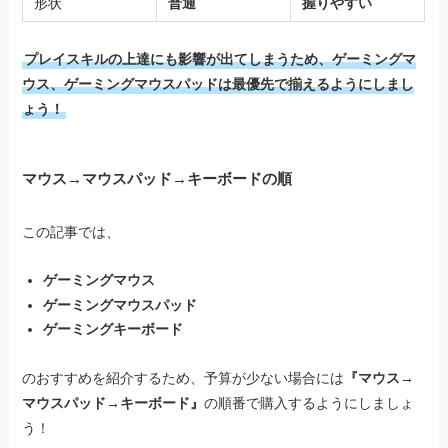
形状
普通
握りやすい
プレイスキルの上達にも影響が出てしまうため、ゲーミングマ
ウス、ゲーミングマウスパッドは最優先で揃えるようにしまし
ょう！
マウス→マウスパッド→キーボードの順
この記事では、
ゲーミングマウス
ゲーミングマウスパッド
ゲーミングキーボード
のおすすめを紹介するため、予算が少ない場合には
『マウス→
マウスパッド→キーボード』
の順番で購入するようにしましょ
う！