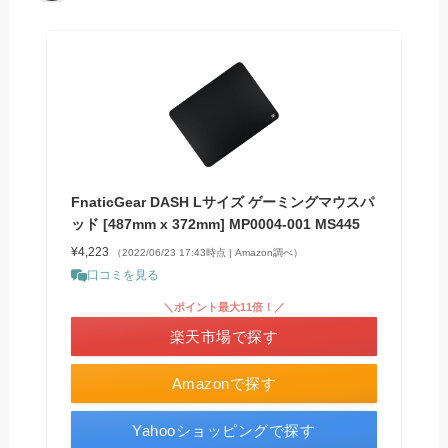
FnaticGear DASH Lサイズ ゲーミングマウスパ
ッド [487mm x 372mm] MP0004-001 MS445
¥4,223
（2022/06/23 17:43時点 | Amazon調べ）
口コミを見る
＼ポイント最大11倍！／
楽天市場で探す
Amazonで探す
Yahooショッピングで探す