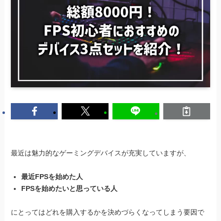
最近は魅力的なゲーミングデバイスが充実していますが、
最近FPSを始めた人
FPSを始めたいと思っている人
にとってはどれを購入するかを決めづらくなってしまう要因で