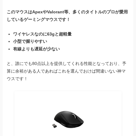
このマウスはApexやValorant等、多くのタイトルのプロが愛用
しているゲーミングマウスです！
ワイヤレスなのに63gと超軽量
小型で握りやすい
有線よりも遅延が少ない
と、誰にでも80点以上を提供してくれる性能となっており、予
算に余裕がある人であればこれを選んでおけば間違いない神マ
ウスです！