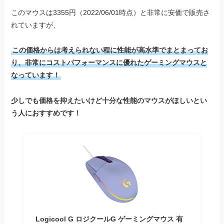
このマウスは3355円（2022/06/01時点）と非常に安価で販売さ
れていますが、
この価格からは考えられない程に性能が高水準でまとまってお
り、非常にコストパフォーマンスに優れたゲーミングマウスと
なっています！
少しでも価格を抑えたいけど十分な性能のマウスがほしいとい
う人におすすめです！
Logicool G ロジクールG ゲーミングマウス 有