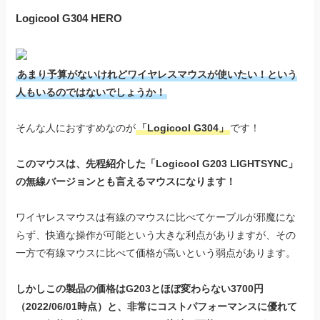
Logicool G304 HERO
あまり予算がないけれどワイヤレスマウスが使いたい！という
人もいるのではないでしょうか！
そんな人におすすめなのが
「Logicool G304」
です！
このマウスは、先程紹介した「Logicool G203 LIGHTSYNC」
の無線バージョンとも言えるマウスになります！
ワイヤレスマウスは有線のマウスに比べてケーブルが邪魔にな
らず、快適な操作が可能という大きな利点がありますが、その
一方で有線マウスに比べて価格が高いという弱点があります。
しかしこの製品の価格はG203とほぼ変わらない3700円
（2022/06/01時点）と、非常にコストパフォーマンスに優れて