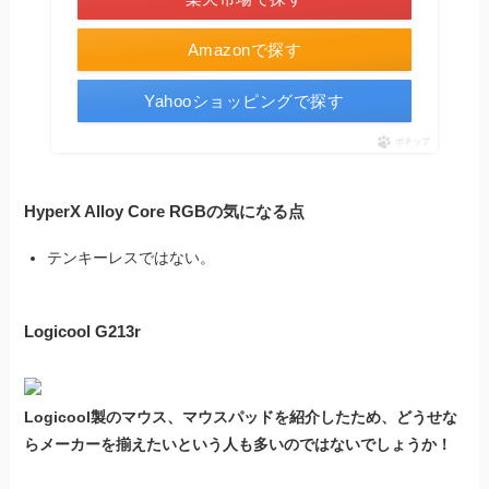
Amazonで探す
Yahooショッピングで探す
ポチップ
HyperX Alloy Core RGBの気になる点
テンキーレスではない。
Logicool G213r
Logicool製のマウス、マウスパッドを紹介したため、どうせな
らメーカーを揃えたいという人も多いのではないでしょうか！