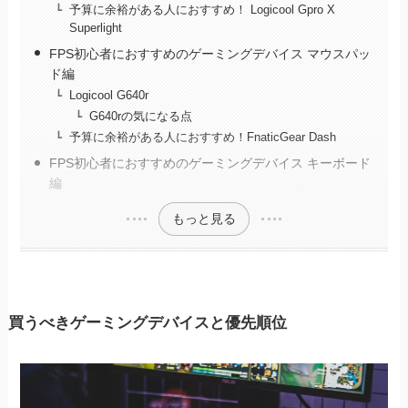
予算に余裕がある人におすすめ！ Logicool Gpro X
Superlight
FPS初心者におすすめのゲーミングデバイス マウスパッ
ド編
Logicool G640r
G640rの気になる点
予算に余裕がある人におすすめ！FnaticGear Dash
FPS初心者におすすめのゲーミングデバイス キーボード
編
もっと見る
買うべきゲーミングデバイスと優先順位