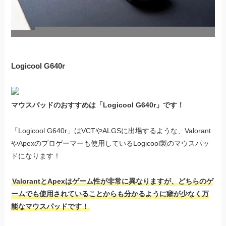
Logicool G640r
マウスパッドのおすすめは「Logicool G640r」です！
「Logicool G640r」はVCTやALGSに出場するような、Valorant
やApexのプロゲーマーも使用しているLogicool製のマウスパッ
ドになります！
ValorantとApexはゲーム性が非常に異なりますが、どちらのゲ
ームでも使用されていることからも分かるように癖が少なく万
能なマウスパッドです！