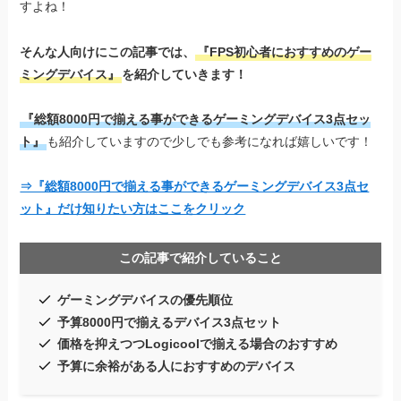
すよね！
そんな人向けにこの記事では、
『FPS初心者におすすめのゲー
ミングデバイス』
を紹介していきます！
『総額8000円で揃える事ができるゲーミングデバイス3点セッ
ト』
も紹介していますので少しでも参考になれば嬉しいです！
⇒『総額8000円で揃える事ができるゲーミングデバイス3点セ
ット』だけ知りたい方はここをクリック
この記事で紹介していること
ゲーミングデバイスの優先順位
予算8000円で揃えるデバイス3点セット
価格を抑えつつLogicoolで揃える場合のおすすめ
予算に余裕がある人におすすめのデバイス