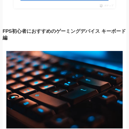
ポチップ
FPS初心者におすすめのゲーミングデバイス キーボード
編