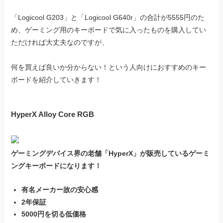
「Logicool G203」と「Logicool G640r」の合計が5555円のた
め、ゲーミング用のキーボードで気に入ったものを購入してい
ただければ大丈夫なのですが、
何を買えば良いか分からない！という人向けにおすすめのキー
ボードを紹介していきます！
HyperX Alloy Core RGB
ゲーミングデバイス界の老舗「HyperX」が販売しているゲーミ
ングキーボードになります！
有名メーカー故の安心感
2年保証
5000円を切る低価格