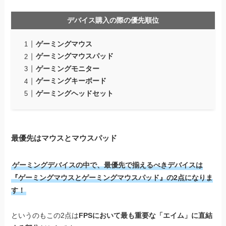
デバイス購入の際の優先順位
ゲーミングマウス
ゲーミングマウスパッド
ゲーミングモニター
ゲーミングキーボード
ゲーミングヘッドセット
最優先はマウスとマウスパッド
ゲーミングデバイスの中で、最優先で揃えるべきデバイスは
『ゲーミングマウスとゲーミングマウスパッド』の2点になりま
す！
というのもこの2点は
FPSにおいて最も重要な「エイム」に直結