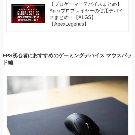
【プロゲーマーデバイスまとめ】
Apexプロプレイヤーの使用デバイ
スまとめ！【ALGS】
【ApexLegends】
FPS初心者におすすめのゲーミングデバイス マウスパッ
ド編