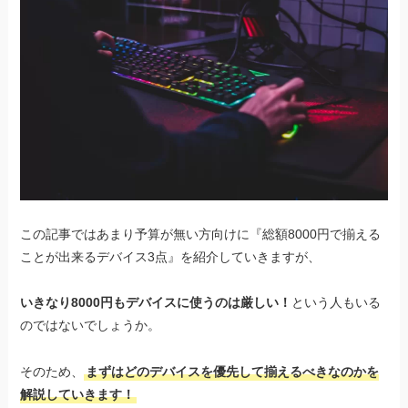
この記事ではあまり予算が無い方向けに『総額8000円で揃える
ことが出来るデバイス3点』を紹介していきますが、
いきなり8000円もデバイスに使うのは厳しい！
という人もいる
のではないでしょうか。
そのため、
まずはどのデバイスを優先して揃えるべきなのかを
解説していきます！