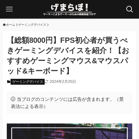
ホーム
ゲーミングデバイス
【総額8000円】FPS初心者が買うべ
きゲーミングデバイスを紹介！【お
すすめゲーミングマウス&マウスパ
ッド&キーボード】
2024年2月20日
ゲーミングデバイス
当ブログのコンテンツには広告が含まれます。（景
表法による表示）