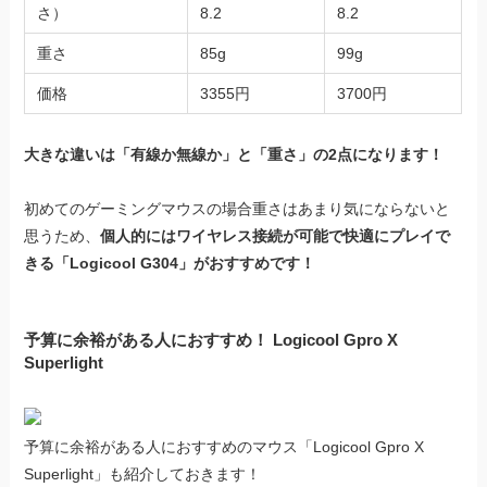
さ）
8.2
8.2
重さ
85g
99g
価格
3355円
3700円
大きな違いは「有線か無線か」と「重さ」の2点になります！
初めてのゲーミングマウスの場合重さはあまり気にならないと
思うため、
個人的にはワイヤレス接続が可能で快適にプレイで
きる「Logicool G304」がおすすめです！
予算に余裕がある人におすすめ！ Logicool Gpro X
Superlight
予算に余裕がある人におすすめのマウス「Logicool Gpro X
Superlight」も紹介しておきます！