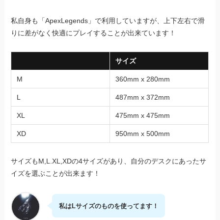
私自身も「ApexLegends」で利用していますが、上下左右で滑
りに差がなく快適にプレイすることが出来ています！
サイズ
M
360mm x 280mm
L
487mm x 372mm
XL
475mm x 475mm
XD
950mm x 500mm
サイズもM,L.XL,XDの4サイズがあり、自分のデスクにあったサ
イズを選ぶことが出来ます！
私はLサイズのものを使ってます！