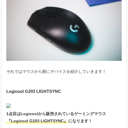
それではマウスから順にデバイスを紹介していきます！
Logicool G203 LIGHTSYNC
1点目はLogicoolから販売されているゲーミングマウス
『Logicool G203 LIGHTSYNC』
になります！