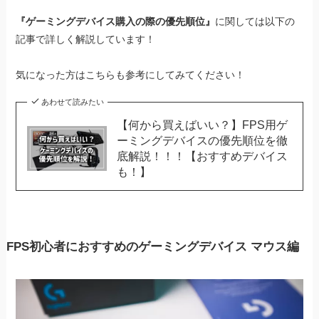
『ゲーミングデバイス購入の際の優先順位』
に関しては以下の
記事で詳しく解説しています！
気になった方はこちらも参考にしてみてください！
あわせて読みたい
【何から買えばいい？】FPS用ゲ
ーミングデバイスの優先順位を徹
底解説！！！【おすすめデバイス
も！】
FPS初心者におすすめのゲーミングデバイス
マウス編