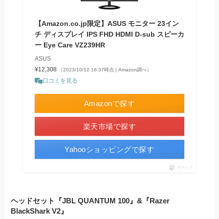
【Amazon.co.jp限定】ASUS モニター 23イン
チ ディスプレイ IPS FHD HDMI D-sub スピーカ
ー Eye Care VZ239HR
ASUS
¥12,308
（2023/10/12 16:37時点 | Amazon調べ）
口コミを見る
Amazonで探す
楽天市場で探す
Yahooショッピングで探す
ポチップ
ヘッドセット『JBL QUANTUM 100』&『Razer
BlackShark V2』