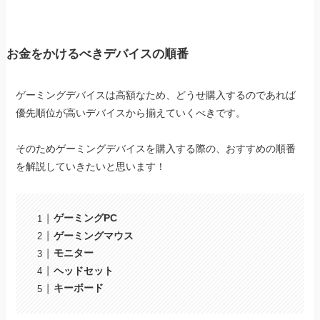
お金をかけるべきデバイスの順番
ゲーミングデバイスは高額なため、どうせ購入するのであれば
優先順位が高いデバイスから揃えていくべきです。
そのためゲーミングデバイスを購入する際の、おすすめの順番
を解説していきたいと思います！
ゲーミングPC
ゲーミングマウス
モニター
ヘッドセット
キーボード