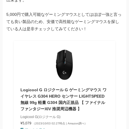
5,000円で購入可能なゲーミングマウスとしてはほぼ一強と言っ
ても良い製品のため、安価で高性能なゲーミングマウスを探し
ている人は是非チェックしてみてください！
Logicool G ロジクール G ゲーミングマウス ワ
イヤレス G304 HERO センサー LIGHTSPEED
無線 99g 軽量 G304 国内正規品 【 ファイナル
ファンタジーXIV 推奨周辺機器 】
Logicool G(ロジクール G)
¥5,079
（2023/10/03 02:27時点 | Amazon調べ）