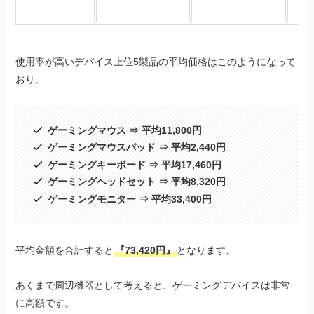
使用率が高いデバイス上位5製品の平均価格はこのようになって
おり、
ゲーミングマウス ⇒ 平均11,800円
ゲーミングマウスパッド ⇒ 平均2,440円
ゲーミングキーボード ⇒ 平均17,460円
ゲーミングヘッドセット ⇒ 平均8,320円
ゲーミングモニター ⇒ 平均33,400円
平均金額を合計すると
『73,420円』
となります。
あくまで周辺機器として考えると、ゲーミングデバイスは非常
に高額です。