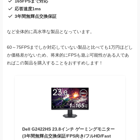
165FPSまで対応
応答速度1ms
3年間無輝点交換保証
など全体的に高水準な製品となっています。
60～75FPSまでしか対応していない製品と比べても1万円ほどし
か価格差がないため、将来的にFPSも遊ぶ可能性がある人であ
ればこの製品を購入することをおすすめします！
Dell G2422HS 23.8インチ ゲーミングモニター
(3年間無輝点交換保証/FPS向き/フルHD/Fast