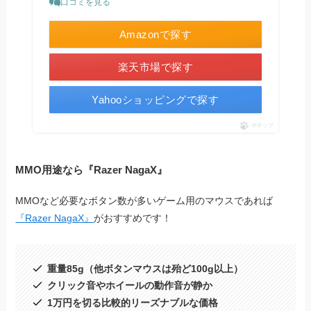
口コミを見る
Amazonで探す
楽天市場で探す
Yahooショッピングで探す
ポチップ
MMO用途なら『Razer NagaX』
MMOなど必要なボタン数が多いゲーム用のマウスであれば
『Razer NagaX』
がおすすめです！
重量85g（他ボタンマウスは殆ど100g以上）
クリック音やホイールの動作音が静か
1万円を切る比較的リーズナブルな価格