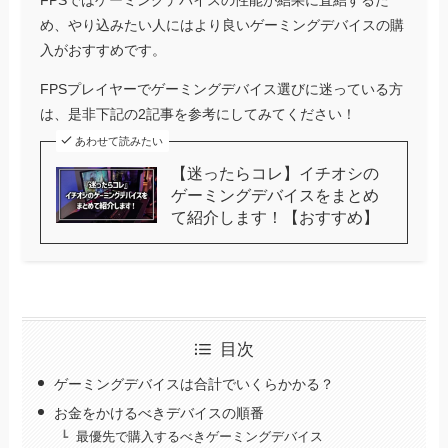
め、やり込みたい人にはより良いゲーミングデバイスの購
入がおすすめです。
FPSプレイヤーでゲーミングデバイス選びに迷っている方
は、是非下記の2記事を参考にしてみてください！
あわせて読みたい
【迷ったらコレ】イチオシの
ゲーミングデバイスをまとめ
て紹介します！【おすすめ】
目次
ゲーミングデバイスは合計でいくらかかる？
お金をかけるべきデバイスの順番
最優先で購入するべきゲーミングデバイス