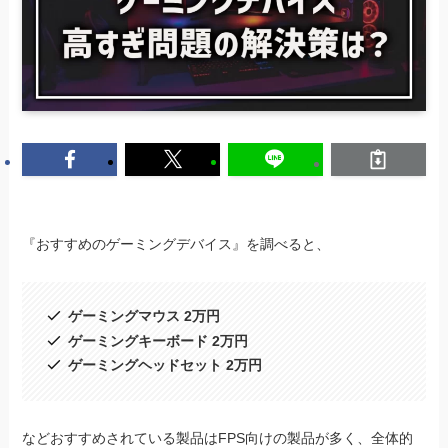
『おすすめのゲーミングデバイス』を調べると、
ゲーミングマウス 2万円
ゲーミングキーボード 2万円
ゲーミングヘッドセット 2万円
などおすすめされている製品はFPS向けの製品が多く、全体的