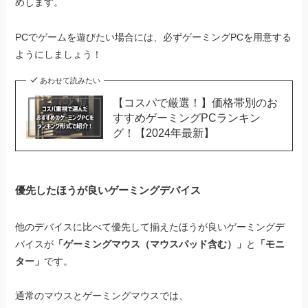
めします。
PCでゲームを遊びたい場合には、必ずゲーミングPCを用意する
ようにしましょう！
あわせて読みたい
【コスパで厳選！】価格帯別のお
すすめゲーミングPCランキン
グ！【2024年最新】
優先したほうが良いゲーミングデバイス
他のデバイスに比べて優先して揃えたほうが良いゲーミングデ
バイスが
「ゲーミングマウス（マウスパッド含む）」
と
「モニ
ター」
です。
通常のマウスとゲーミングマウスでは、