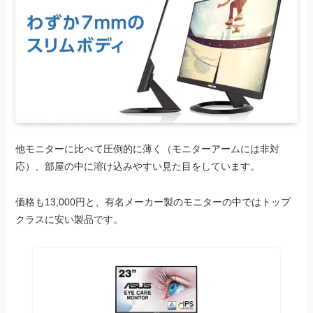
他モニターに比べて圧倒的に薄く（モニターアームには非対
応）、部屋の中に溶け込みやすい見た目をしています。
価格も13,000円と、有名メーカー製のモニターの中ではトップ
クラスに安い製品です。