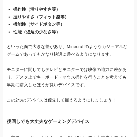
操作性（滑りやすさ等）
握りやすさ（フィット感等）
機能性（サイドボタン等）
性能（遅延の少なさ等）
といった面で大きな差があり、Minecraftのようなカジュアルな
ゲームであってもかなり快適に遊べるようになります。
モニターに関してもテレビとモニターでは映像の迫力に差があ
り、デスク上でキーボード・マウス操作を行うことを考えても
早期に購入したほうが良いデバイスです。
この2つのデバイスは優先して揃えるようにしましょう！
後回しでも大丈夫なゲーミングデバイス