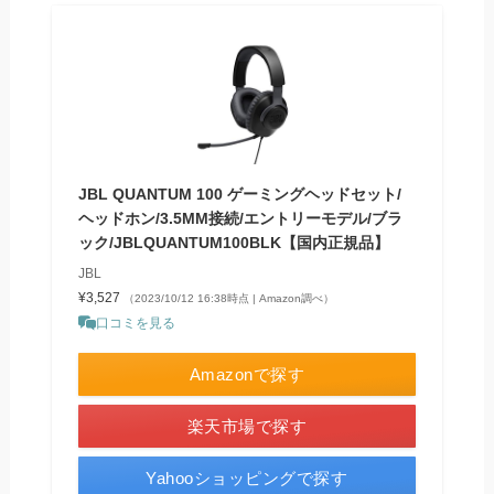
JBL QUANTUM 100 ゲーミングヘッドセット/
ヘッドホン/3.5MM接続/エントリーモデル/ブラ
ック/JBLQUANTUM100BLK【国内正規品】
JBL
¥3,527
（2023/10/12 16:38時点 | Amazon調べ）
口コミを見る
Amazonで探す
楽天市場で探す
Yahooショッピングで探す