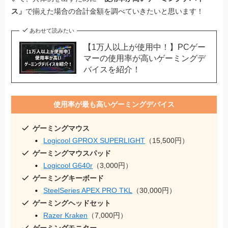
ス」
で揃えた場合の合計金額を調べていきたいと思います！
あわせて読みたい
【1万人以上が使用中！】PCゲー
マーの使用率が高いゲーミングデ
バイスを紹介！
使用率が最も高いゲーミングデバイス
ゲーミングマウス
Logicool GPROX SUPERLIGHT
（15,500円）
ゲーミングマウスパッド
Logicool G640r
（3,000円）
ゲーミングキーボード
SteelSeries APEX PRO TKL
（30,000円）
ゲーミングヘッドセット
Razer Kraken
（7,000円）
ゲーミングモニター