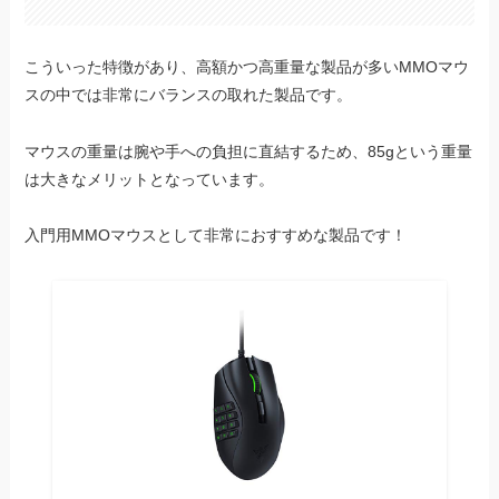
こういった特徴があり、高額かつ高重量な製品が多いMMOマウ
スの中では非常にバランスの取れた製品です。
マウスの重量は腕や手への負担に直結するため、85gという重量
は大きなメリットとなっています。
入門用MMOマウスとして非常におすすめな製品です！