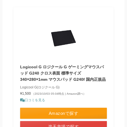
Logicool G ロジクール G ゲーミングマウスパ
ッド G240 クロス表面 標準サイズ
340×280×1mm マウスパッド G240f 国内正規品
Logicool G(ロジクール G)
¥1,500
（2023/10/03 05:04時点 | Amazon調べ）
口コミを見る
Amazonで探す
楽天市場で探す