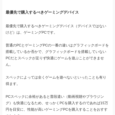
最優先で購入するべきゲーミングデバイス
最優先で購入するべきゲーミングデバイス（デバイスではない
けど）は、ゲーミングPCです。
普通のPCとゲーミングPCの一番の違いはグラフィックボードを
搭載しているか否かで、グラフィックボードを搭載していない
PCだとスペックが足りず快適にゲームを遊ぶことができませ
ん。
スペックによっては全くゲームを遊べないといったことも有り
得ます。
PCスペックに余裕があると普段遣い（動画視聴やブラウジン
グ）も快適になるため、せっかくPCを購入するのであれば15万
円を目安に、性能が高いゲーミングPCを購入することをおすす