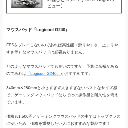
ビュー】
マウスパッド『Logicool G240』
FPSをプレイしないのであれば高性能（滑りやすさ、止まりや
すさ等）なマウスパッドは必要ありません。
どのようなマウスパッドでも良いのですが、予算に余裕がある
のであれば
『Logicool G240』
がおすすめです。
340mm✕280mmと小さすぎず大きすぎないベストなサイズ感
で、ゲーミングマウスパッドならではの操作感と耐久性を備え
ています。
価格も1,500円とゲーミングマウスパッドの中ではトップクラス
に安いため、価格を重視したい人におすすめな製品です！