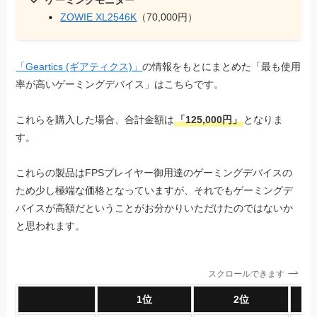
ZOWIE XL2546K
（70,000円）
「Geartics (ギアティクス)」
の情報をもとにまとめた「最も使用
率が高いゲーミングデバイス」はこちらです。
これらを購入した場合、合計金額は
「125,000円」
となりま
す。
これらの製品はFPSプレイヤー御用達のゲーミングデバイスの
ため少し極端な価格となっていますが、それでもゲーミングデ
バイスが高額だということがお分かりいただけたのではないか
と思われます。
スクロールできます
1位
2位