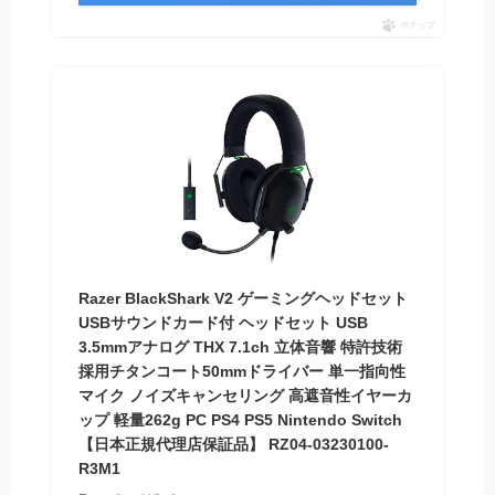
ポチップ
Razer BlackShark V2 ゲーミングヘッドセット
USBサウンドカード付 ヘッドセット USB
3.5mmアナログ THX 7.1ch 立体音響 特許技術
採用チタンコート50mmドライバー 単一指向性
マイク ノイズキャンセリング 高遮音性イヤーカ
ップ 軽量262g PC PS4 PS5 Nintendo Switch
【日本正規代理店保証品】 RZ04-03230100-
R3M1