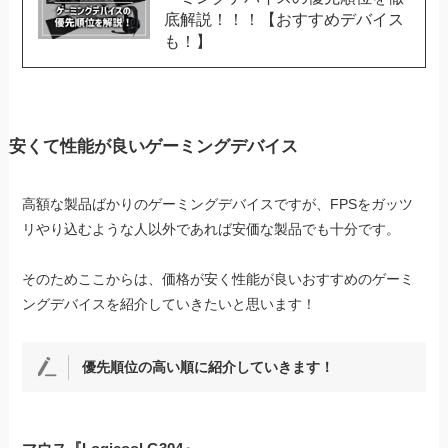
底解説！！！【おすすめデバイス
も！】
安くて性能が良いゲーミングデバイス
高額な製品ばかりのゲーミングデバイスですが、FPSをガッツ
リやり込むような人以外であれば安価な製品でも十分です。
そのためここからは、価格が安く性能が良いおすすめのゲーミ
ングデバイスを紹介していきたいと思います！
優先順位の高い順に紹介していきます！