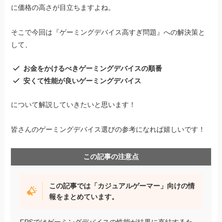
に価格の高さが目立ちますよね。
そこで今回は『ゲーミングデバイス高すぎ問題』への解決策と
して、
お金をかけるべきゲーミングデバイスの順番
安くて性能が良いゲーミングデバイス
について解説していきたいと思います！
皆さんのゲーミングデバイス選びの参考になれば嬉しいです！
この記事の注意点
この記事では「カジュアルゲーマー」向けの情
報をまとめています。
FPSではゲーミングデバイスの性能が結果に直結するた