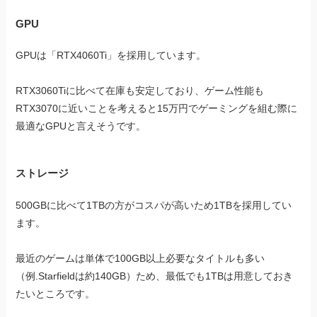
GPU
GPUは「RTX4060Ti」を採用しています。
RTX3060Tiに比べて在庫も安定しており、ゲーム性能も
RTX3070に近いことを考えると15万円でゲーミングを組む際に
最適なGPUと言えそうです。
ストレージ
500GBに比べて1TBの方がコスパが高いため1TBを採用してい
ます。
最近のゲームは単体で100GB以上必要なタイトルも多い
（例.Starfieldは約140GB）ため、最低でも1TBは用意しておき
たいところです。