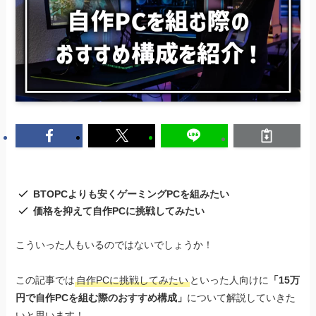
BTOPCよりも安くゲーミングPCを組みたい
価格を抑えて自作PCに挑戦してみたい
こういった人もいるのではないでしょうか！
この記事では
自作PCに挑戦してみたい
といった人向けに
「15万
円で自作PCを組む際のおすすめ構成」
について解説していきた
いと思います！