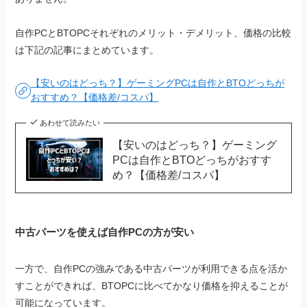
自作PCとBTOPCそれぞれのメリット・デメリット、価格の比較
は下記の記事にまとめています。
【安いのはどっち？】ゲーミングPCは自作とBTOどっちが
おすすめ？【価格差/コスパ】
あわせて読みたい
【安いのはどっち？】ゲーミング
PCは自作とBTOどっちがおすす
め？【価格差/コスパ】
中古パーツを使えば自作PCの方が安い
一方で、自作PCの強みである中古パーツが利用できる点を活か
すことができれば、BTOPCに比べてかなり価格を抑えることが
可能になっています。