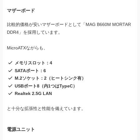
マザーボード
比較的価格が安いマザーボードとして「MAG B660M MORTAR
DDR4」を採用しています。
MicroATXながらも、
メモリスロット：4
SATAポート：6
M.2ソケット：2（ヒートシンク有）
USBポート8（内1つはTypeC）
Realtek 2.5G LAN
と十分な拡張性と性能を備えています。
電源ユニット