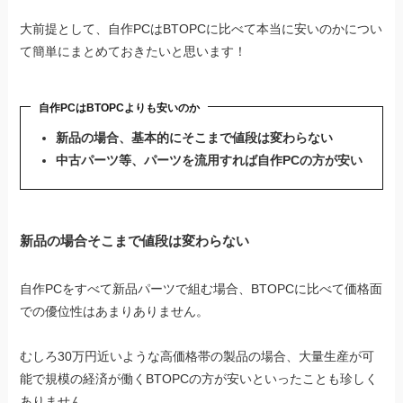
大前提として、自作PCはBTOPCに比べて本当に安いのかについ
て簡単にまとめておきたいと思います！
自作PCはBTOPCよりも安いのか
新品の場合、基本的にそこまで値段は変わらない
中古パーツ等、パーツを流用すれば自作PCの方が安い
新品の場合そこまで値段は変わらない
自作PCをすべて新品パーツで組む場合、BTOPCに比べて価格面
での優位性はあまりありません。
むしろ30万円近いような高価格帯の製品の場合、大量生産が可
能で規模の経済が働くBTOPCの方が安いといったことも珍しく
ありません。