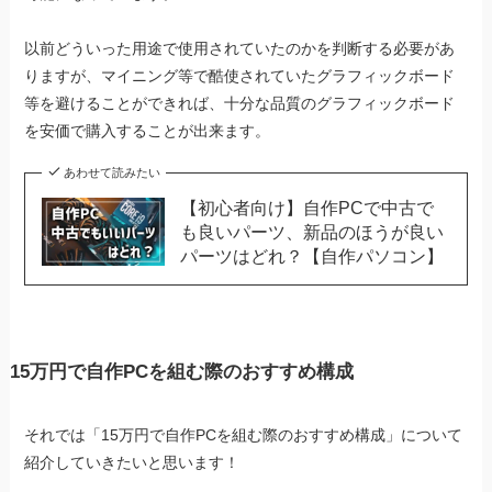
以前どういった用途で使用されていたのかを判断する必要があ
りますが、マイニング等で酷使されていたグラフィックボード
等を避けることができれば、十分な品質のグラフィックボード
を安価で購入することが出来ます。
あわせて読みたい
【初心者向け】自作PCで中古で
も良いパーツ、新品のほうが良い
パーツはどれ？【自作パソコン】
15万円で自作PCを組む際のおすすめ構成
それでは「15万円で自作PCを組む際のおすすめ構成」について
紹介していきたいと思います！