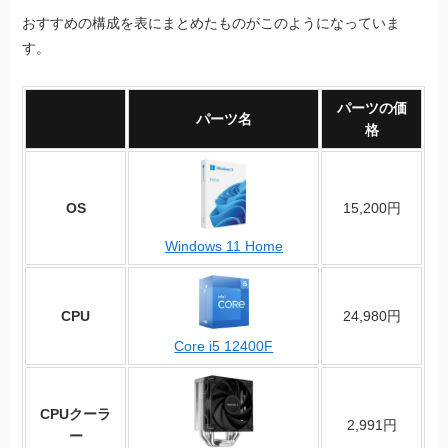
おすすめの構成を表にまとめたものがこのようになっていま
す。
パーツの価
パーツ名
格
OS
15,200円
Windows 11 Home
CPU
24,980円
Core i5 12400F
CPUクーラ
2,991円
ー