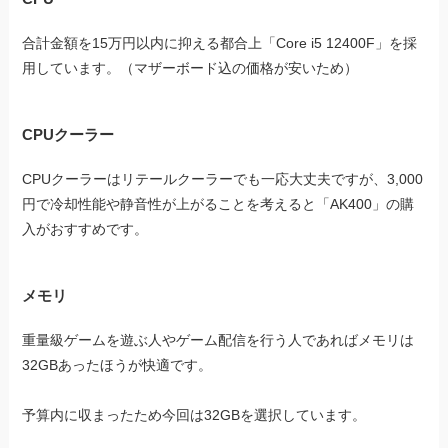
合計金額を15万円以内に抑える都合上「Core i5 12400F」を採
用しています。（マザーボード込の価格が安いため）
CPUクーラー
CPUクーラーはリテールクーラーでも一応大丈夫ですが、3,000
円で冷却性能や静音性が上がることを考えると「AK400」の購
入がおすすめです。
メモリ
重量級ゲームを遊ぶ人やゲーム配信を行う人であればメモリは
32GBあったほうが快適です。
予算内に収まったため今回は32GBを選択しています。