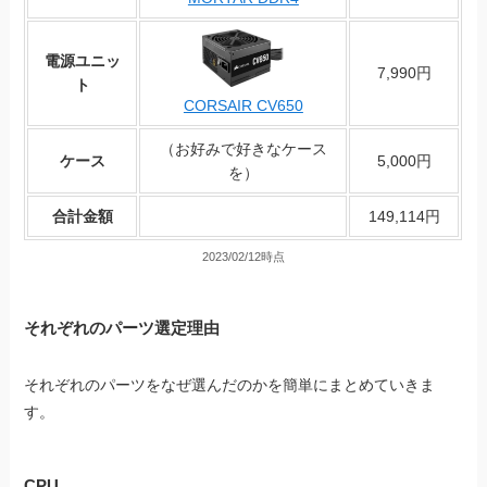
電源ユニッ
7,990円
ト
CORSAIR CV650
（お好みで好きなケース
ケース
5,000円
を）
合計金額
149,114円
2023/02/12時点
それぞれのパーツ選定理由
それぞれのパーツをなぜ選んだのかを簡単にまとめていきま
す。
CPU