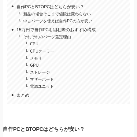
自作PCとBTOPCはどちらが安い？
新品の場合そこまで値段は変わらない
中古パーツを使えば自作PCの方が安い
15万円で自作PCを組む際のおすすめ構成
それぞれのパーツ選定理由
CPU
CPUクーラー
メモリ
GPU
ストレージ
マザーボード
電源ユニット
まとめ
自作PCとBTOPCはどちらが安い？