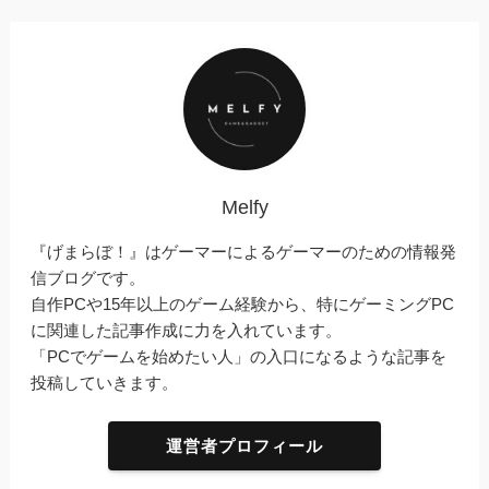
Melfy
『げまらぼ！』はゲーマーによるゲーマーのための情報発
信ブログです。
自作PCや15年以上のゲーム経験から、特にゲーミングPC
に関連した記事作成に力を入れています。
「PCでゲームを始めたい人」の入口になるような記事を
投稿していきます。
運営者プロフィール