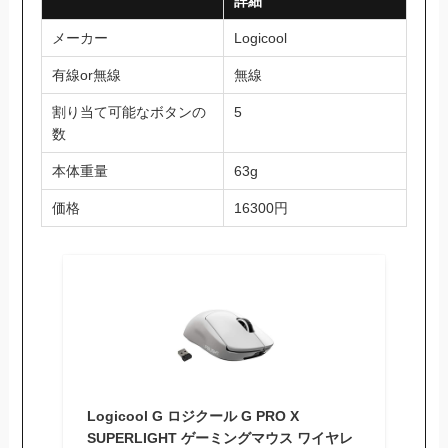
詳細
メーカー
Logicool
有線or無線
無線
割り当て可能なボタンの
5
数
本体重量
63g
価格
16300円
Logicool G ロジクール G PRO X
SUPERLIGHT ゲーミングマウス ワイヤレ