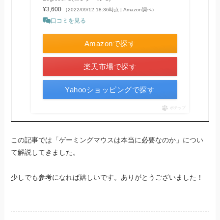
¥3,600
（2022/09/12 18:36時点 | Amazon調べ）
口コミを見る
Amazonで探す
楽天市場で探す
Yahooショッピングで探す
ポチップ
この記事では「ゲーミングマウスは本当に必要なのか」につい
て解説してきました。
少しでも参考になれば嬉しいです。ありがとうございました！