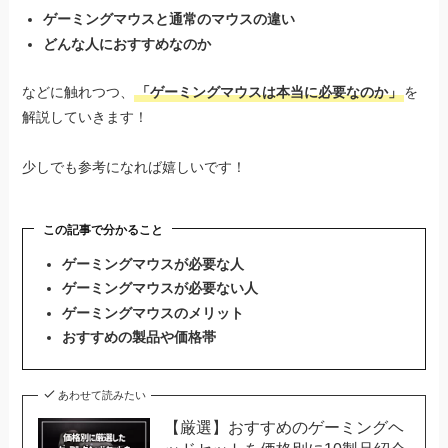
ゲーミングマウスと通常のマウスの違い
どんな人におすすめなのか
などに触れつつ、
「ゲーミングマウスは本当に必要なのか」
を
解説していきます！
少しでも参考になれば嬉しいです！
この記事で分かること
ゲーミングマウスが必要な人
ゲーミングマウスが必要ない人
ゲーミングマウスのメリット
おすすめの製品や価格帯
あわせて読みたい
【厳選】おすすめのゲーミングヘ