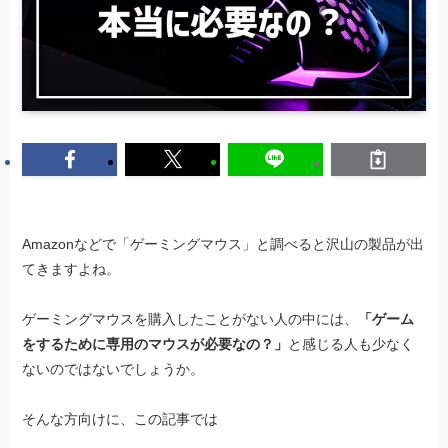
Amazonなどで「ゲーミングマウス」と調べると沢山の製品が出
てきますよね。
ゲーミングマウスを購入したことがない人の中には、
「ゲーム
をするために専用のマウスが必要なの？」
と感じる人も少なく
ないのではないでしょうか。
そんな方向けに、この記事では