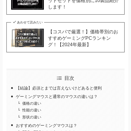
ッドセットを価格別に10製品紹介
します！
あわせて読みたい
【コスパで厳選！】価格帯別のお
すすめゲーミングPCランキン
グ！【2024年最新】
目次
【結論】必須とまでは言えないけどあると便利
ゲーミングマウスと通常のマウスの違いは？
価格の違い
性能の違い
形状の違い
おすすめのゲーミングマウスは？