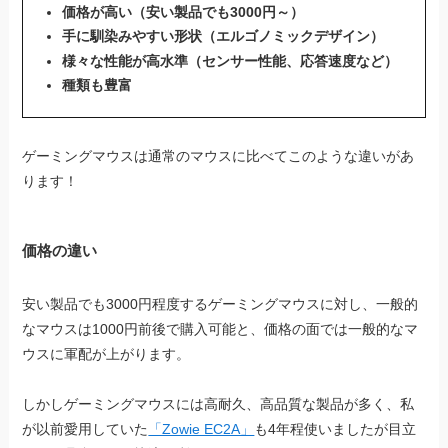
価格が高い（安い製品でも3000円～）
手に馴染みやすい形状（エルゴノミックデザイン）
様々な性能が高水準（センサー性能、応答速度など）
種類も豊富
ゲーミングマウスは通常のマウスに比べてこのような違いがあ
ります！
価格の違い
安い製品でも3000円程度するゲーミングマウスに対し、一般的
なマウスは1000円前後で購入可能と、価格の面では一般的なマ
ウスに軍配が上がります。
しかしゲーミングマウスには高耐久、高品質な製品が多く、私
が以前愛用していた
「Zowie EC2A」
も4年程使いましたが目立