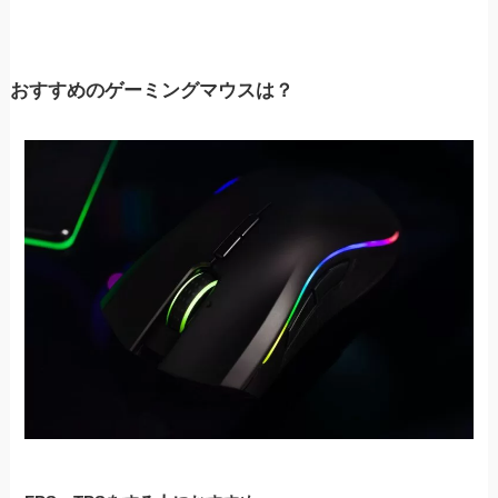
おすすめのゲーミングマウスは？