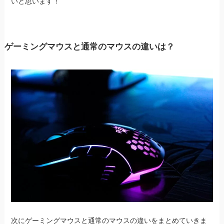
いと思います！
ゲーミングマウスと通常のマウスの違いは？
次にゲーミングマウスと通常のマウスの違いをまとめていきま