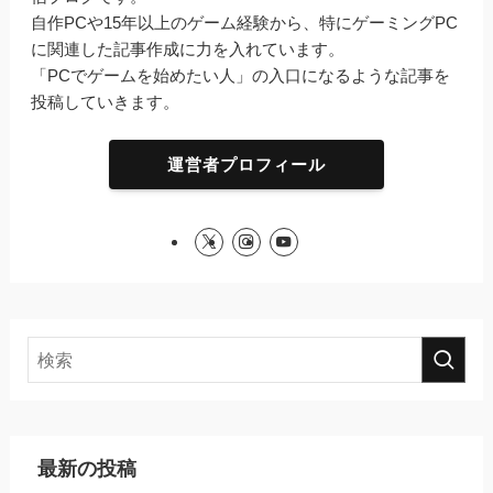
自作PCや15年以上のゲーム経験から、特にゲーミングPC
に関連した記事作成に力を入れています。
「PCでゲームを始めたい人」の入口になるような記事を
投稿していきます。
運営者プロフィール
最新の投稿