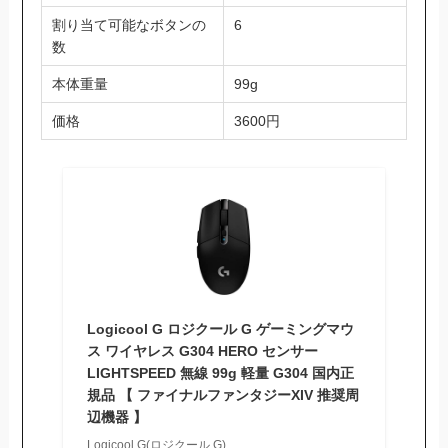
割り当て可能なボタンの
6
数
本体重量
99g
価格
3600円
Logicool G ロジクール G ゲーミングマウ
ス ワイヤレス G304 HERO センサー
LIGHTSPEED 無線 99g 軽量 G304 国内正
規品 【 ファイナルファンタジーXIV 推奨周
辺機器 】
Logicool G(ロジクール G)