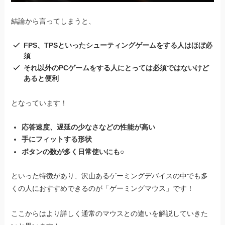
結論から言ってしまうと、
FPS、TPSといったシューティングゲームをする人はほぼ必
須
それ以外のPCゲームをする人にとっては必須ではないけど
あると便利
となっています！
応答速度、遅延の少なさなどの性能が高い
手にフィットする形状
ボタンの数が多く日常使いにも○
といった特徴があり、沢山あるゲーミングデバイスの中でも多
くの人におすすめできるのが「ゲーミングマウス」です！
ここからはより詳しく通常のマウスとの違いを解説していきた