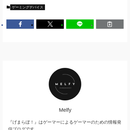
ゲーミングデバイス
Melfy
『げまらぼ！』はゲーマーによるゲーマーのための情報発
信ブログです。