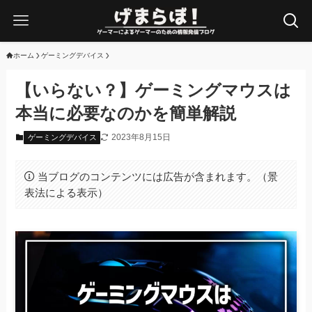
ホーム
ゲーミングデバイス
【いらない？】ゲーミングマウスは
本当に必要なのかを簡単解説
2023年8月15日
ゲーミングデバイス
当ブログのコンテンツには広告が含まれます。（景
表法による表示）