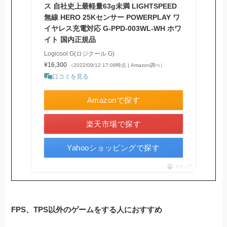
ス 自社史上最軽量63g未満 LIGHTSPEED
無線 HERO 25Kセンサー POWERPLAY ワ
イヤレス充電対応 G-PPD-003WL-WH ホワ
イト 国内正規品
Logicool G(ロジクール G)
¥16,300
（2022/09/12 17:08時点 | Amazon調べ）
口コミを見る
Amazonで探す
楽天市場で探す
Yahooショッピングで探す
ポチップ
FPS、TPS以外のゲームをする人におすすめ