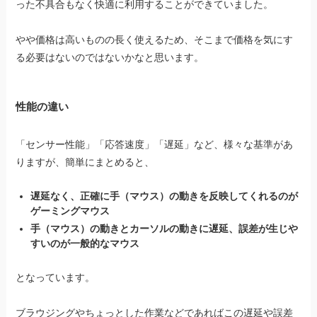
った不具合もなく快適に利用することができていました。
やや価格は高いものの長く使えるため、そこまで価格を気にす
る必要はないのではないかなと思います。
性能の違い
「センサー性能」「応答速度」「遅延」など、様々な基準があ
りますが、簡単にまとめると、
遅延なく、正確に手（マウス）の動きを反映してくれるのが
ゲーミングマウス
手（マウス）の動きとカーソルの動きに遅延、誤差が生じや
すいのが一般的なマウス
となっています。
ブラウジングやちょっとした作業などであればこの遅延や誤差