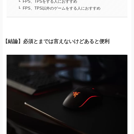
FPS、TPSをする人におすすめ
FPS、TPS以外のゲームをする人におすすめ
【結論】必須とまでは言えないけどあると便利