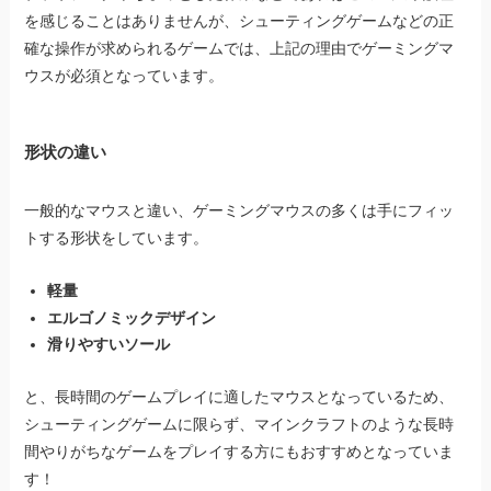
を感じることはありませんが、シューティングゲームなどの正
確な操作が求められるゲームでは、上記の理由でゲーミングマ
ウスが必須となっています。
形状の違い
一般的なマウスと違い、ゲーミングマウスの多くは手にフィッ
トする形状をしています。
軽量
エルゴノミックデザイン
滑りやすいソール
と、長時間のゲームプレイに適したマウスとなっているため、
シューティングゲームに限らず、マインクラフトのような長時
間やりがちなゲームをプレイする方にもおすすめとなっていま
す！