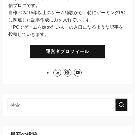
信ブログです。
自作PCや15年以上のゲーム経験から、特にゲーミングPC
に関連した記事作成に力を入れています。
「PCでゲームを始めたい人」の入口になるような記事を
投稿していきます。
運営者プロフィール
最新の投稿