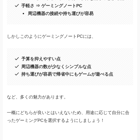
手軽さ ⇒ ゲーミングノートPC
周辺機器の接続や持ち運びが容易
しかしこのようにゲーミングノートPCには、
予算を抑えやすい点
周辺機器の数が少なくシンプルな点
持ち運びが容易で帰省中にもゲームが遊べる点
など、多くの魅力があります。
一概にどちらが良いとはいえないため、用途に応じて自分に合
ったゲーミングPCを選択するようにしましょう！