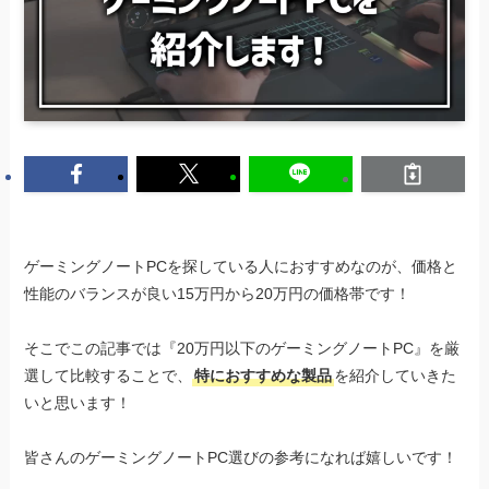
ゲーミングノートPCを探している人におすすめなのが、価格と
性能のバランスが良い15万円から20万円の価格帯です！
そこでこの記事では『20万円以下のゲーミングノートPC』を厳
選して比較することで、
特におすすめな製品
を紹介していきた
いと思います！
皆さんのゲーミングノートPC選びの参考になれば嬉しいです！