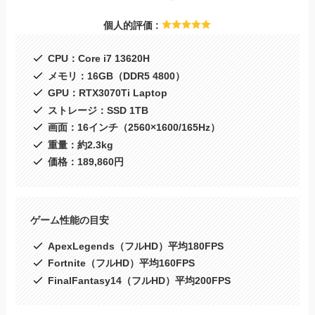
個人的評価 :
CPU：Core i7 13620H
メモリ：16GB（DDR5 4800）
GPU：RTX3070Ti Laptop
ストレージ：SSD 1TB
画面：16インチ（2560×1600/165Hz）
重量：約2.3kg
価格：189,860円
ゲーム性能の目安
ApexLegends（フルHD）平均180FPS
Fortnite（フルHD）平均160FPS
FinalFantasy14（フルHD）平均200FPS