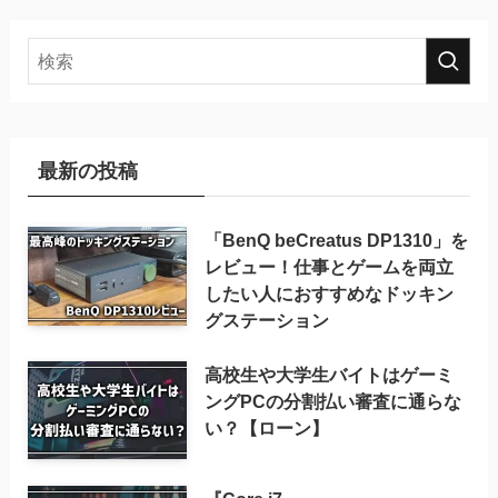
最新の投稿
「BenQ beCreatus DP1310」を
レビュー！仕事とゲームを両立
したい人におすすめなドッキン
グステーション
高校生や大学生バイトはゲーミ
ングPCの分割払い審査に通らな
い？【ローン】