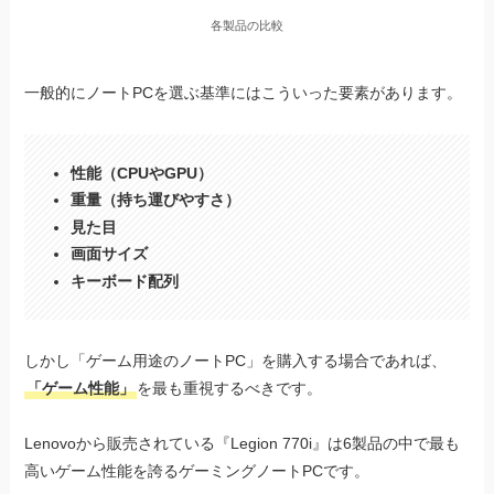
各製品の比較
一般的にノートPCを選ぶ基準にはこういった要素があります。
性能（CPUやGPU）
重量（持ち運びやすさ）
見た目
画面サイズ
キーボード配列
しかし「ゲーム用途のノートPC」を購入する場合であれば、
「ゲーム性能」
を最も重視するべきです。
Lenovoから販売されている『Legion 770i』は6製品の中で最も
高いゲーム性能を誇るゲーミングノートPCです。