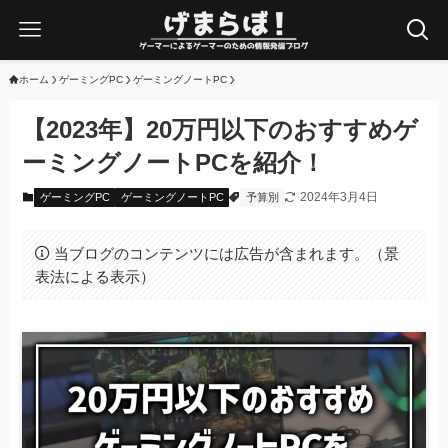
ホーム
ゲーミングPC
ゲーミングノートPC
【2023年】20万円以下のおすすめゲ
ーミングノートPCを紹介！
2024年3月4日
ゲーミングPC
ゲーミングノートPC
予算別
当ブログのコンテンツには広告が含まれます。（景
表法による表示）