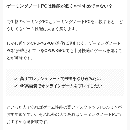
ゲーミングノートPCは性能が低くおすすめできない？
同価格のゲーミングPCとゲーミングノートPCを比較すると、ど
うしてもゲーム性能は大きく劣ります。
しかし近年のCPUやGPUの進化は凄まじく、ゲーミングノート
PCに搭載されているCPUやGPUでも十分快適にゲームを遊ぶこ
とが可能です。
高リフレッシュレートでFPSをやり込みたい
4K高画質でオンラインゲームをプレイしたい
といった人であればゲーム性能の高いデスクトップPCのほうが
おすすめですが、それ以外の人であればゲーミングノートPCも
おすすめな選択肢です。