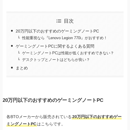
目次
20万円以下のおすすめのゲーミングノートPC
性能重視なら『Lenovo Legion 770i』がおすすめ！
ゲーミングノートPCに関するよくある質問
ゲーミングノートPCは性能が低くおすすめできない？
デスクトップとノートはどちらが良い？
まとめ
20万円以下のおすすめのゲーミングノートPC
各BTOメーカーから販売されている
20万円以下のおすすめゲー
ミングノートPC
はこちらです。