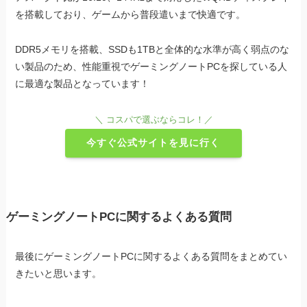
を搭載しており、ゲームから普段遣いまで快適です。
DDR5メモリを搭載、SSDも1TBと全体的な水準が高く弱点のな
い製品のため、性能重視でゲーミングノートPCを探している人
に最適な製品となっています！
＼ コスパで選ぶならコレ！／
今すぐ公式サイトを見に行く
ゲーミングノートPCに関するよくある質問
最後にゲーミングノートPCに関するよくある質問をまとめてい
きたいと思います。