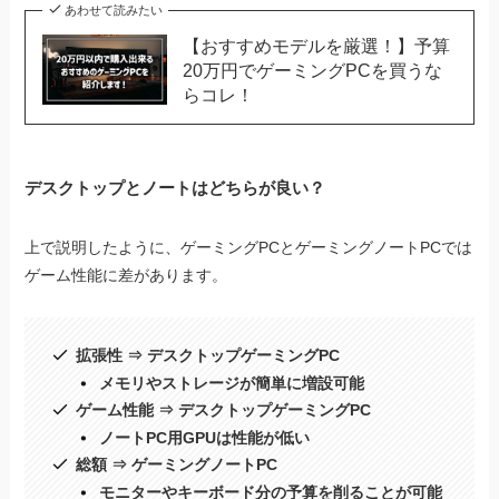
あわせて読みたい
【おすすめモデルを厳選！】予算
20万円でゲーミングPCを買うな
らコレ！
デスクトップとノートはどちらが良い？
上で説明したように、ゲーミングPCとゲーミングノートPCでは
ゲーム性能に差があります。
拡張性 ⇒ デスクトップゲーミングPC
メモリやストレージが簡単に増設可能
ゲーム性能 ⇒ デスクトップゲーミングPC
ノートPC用GPUは性能が低い
総額 ⇒ ゲーミングノートPC
モニターやキーボード分の予算を削ることが可能