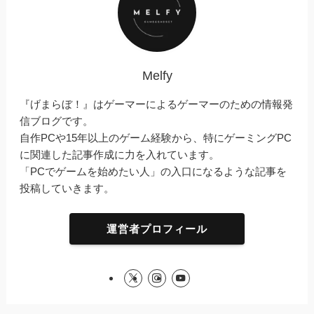
Melfy
『げまらぼ！』はゲーマーによるゲーマーのための情報発
信ブログです。
自作PCや15年以上のゲーム経験から、特にゲーミングPC
に関連した記事作成に力を入れています。
「PCでゲームを始めたい人」の入口になるような記事を
投稿していきます。
運営者プロフィール