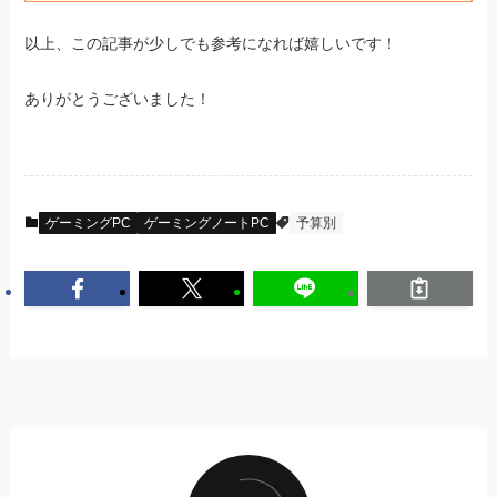
以上、この記事が少しでも参考になれば嬉しいです！
ありがとうございました！
ゲーミングPC
ゲーミングノートPC
予算別