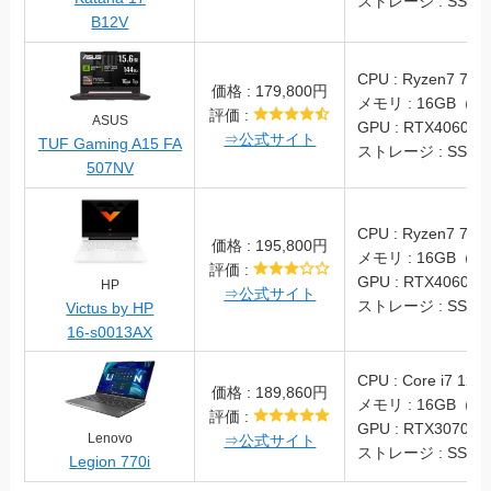
ストレージ : SSD 1
B12V
CPU : Ryzen7 773
価格 : 179,800円
メモリ : 16GB（DD
評価 :
ASUS
GPU : RTX4060 La
⇒公式サイト
TUF Gaming A15 FA
ストレージ : SSD 1
507NV
CPU : Ryzen7 784
価格 : 195,800円
メモリ : 16GB（DD
評価 :
GPU : RTX4060 La
HP
⇒公式サイト
ストレージ : SSD 5
Victus by HP
16-s0013AX
CPU : Core i7 128
価格 : 189,860円
メモリ : 16GB（DD
評価 :
GPU : RTX3070Ti 
Lenovo
⇒公式サイト
ストレージ : SSD 1
Legion 770i