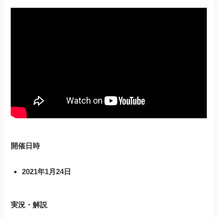
開催日時
2021年1月24日
実況・解説