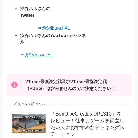
渋谷ハルさんの
Twitter
⇒
@ShibuyaHAL
渋谷ハルさんのYouTubeチャンネ
ル
⇒
@ShibuyaHAL
VTuber最強決定戦及びVTuber最協決定戦
（PUBG）は含みませんのでご注意ください！
あわせて読みたい
「BenQ beCreatus DP1310」を
レビュー！仕事とゲームを両立し
たい人におすすめなドッキングス
テーション