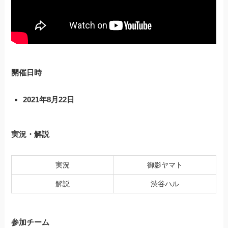
開催日時
2021年8月22日
実況・解説
実況
御影ヤマト
解説
渋谷ハル
参加チーム