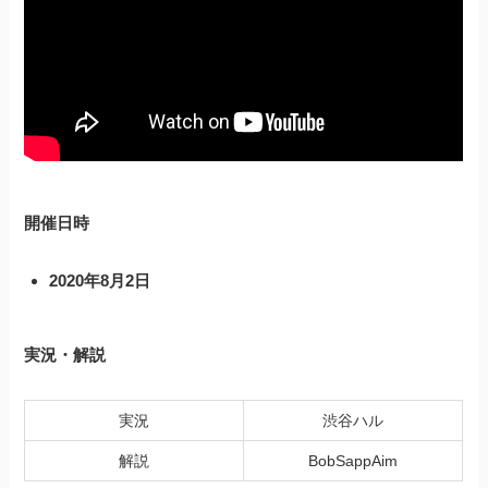
開催日時
2020年8月2日
実況・解説
実況
渋谷ハル
解説
BobSappAim