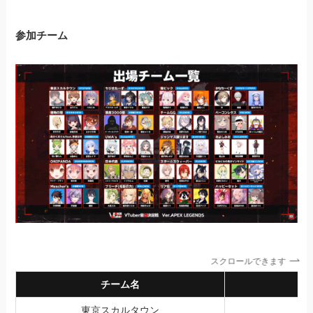
参加チーム
スクロールできます
チーム名
東京スカルタウン