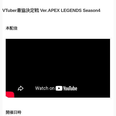
VTuber最協決定戦 Ver.APEX LEGENDS Season4
本配信
開催日時