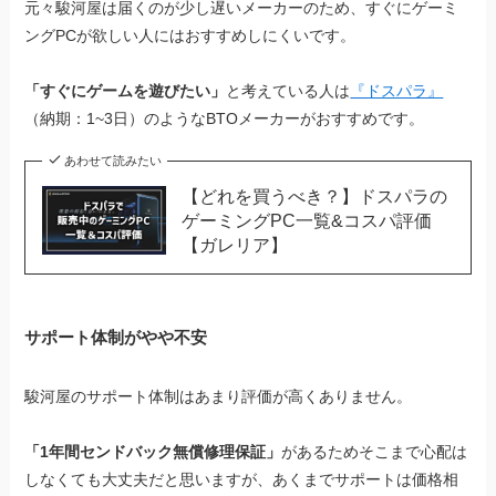
元々駿河屋は届くのが少し遅いメーカーのため、すぐにゲーミ
ングPCが欲しい人にはおすすめしにくいです。
「すぐにゲームを遊びたい」
と考えている人は
『ドスパラ』
（納期：1~3日）のようなBTOメーカーがおすすめです。
あわせて読みたい
【どれを買うべき？】ドスパラの
ゲーミングPC一覧&コスパ評価
【ガレリア】
サポート体制がやや不安
駿河屋のサポート体制はあまり評価が高くありません。
「1年間センドバック無償修理保証」
があるためそこまで心配は
しなくても大丈夫だと思いますが、あくまでサポートは価格相