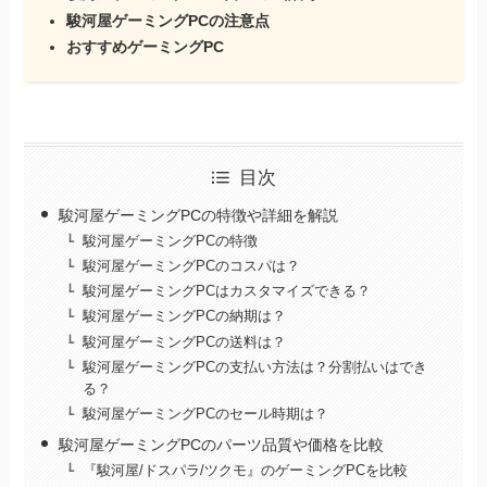
駿河屋ゲーミングPCの注意点
おすすめゲーミングPC
目次
駿河屋ゲーミングPCの特徴や詳細を解説
駿河屋ゲーミングPCの特徴
駿河屋ゲーミングPCのコスパは？
駿河屋ゲーミングPCはカスタマイズできる？
駿河屋ゲーミングPCの納期は？
駿河屋ゲーミングPCの送料は？
駿河屋ゲーミングPCの支払い方法は？分割払いはでき
る？
駿河屋ゲーミングPCのセール時期は？
駿河屋ゲーミングPCのパーツ品質や価格を比較
『駿河屋/ドスパラ/ツクモ』のゲーミングPCを比較