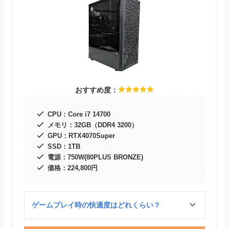
おすすめ度：
CPU：Core i7 14700
メモリ：32GB（DDR4 3200）
GPU：RTX4070Super
SSD：1TB
電源：750W(80PLUS BRONZE)
価格：224,800円
ゲームプレイ時の快適度はどれくらい？