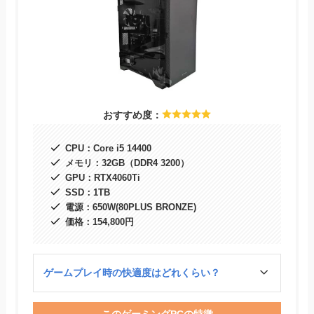
おすすめ度：
CPU：Core i5 14400
メモリ：32GB（DDR4 3200）
GPU：RTX4060Ti
SSD：1TB
電源：650W(80PLUS BRONZE)
価格：154,800円
ゲームプレイ時の快適度はどれくらい？