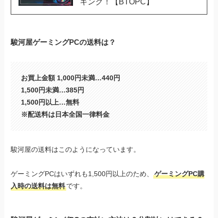
キング！【BTOPC】
駿河屋ゲーミングPCの送料は？
お買上金額 1,000円未満…440円
1,500円未満…385円
1,500円以上…無料
※配送料は日本全国一律料金
駿河屋の送料はこのようになっています。
ゲーミングPCはいずれも1,500円以上のため、
ゲーミングPC購
入時の送料は無料
です。