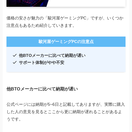
価格の安さが魅力の「駿河屋ゲーミングPC」ですが、いくつか
注意点もあるため紹介していきます。
駿河屋ゲーミングPCの注意点
他BTOメーカーに比べて納期が遅い
サポート体制がやや不安
他BTOメーカーに比べて納期が遅い
公式ページには納期が5~6日と記載してありますが、実際に購入
した人の意見を見るとここから更に納期が遅れることがあるよ
うです。