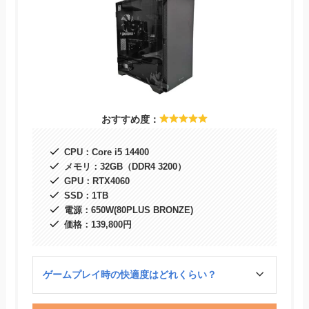
おすすめ度：
CPU：Core i5 14400
メモリ：32GB（DDR4 3200）
GPU：RTX4060
SSD：1TB
電源：650W(80PLUS BRONZE)
価格：139,800円
ゲームプレイ時の快適度はどれくらい？