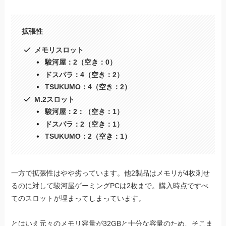
拡張性
メモリスロット
駿河屋：2（空き：0）
ドスパラ：4（空き：2）
TSUKUMO：4（空き：2）
M.2スロット
駿河屋：2：（空き：1）
ドスパラ：2（空き：1）
TSUKUMO：2（空き：1）
一方で拡張性はやや劣っています。他2製品はメモリが4枚刺せ
るのに対して駿河屋ゲーミングPCは2枚まで。購入時点ですべ
てのスロットが埋まってしまっています。
とはいえ元々のメモリ容量が32GBと十分な容量のため、そこま