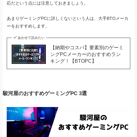
応だという点には注意しておきましょう。
あまりゲーミングPCに詳しくないという人は、大手BTOメーカ
ーをおすすめします。
あわせて読みたい
【納期やコスパ】要素別のゲーミ
ングPCメーカーのおすすめラン
キング！【BTOPC】
駿河屋のおすすめゲーミングPC 3選