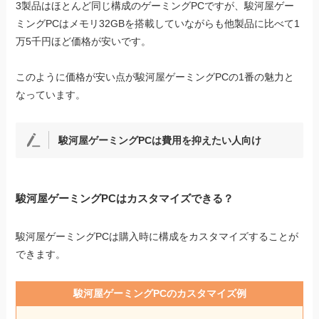
3製品はほとんど同じ構成のゲーミングPCですが、駿河屋ゲー
ミングPCはメモリ32GBを搭載していながらも他製品に比べて1
万5千円ほど価格が安いです。
このように価格が安い点が駿河屋ゲーミングPCの1番の魅力と
なっています。
駿河屋ゲーミングPCは費用を抑えたい人向け
駿河屋ゲーミングPCはカスタマイズできる？
駿河屋ゲーミングPCは購入時に構成をカスタマイズすることが
できます。
駿河屋ゲーミングPCのカスタマイズ例