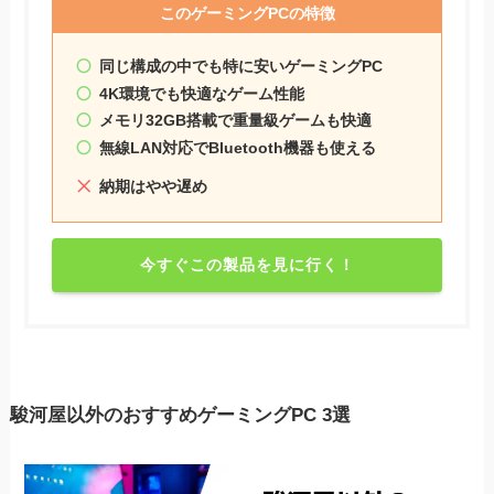
このゲーミングPCの特徴
同じ構成の中でも特に安いゲーミングPC
4K環境でも快適なゲーム性能
メモリ32GB搭載で重量級ゲームも快適
無線LAN対応でBluetooth機器も使える
納期はやや遅め
今すぐこの製品を見に行く！
駿河屋以外のおすすめゲーミングPC 3選