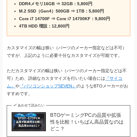
DDR4メモリ16GB ⇒ 32GB：5,800円
M.2 SSD（Gen4）500GB ⇒ 1TB：5,800円
Core i7 14700F ⇒ Core i7 14700KF：9,800円
4TB HDD 増設：12,800円
カスタマイズの幅は狭い（パーツのメーカー指定などは不可）
ですが、上記のように必要十分なカスタマイズが可能です。
ただカスタマイズの幅は狭い（パーツのメーカー指定などは不
可）ため、詳細なカスタマイズを行いたい場合には
『サイコ
ム』
や
『パソコンショップSEVEN』
のようなBTOメーカーがお
すすめです。
あわせて読みたい
BTOゲーミングPCの品質や拡張
性を比較！いちばん高品質なのは
どこ？