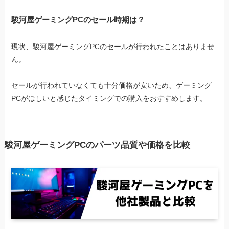
駿河屋ゲーミングPCのセール時期は？
現状、駿河屋ゲーミングPCのセールが行われたことはありませ
ん。
セールが行われていなくても十分価格が安いため、ゲーミング
PCがほしいと感じたタイミングでの購入をおすすめします。
駿河屋ゲーミングPCのパーツ品質や価格を比較