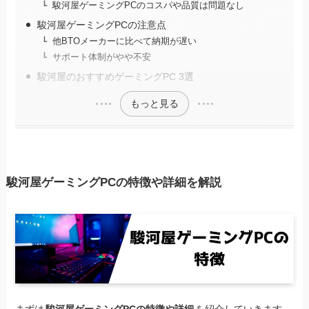
駿河屋ゲーミングPCのコスパや品質は問題なし
駿河屋ゲーミングPCの注意点
他BTOメーカーに比べて納期が遅い
サポート体制がやや不安
駿河屋のおすすめゲーミングPC 3選
もっと見る
駿河屋ゲーミングPCの特徴や詳細を解説
まずは
駿河屋ゲーミングPCの特徴や詳細
を紹介していきます。