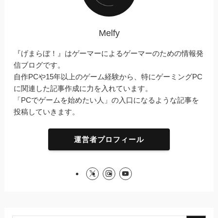
Melfy
『げまらぼ！』はゲーマーによるゲーマーのための情報発
信ブログです。
自作PCや15年以上のゲーム経験から、特にゲーミングPC
に関連した記事作成に力を入れています。
「PCでゲームを始めたい人」の入口になるような記事を
投稿していきます。
運営者プロフィール