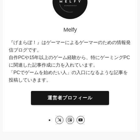
Melfy
『げまらぼ！』はゲーマーによるゲーマーのための情報発
信ブログです。
自作PCや15年以上のゲーム経験から、特にゲーミングPC
に関連した記事作成に力を入れています。
「PCでゲームを始めたい人」の入口になるような記事を
投稿していきます。
運営者プロフィール