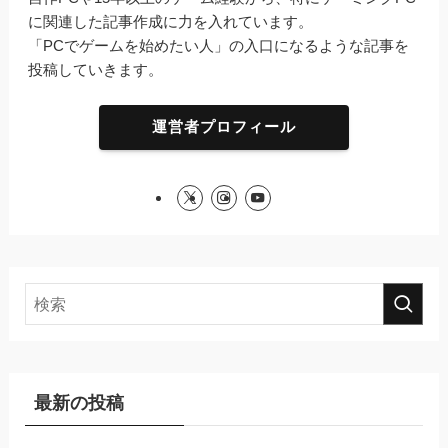
に関連した記事作成に力を入れています。
「PCでゲームを始めたい人」の入口になるような記事を
投稿していきます。
運営者プロフィール
最新の投稿