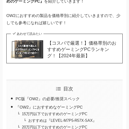
めのゲーミングPC』
を紹介していきます！
OW2におすすめの製品を価格帯別に紹介していきますので、少
しでも参考になれば嬉しいです！
あわせて読みたい
【コスパで厳選！】価格帯別のお
すすめゲーミングPCランキン
グ！【2024年最新】
目次
PC版『OW2』の必要/推奨スペック
『OW2』におすすめなゲーミングPC
15万円以下でおすすめのゲーミングPC
おすすめは『LEVEL-M7P5-R57X-SAX』
20万円以下でおすすめのゲーミングPC