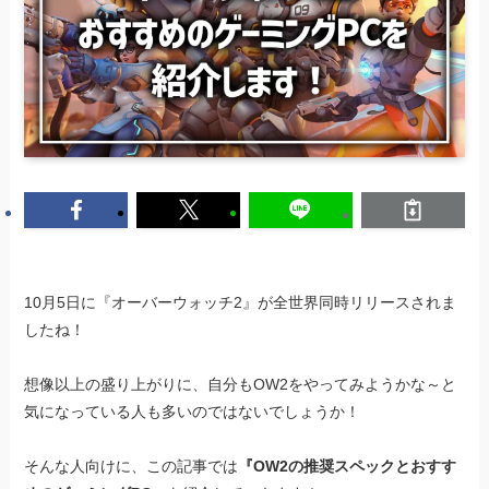
10月5日に『オーバーウォッチ2』が全世界同時リリースされま
したね！
想像以上の盛り上がりに、自分もOW2をやってみようかな～と
気になっている人も多いのではないでしょうか！
そんな人向けに、この記事では
『OW2の推奨スペックとおすす