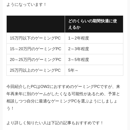
ようになっています！
どのくらいの期間快適に使
えるか
15万円以下のゲーミングPC
1～2年程度
15～20万円のゲーミングPC
2～3年程度
20～25万円のゲーミングPC
3～5年程度
25万円以上のゲーミングPC
5年～
今回紹介したPCはOW2におすすめのゲーミングPCですが、来
年再来年に別のゲームがしたくなる可能性があるため、予算と
相談しつつ自分に最適なゲーミングPCを選ぶようにしましょ
う！
より詳しく知りたい人は下記の記事もおすすめです！