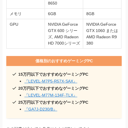
8650
メモリ
6GB
8GB
GPU
NVIDIA GeForce
NVIDIA GeForce
GTX 600 シリー
GTX 1060 または
ズ, AMD Radeon
AMD Radeon R9
HD 7000シリーズ
380
価格別のおすすめゲーミングPC
15万円以下でおすすめなゲーミングPC
『LEVEL-M7P5-R57X-SAX』
20万円以下でおすすめなゲーミングPC
『LEVEL-M77M-134F-TLX』
25万円以下でおすすめなゲーミングPC
『GA7J-D230/B』