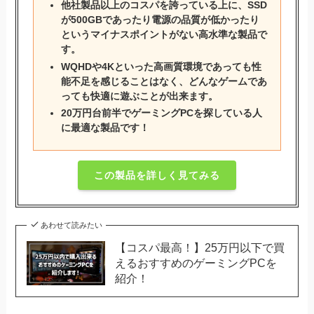
他社製品以上のコスパを誇っている上に、SSD
が500GBであったり電源の品質が低かったり
というマイナスポイントがない高水準な製品で
す。
WQHDや4Kといった高画質環境であっても性
能不足を感じることはなく、どんなゲームであ
っても快適に遊ぶことが出来ます。
20万円台前半でゲーミングPCを探している人
に最適な製品です！
この製品を詳しく見てみる
あわせて読みたい
【コスパ最高！】25万円以下で買
えるおすすめのゲーミングPCを
紹介！