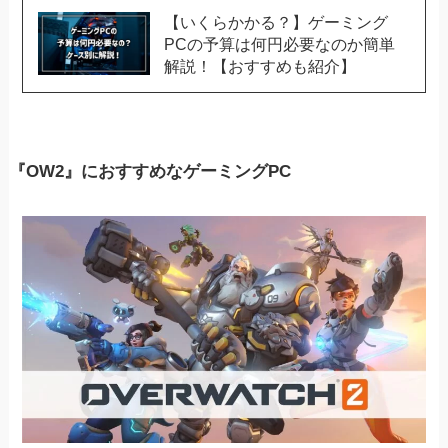
【いくらかかる？】ゲーミング
PCの予算は何円必要なのか簡単
解説！【おすすめも紹介】
『OW2』におすすめなゲーミングPC