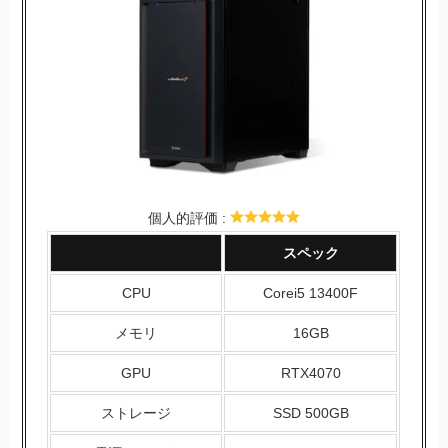
個人的評価 :
スペック
CPU
Corei5 13400F
メモリ
16GB
GPU
RTX4070
ストレージ
SSD 500GB