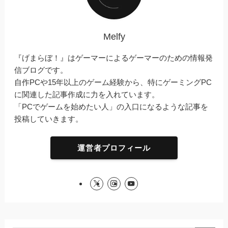
Melfy
『げまらぼ！』はゲーマーによるゲーマーのための情報発
信ブログです。
自作PCや15年以上のゲーム経験から、特にゲーミングPC
に関連した記事作成に力を入れています。
「PCでゲームを始めたい人」の入口になるような記事を
投稿していきます。
運営者プロフィール