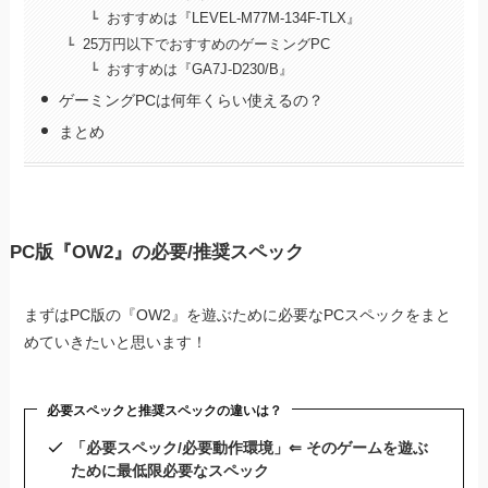
おすすめは『LEVEL-M77M-134F-TLX』
25万円以下でおすすめのゲーミングPC
おすすめは『GA7J-D230/B』
ゲーミングPCは何年くらい使えるの？
まとめ
PC版『OW2』の必要/推奨スペック
まずはPC版の『OW2』を遊ぶために必要なPCスペックをまと
めていきたいと思います！
必要スペックと推奨スペックの違いは？
「必要スペック/必要動作環境」⇐ そのゲームを遊ぶ
ために最低限必要なスペック