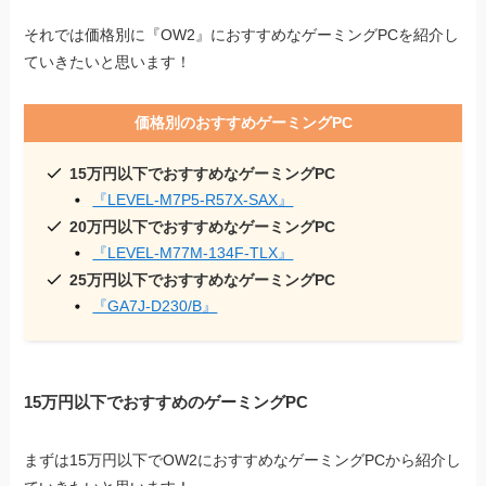
それでは価格別に『OW2』におすすめなゲーミングPCを紹介し
ていきたいと思います！
価格別のおすすめゲーミングPC
15万円以下でおすすめなゲーミングPC
『LEVEL-M7P5-R57X-SAX』
20万円以下でおすすめなゲーミングPC
『LEVEL-M77M-134F-TLX』
25万円以下でおすすめなゲーミングPC
『GA7J-D230/B』
15万円以下でおすすめのゲーミングPC
まずは15万円以下でOW2におすすめなゲーミングPCから紹介し