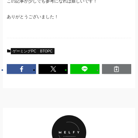
この記事が少しでも参考になれば嬉しいです！
ありがとうございました！
ゲーミングPC
BTOPC