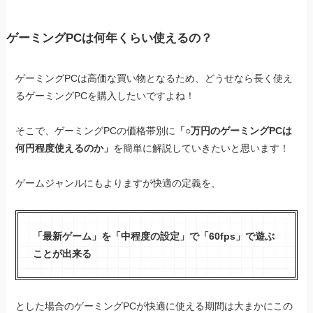
ゲーミングPCは何年くらい使えるの？
ゲーミングPCは高価な買い物となるため、どうせなら長く使え
るゲーミングPCを購入したいですよね！
そこで、ゲーミングPCの価格帯別に
「○万円のゲーミングPCは
何円程度使えるのか」
を簡単に解説していきたいと思います！
ゲームジャンルにもよりますが快適の定義を、
「最新ゲーム」を「中程度の設定」で「60fps」で遊ぶ
ことが出来る
とした場合のゲーミングPCが快適に使える期間は大まかにこの