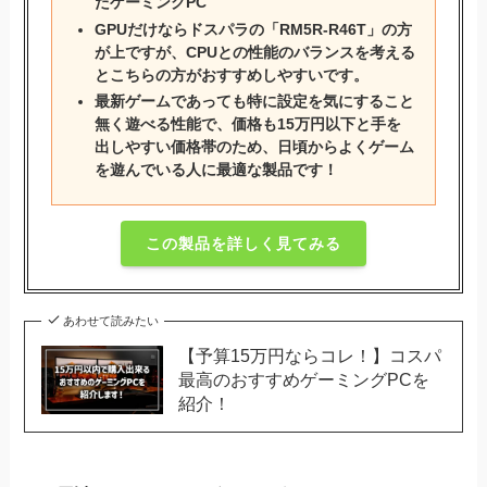
たゲーミングPC
GPUだけならドスパラの「RM5R-R46T」の方
が上ですが、CPUとの性能のバランスを考える
とこちらの方がおすすめしやすいです。
最新ゲームであっても特に設定を気にすること
無く遊べる性能で、価格も15万円以下と手を
出しやすい価格帯のため、日頃からよくゲーム
を遊んでいる人に最適な製品です！
この製品を詳しく見てみる
あわせて読みたい
【予算15万円ならコレ！】コスパ
最高のおすすめゲーミングPCを
紹介！