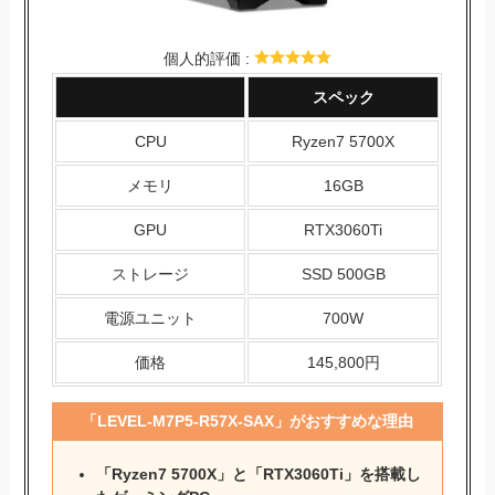
個人的評価 :
スペック
CPU
Ryzen7 5700X
メモリ
16GB
GPU
RTX3060Ti
ストレージ
SSD 500GB
電源ユニット
700W
価格
145,800円
「LEVEL-M7P5-R57X-SAX」がおすすめな理由
「Ryzen7 5700X」と「RTX3060Ti」を搭載し