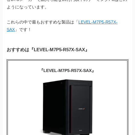
ようになっています。
これらの中で最もおすすめな製品は「
LEVEL-M7P5-R57X-
SAX
」です！
おすすめは『LEVEL-M7P5-R57X-SAX』
『LEVEL-M7P5-R57X-SAX』