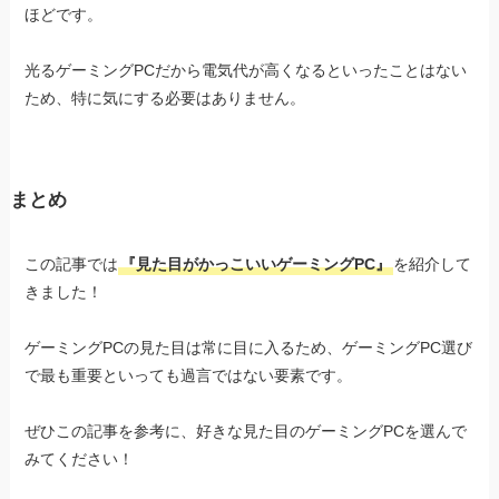
ほどです。
光るゲーミングPCだから電気代が高くなるといったことはない
ため、特に気にする必要はありません。
まとめ
この記事では
『見た目がかっこいいゲーミングPC』
を紹介して
きました！
ゲーミングPCの見た目は常に目に入るため、ゲーミングPC選び
で最も重要といっても過言ではない要素です。
ぜひこの記事を参考に、好きな見た目のゲーミングPCを選んで
みてください！