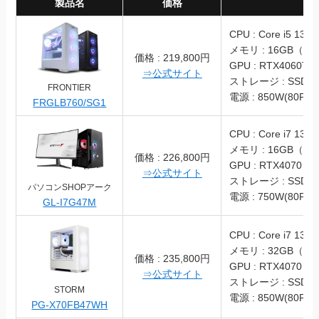
製品名
価格
スペッ
CPU : Core i5 1340
メモリ : 16GB（DD
価格 : 219,800円
GPU : RTX4060Ti
⇒公式サイト
ストレージ : SSD 1
FRONTIER
電源 : 850W(80PLU
FRGLB760/SG1
CPU : Core i7 1370
メモリ : 16GB（DD
価格 : 226,800円
GPU : RTX4070
⇒公式サイト
ストレージ : SSD 1
パソコンSHOPアーク
電源 : 750W(80PLU
GL-I7G47M
CPU : Core i7 1370
メモリ : 32GB（DD
価格 : 235,800円
GPU : RTX4070
⇒公式サイト
ストレージ : SSD 1
STORM
電源 : 850W(80PLU
PG-X70FB47WH