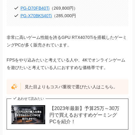
PG-D70FB40Ti
（269,800円）
PG-X70BKS40Ti
（285,000円
非常に高いゲーム性能を誇るGPU RTX4070Tiを搭載したゲーミ
ングPCが多く販売されています。
FPSをやり込みたいと考えている人や、4Kでオンラインゲーム
を遊びたいと考えている人におすすめな価格帯です。
見た目よりもコスパ重視で選びたい人はこちら。
あわせて読みたい
【2023年最新】予算25万～30万
円で買えるおすすめゲーミング
PCを紹介！