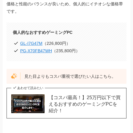
価格と性能のバランスが良いため、個人的にイチオシな価格帯
です。
個人的なおすすめゲーミングPC
GL-I7G47M
（226,800円）
PG-X70FB47WH
（235,800円）
見た目よりもコスパ重視で選びたい人はこちら。
あわせて読みたい
【コスパ最高！】25万円以下で買
えるおすすめのゲーミングPCを
紹介！