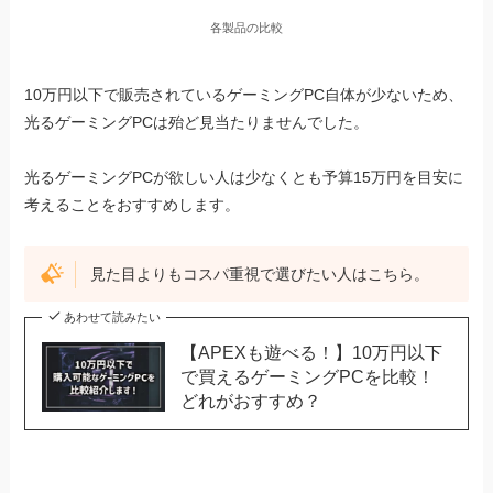
各製品の比較
10万円以下で販売されているゲーミングPC自体が少ないため、
光るゲーミングPCは殆ど見当たりませんでした。
光るゲーミングPCが欲しい人は少なくとも予算15万円を目安に
考えることをおすすめします。
見た目よりもコスパ重視で選びたい人はこちら。
あわせて読みたい
【APEXも遊べる！】10万円以下
で買えるゲーミングPCを比較！
どれがおすすめ？