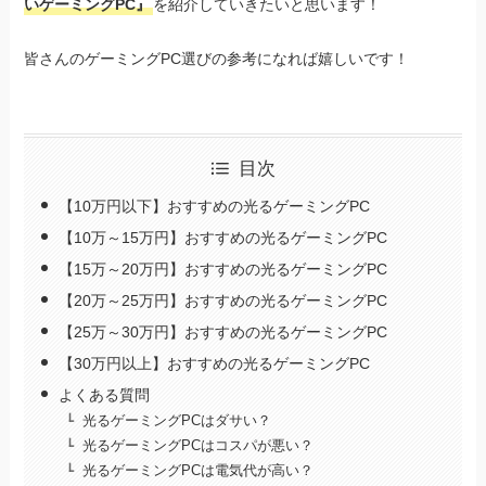
いゲーミングPC』
を紹介していきたいと思います！
皆さんのゲーミングPC選びの参考になれば嬉しいです！
目次
【10万円以下】おすすめの光るゲーミングPC
【10万～15万円】おすすめの光るゲーミングPC
【15万～20万円】おすすめの光るゲーミングPC
【20万～25万円】おすすめの光るゲーミングPC
【25万～30万円】おすすめの光るゲーミングPC
【30万円以上】おすすめの光るゲーミングPC
よくある質問
光るゲーミングPCはダサい？
光るゲーミングPCはコスパが悪い？
光るゲーミングPCは電気代が高い？