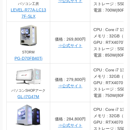
⇒公式サイト
ストレージ : SSD 1
パソコン工房
LEVEL-R77A-LC13
電源 : 700W(80PLU
7F-SLX
CPU : Core i7 1370
メモリ : 32GB（DD
価格 : 269,800円
GPU : RTX4070Ti
⇒公式サイト
ストレージ : SSD 1
STORM
電源 : 850W(80PLU
PG-D70FB40Ti
CPU : Core i7 1370
メモリ : 32GB（DD
価格 : 279,800円
GPU : RTX4070
⇒公式サイト
ストレージ : SSD 2
パソコンSHOPアーク
電源 : 750W(80PLU
GL-I7G47M
CPU : Core i7 1370
メモリ : 32GB（DD
価格 : 284,800円
GPU : RTX4070
⇒公式サイト
ストレージ : SSD 1