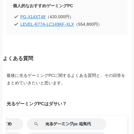
個人的なおすすめゲーミングPC
PG-X14XT48
（420,000円）
LEVEL-R77A-LC149KF-XLX
（554,800円）
よくある質問
最後に光るゲーミングPCに関するよくある質問と、その回答を
まとめていきたいと思います。
光るゲーミングPCはダサい？