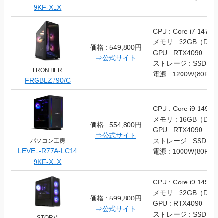
9KF-XLX
CPU : Core i7 1470
メモリ : 32GB（DDR
価格 : 549,800円
GPU : RTX4090
⇒公式サイト
ストレージ : SSD 2T
FRONTIER
電源 : 1200W(80PLU
FRGBLZ790/C
CPU : Core i9 1490
メモリ : 16GB（DDR
価格 : 554,800円
GPU : RTX4090
⇒公式サイト
ストレージ : SSD 1T
パソコン工房
LEVEL-R77A-LC14
電源 : 1000W(80PLU
9KF-XLX
CPU : Core i9 1490
メモリ : 32GB（DDR
価格 : 599,800円
GPU : RTX4090
⇒公式サイト
ストレージ : SSD 1T
STORM