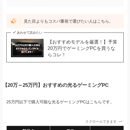
見た目よりもコスパ重視で選びたい人はこちら。
あわせて読みたい
【おすすめモデルを厳選！】予算
20万円でゲーミングPCを買うな
らコレ！
【20万～25万円】おすすめの光るゲーミングPC
25万円以下で購入可能な光るゲーミングPCはこちらです。
スクロールできます