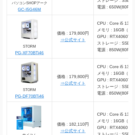
ストレージ : SSD 1
パソコンSHOPアーク
電源 : 650W(80PLU
GC-I5G46M
CPU : Core i5 1340
メモリ : 16GB（DD
価格 : 179,800円
GPU : RTX4060Ti
⇒公式サイト
ストレージ : SSD 1
STORM
電源 : 850W(80PLU
PG-XF70BTi46
CPU : Core i5 1340
メモリ : 16GB（DD
価格 : 179,800円
GPU : RTX4060Ti
⇒公式サイト
ストレージ : SSD 1
STORM
電源 : 850W(80PLU
PG-DF70BTi46
CPU : Core i5 1340
メモリ : 16GB（DD
価格 : 182,110円
GPU : RTX4060
⇒公式サイト
ストレージ : SSD 1
サイコム