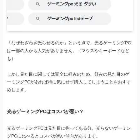
「なぜわざわざ光らせるのか」という点で、光るゲーミングPC
は一部の人から人気がありません。（マウスやキーボードなど
も）
しかし見た目に関しては完全に好みのため、好みの見た目のゲ
ーミングPCがあれば特に気にせず購入してしまうことをおすす
めします。
光るゲーミングPCはコスパが悪い？
光るゲーミングPCは見た目に拘ってある分、光らないゲーミン
グPCに比べるとコスパが悪い傾向があります。