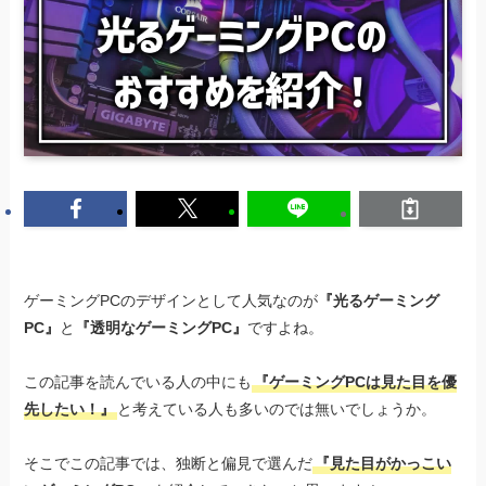
ゲーミングPCのデザインとして人気なのが
『光るゲーミング
PC』
と
『透明なゲーミングPC』
ですよね。
この記事を読んでいる人の中にも
『ゲーミングPCは見た目を優
先したい！』
と考えている人も多いのでは無いでしょうか。
そこでこの記事では、独断と偏見で選んだ
『見た目がかっこい