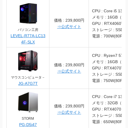
CPU : Core i5 1340
メモリ : 16GB（DD
価格 : 239,800円
GPU : RTX4060Ti
⇒公式サイト
ストレージ : SSD 1
パソコン工房
LEVEL-R77A-LC13
電源 : 700W(80PLU
4F-SLX
CPU : Ryzen7 570
メモリ : 16GB（DD
価格 : 239,800円
GPU : RTX4070Ti
⇒公式サイト
ストレージ : SSD 1
マウスコンピュータ－
電源 : 750W(80PLU
JG-A7G7T
CPU : Core i7 1370
メモリ : 32GB（DD
価格 : 239,800円
GPU : RTX4070
⇒公式サイト
ストレージ : SSD 1
STORM
電源 : 650W(80PLU
PG-D5i47