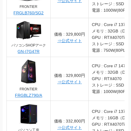
⇒公式サイト
ストレージ : SSD 1T
FRONTIER
電源 : 1000W(80PLU
FRGLB760/SG2
CPU : Core i7 13700
メモリ : 32GB（DDR
価格 : 329,800円
GPU : RTX4070Ti
⇒公式サイト
ストレージ : SSD 1T
パソコンSHOPアーク
電源 : 750W(80PLUS
GN-I7G47R
CPU : Core i7 1470
メモリ : 32GB（DDR
価格 : 329,800円
GPU : RTX4070
⇒公式サイト
ストレージ : SSD 1T
FRONTIER
電源 : 1000W(80PLU
FRGBLZ790/A
CPU : Core i7 1370
メモリ : 16GB（DDR
価格 : 332,800円
GPU : RTX4070Ti
⇒公式サイト
パソコン工房
ストレージ : SSD 1T