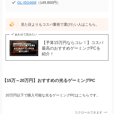
GL-I5G46M
（149,800円）
見た目よりもコスパ重視で選びたい人はこちら。
あわせて読みたい
【予算15万円ならコレ！】コスパ
最高のおすすめゲーミングPCを
紹介！
【15万～20万円】おすすめの光るゲーミングPC
20万円以下で購入可能な光るゲーミングPCはこちらです。
スクロールできます